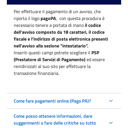
Per effettuare il pagamento di un avviso, che
riporta il logo
pagoPA
, con questa procedura è
necessario tenere a portata di mano
il codice
dell’avviso composto da 18 caratteri, il codice
fiscale e l’indirizzo di posta elettronica presenti
nell’avviso alla sezione “intestatario”.
Inseriti questi campi potrete scegliere il
PSP
(Prestatore di Servizi di Pagamento)
ed essere
reindirizzati al suo sito per effettuare la
transazione finanziaria.
Come fare pagamenti online (Pago PA)?
Come posso ottenere informazioni, dare
suggerimenti o fare delle critiche su tutto