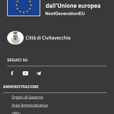
Città di Civitavecchia
SEGUICI SU
Facebook
Youtube
Telegram
AMMINISTRAZIONE
Organi di Governo
Aree Amministrative
Uffici