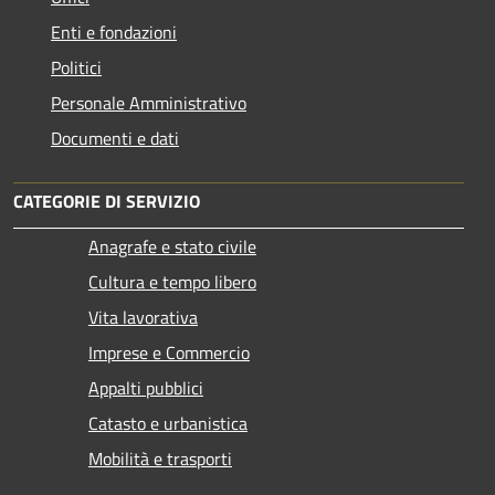
Enti e fondazioni
Politici
Personale Amministrativo
Documenti e dati
CATEGORIE DI SERVIZIO
Anagrafe e stato civile
Cultura e tempo libero
Vita lavorativa
Imprese e Commercio
Appalti pubblici
Catasto e urbanistica
Mobilità e trasporti