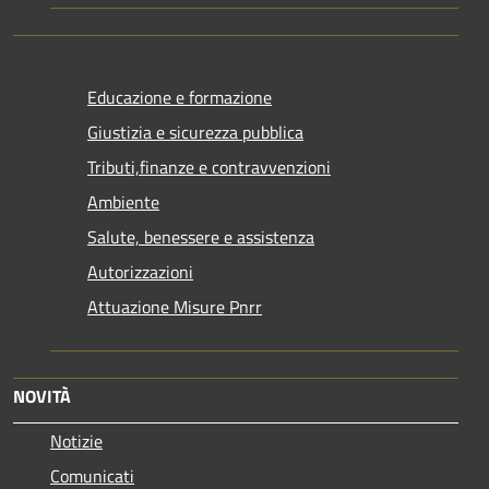
Educazione e formazione
Giustizia e sicurezza pubblica
Tributi,finanze e contravvenzioni
Ambiente
Salute, benessere e assistenza
Autorizzazioni
Attuazione Misure Pnrr
NOVITÀ
Notizie
Comunicati