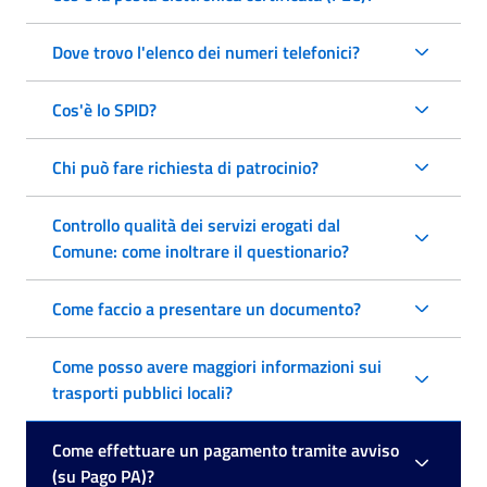
Dove trovo l'elenco dei numeri telefonici?
Cos'è lo SPID?
Chi può fare richiesta di patrocinio?
Controllo qualità dei servizi erogati dal
Comune: come inoltrare il questionario?
Come faccio a presentare un documento?
Come posso avere maggiori informazioni sui
trasporti pubblici locali?
Come effettuare un pagamento tramite avviso
(su Pago PA)?