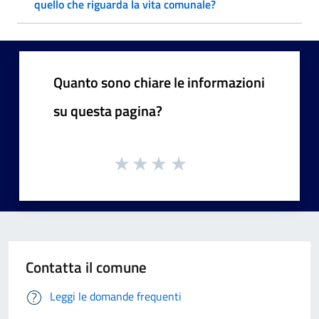
quello che riguarda la vita comunale?
Quanto sono chiare le informazioni
su questa pagina?
Contatta il comune
Leggi le domande frequenti