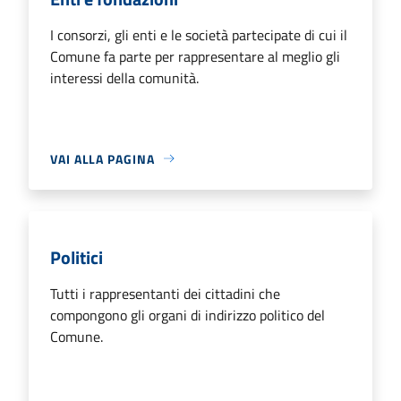
I consorzi, gli enti e le società partecipate di cui il
Comune fa parte per rappresentare al meglio gli
interessi della comunità.
VAI ALLA PAGINA
Politici
Tutti i rappresentanti dei cittadini che
compongono gli organi di indirizzo politico del
Comune.