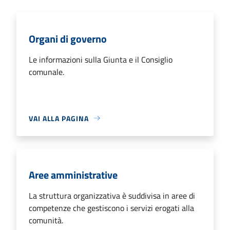
Organi di governo
Le informazioni sulla Giunta e il Consiglio
comunale.
VAI ALLA PAGINA
Aree amministrative
La struttura organizzativa è suddivisa in aree di
competenze che gestiscono i servizi erogati alla
comunità.