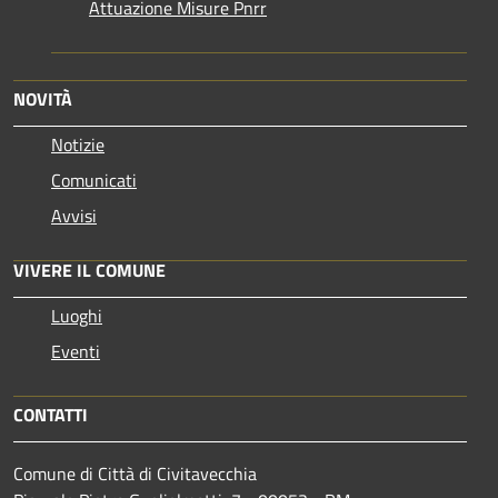
Attuazione Misure Pnrr
NOVITÀ
Notizie
Comunicati
Avvisi
VIVERE IL COMUNE
Luoghi
Eventi
CONTATTI
Comune di Città di Civitavecchia