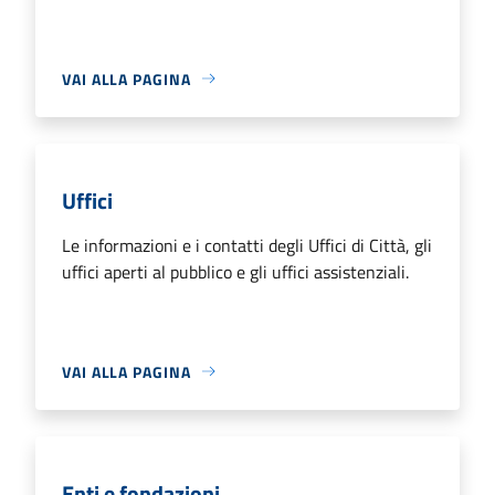
VAI ALLA PAGINA
Uffici
Le informazioni e i contatti degli Uffici di Città, gli
uffici aperti al pubblico e gli uffici assistenziali.
VAI ALLA PAGINA
Enti e fondazioni