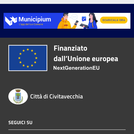
Città di Civitavecchia
SEGUICI SU