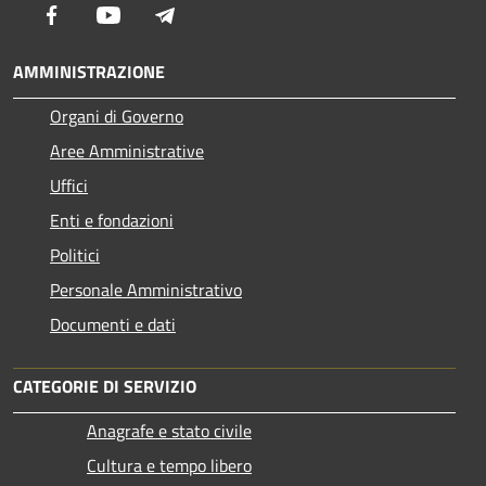
Facebook
Youtube
Telegram
AMMINISTRAZIONE
Organi di Governo
Aree Amministrative
Uffici
Enti e fondazioni
Politici
Personale Amministrativo
Documenti e dati
CATEGORIE DI SERVIZIO
Anagrafe e stato civile
Cultura e tempo libero