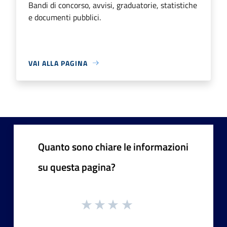
Bandi di concorso, avvisi, graduatorie, statistiche
e documenti pubblici.
VAI ALLA PAGINA
Quanto sono chiare le informazioni
su questa pagina?