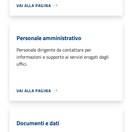
VAI ALLA PAGINA
Personale amministrativo
Personale dirigente da contattare per
informazioni e supporto ai servizi erogati dagli
uffici.
VAI ALLA PAGINA
Documenti e dati