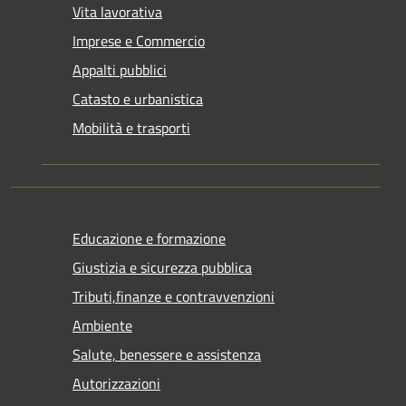
Vita lavorativa
Imprese e Commercio
Appalti pubblici
Catasto e urbanistica
Mobilità e trasporti
Educazione e formazione
Giustizia e sicurezza pubblica
Tributi,finanze e contravvenzioni
Ambiente
Salute, benessere e assistenza
Autorizzazioni