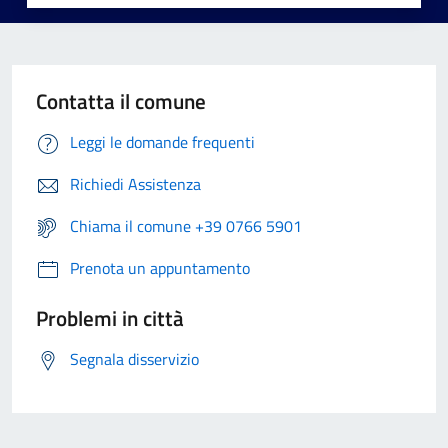
Contatta il comune
Leggi le domande frequenti
Richiedi Assistenza
Chiama il comune +39 0766 5901
Prenota un appuntamento
Problemi in città
Segnala disservizio