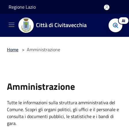
Salta al contenuto principale
Regione Lazio
AI
Città di Civitavecchia
Home
>
Amministrazione
Amministrazione
Tutte le informazioni sulla struttura amministrativa del
Comune. Scopri gli organi politici, gli uffici e il personale e
consulta i documenti pubblici, le statistiche e i bandi di
gara.