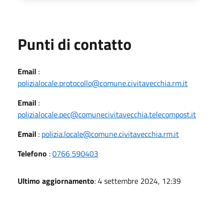
Punti di contatto
Email
:
polizialocale.protocollo@comune.civitavecchia.rm.it
Email
:
polizialocale.pec@comunecivitavecchia.telecompost.it
Email
:
polizia.locale@comune.civitavecchia.rm.it
Telefono
:
0766 590403
Ultimo aggiornamento
: 4 settembre 2024, 12:39