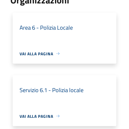
Area 6 - Polizia Locale
VAI ALLA PAGINA
Servizio 6.1 - Polizia locale
VAI ALLA PAGINA