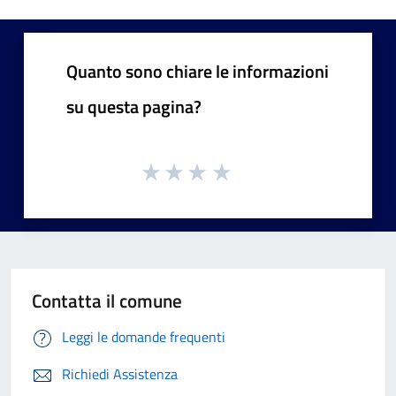
Quanto sono chiare le informazioni
su questa pagina?
Contatta il comune
Leggi le domande frequenti
Richiedi Assistenza