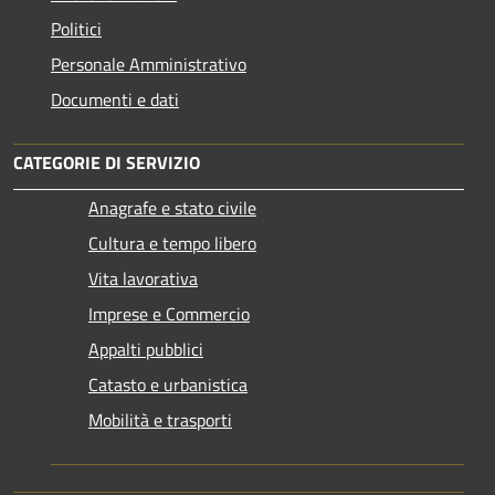
Politici
Personale Amministrativo
Documenti e dati
CATEGORIE DI SERVIZIO
Anagrafe e stato civile
Cultura e tempo libero
Vita lavorativa
Imprese e Commercio
Appalti pubblici
Catasto e urbanistica
Mobilità e trasporti