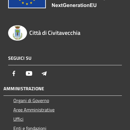
Città di Civitavecchia
SEGUICI SU
Facebook
Youtube
Telegram
AMMINISTRAZIONE
Organi di Governo
Aree Amministrative
Uffici
Enti e fondazioni