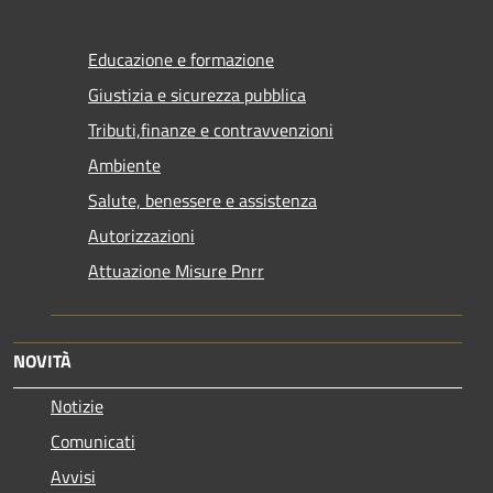
Educazione e formazione
Giustizia e sicurezza pubblica
Tributi,finanze e contravvenzioni
Ambiente
Salute, benessere e assistenza
Autorizzazioni
Attuazione Misure Pnrr
NOVITÀ
Notizie
Comunicati
Avvisi