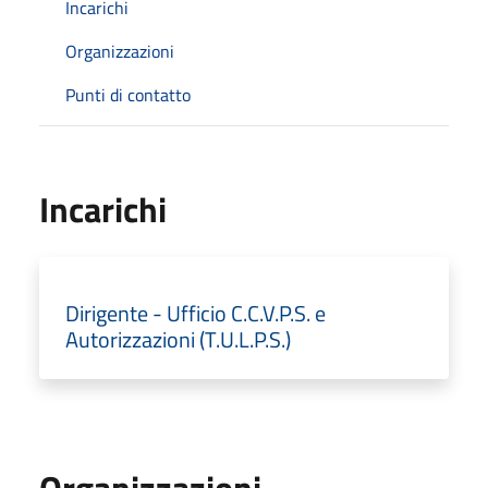
Incarichi
Organizzazioni
Punti di contatto
Incarichi
Dirigente - Ufficio C.C.V.P.S. e
Autorizzazioni (T.U.L.P.S.)
Organizzazioni