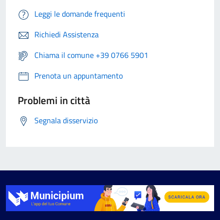
Leggi le domande frequenti
Richiedi Assistenza
Chiama il comune +39 0766 5901
Prenota un appuntamento
Problemi in città
Segnala disservizio