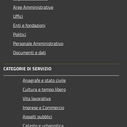
Aree Amministrative
Uffici
Enti e fondazioni
Politici
Personale Amministrativo
Documenti e dati
CATEGORIE DI SERVIZIO
Anagrafe e stato civile
Cultura e tempo libero
Vita lavorativa
Imprese e Commercio
Appalti pubblici
Catasto e urbanistica