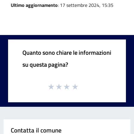
Ultimo aggiornamento
: 17 settembre 2024, 15:35
Quanto sono chiare le informazioni
su questa pagina?
Contatta il comune