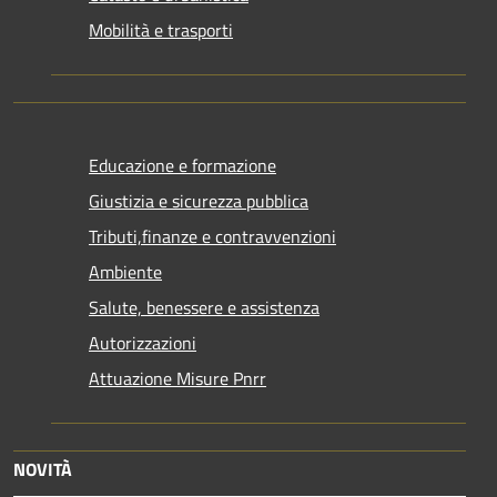
Mobilità e trasporti
Educazione e formazione
Giustizia e sicurezza pubblica
Tributi,finanze e contravvenzioni
Ambiente
Salute, benessere e assistenza
Autorizzazioni
Attuazione Misure Pnrr
NOVITÀ