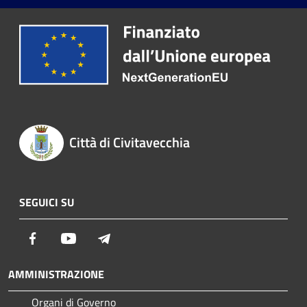
Città di Civitavecchia
SEGUICI SU
Facebook
Youtube
Telegram
AMMINISTRAZIONE
Organi di Governo