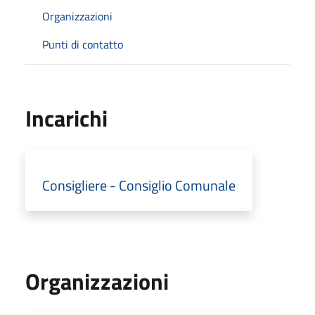
Organizzazioni
Punti di contatto
Incarichi
Consigliere - Consiglio Comunale
Organizzazioni