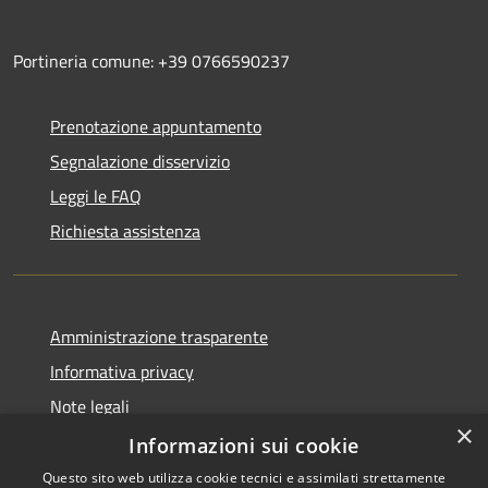
Portineria comune: +39 0766590237
Prenotazione appuntamento
Segnalazione disservizio
Leggi le FAQ
Richiesta assistenza
Amministrazione trasparente
Informativa privacy
Note legali
×
Dichiarazione di accessibilità
Informazioni sui cookie
Questo sito web utilizza cookie tecnici e assimilati strettamente