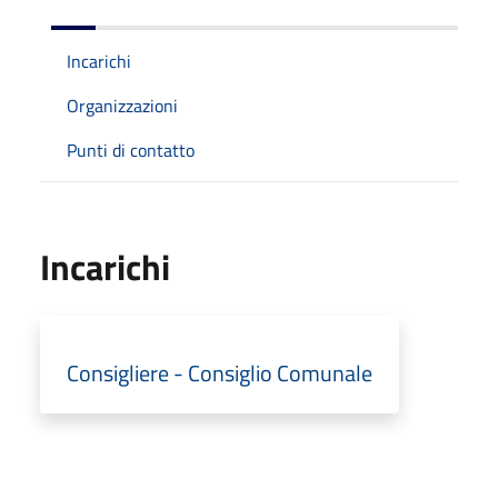
Incarichi
Organizzazioni
Punti di contatto
Incarichi
Consigliere - Consiglio Comunale