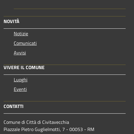
NOVITÀ
Notizie
Comunicati
Avvisi
VIVERE IL COMUNE
Luoghi
Eventi
CONTATTI
Comune di Città di Civitavecchia
Piazzale Pietro Guglielmotti, 7 - 00053 - RM