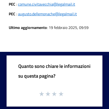
PEC
:
comune.civitavecchia@legalmail.it
PEC
:
augusto.dellemonache@legalmail.it
Ultimo aggiornamento
: 19 febbraio 2025, 09:59
Quanto sono chiare le informazioni
su questa pagina?