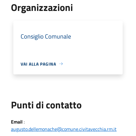
Organizzazioni
Consiglio Comunale
VAI ALLA PAGINA
Punti di contatto
Email
:
augusto.dellemonache@comune.civitavecchia.rm.it