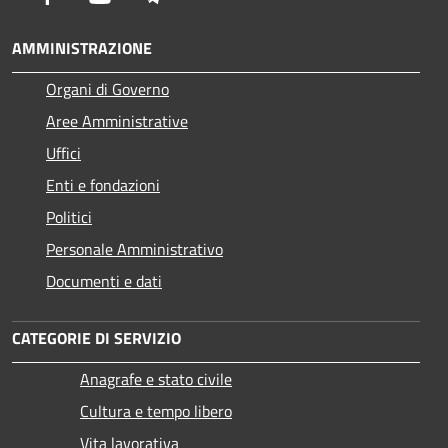
AMMINISTRAZIONE
Organi di Governo
Aree Amministrative
Uffici
Enti e fondazioni
Politici
Personale Amministrativo
Documenti e dati
CATEGORIE DI SERVIZIO
Anagrafe e stato civile
Cultura e tempo libero
Vita lavorativa