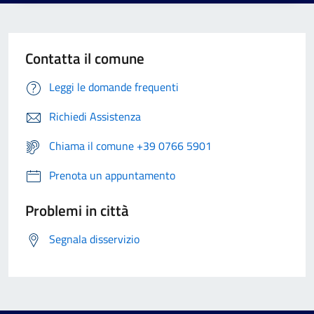
Contatta il comune
Leggi le domande frequenti
Richiedi Assistenza
Chiama il comune +39 0766 5901
Prenota un appuntamento
Problemi in città
Segnala disservizio