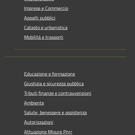
Imprese e Commercio
Appalti pubblici
Catasto e urbanistica
Mobilità e trasporti
Educazione e formazione
Giustizia e sicurezza pubblica
Tributi,finanze e contravvenzioni
Ambiente
Salute, benessere e assistenza
Autorizzazioni
Attuazione Misure Pnrr