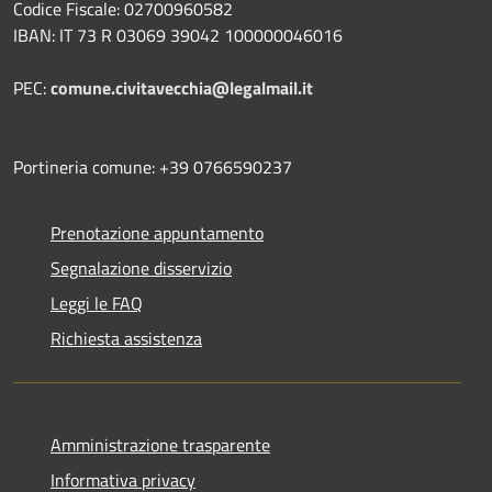
Codice Fiscale: 02700960582
IBAN: IT 73 R 03069 39042 100000046016
PEC:
comune.civitavecchia@legalmail.it
Portineria comune: +39 0766590237
Prenotazione appuntamento
Segnalazione disservizio
Leggi le FAQ
Richiesta assistenza
Amministrazione trasparente
Informativa privacy