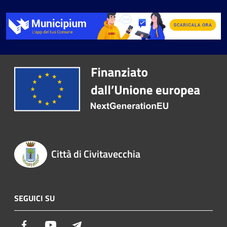
Città di Civitavecchia
SEGUICI SU
Facebook
Youtube
Telegram