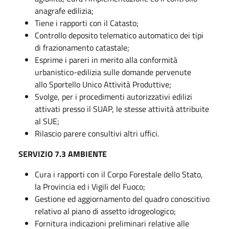
anagrafe edilizia;
Tiene i rapporti con il Catasto;
Controllo deposito telematico automatico dei tipi
di frazionamento catastale;
Esprime i pareri in merito alla conformità
urbanistico-edilizia sulle domande pervenute
allo Sportello Unico Attività Produttive;
Svolge, per i procedimenti autorizzativi edilizi
attivati presso il SUAP, le stesse attività attribuite
al SUE;
Rilascio parere consultivi altri uffici.
SERVIZIO 7.3 AMBIENTE
Cura i rapporti con il Corpo Forestale dello Stato,
la Provincia ed i Vigili del Fuoco;
Gestione ed aggiornamento del quadro conoscitivo
relativo al piano di assetto idrogeologico;
Fornitura indicazioni preliminari relative alle