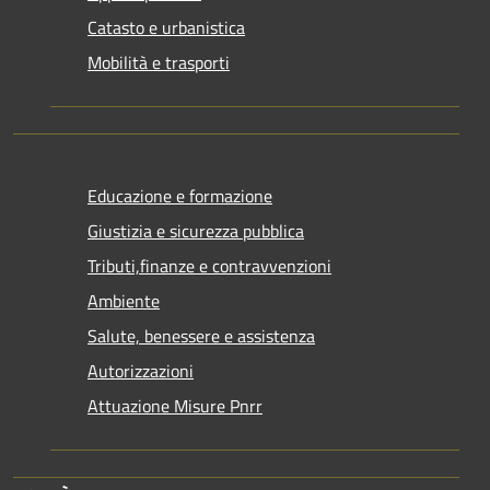
Catasto e urbanistica
Mobilità e trasporti
Educazione e formazione
Giustizia e sicurezza pubblica
Tributi,finanze e contravvenzioni
Ambiente
Salute, benessere e assistenza
Autorizzazioni
Attuazione Misure Pnrr