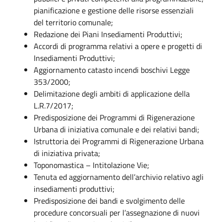
pianificazione e gestione delle risorse essenziali
del territorio comunale;
Redazione dei Piani Insediamenti Produttivi;
Accordi di programma relativi a opere e progetti di
Insediamenti Produttivi;
Aggiornamento catasto incendi boschivi Legge
353/2000;
Delimitazione degli ambiti di applicazione della
L.R.7/2017;
Predisposizione dei Programmi di Rigenerazione
Urbana di iniziativa comunale e dei relativi bandi;
Istruttoria dei Programmi di Rigenerazione Urbana
di iniziativa privata;
Toponomastica – Intitolazione Vie;
Tenuta ed aggiornamento dell’archivio relativo agli
insediamenti produttivi;
Predisposizione dei bandi e svolgimento delle
procedure concorsuali per l’assegnazione di nuovi