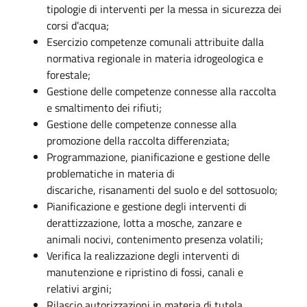
tipologie di interventi per la messa in sicurezza dei
corsi d’acqua;
Esercizio competenze comunali attribuite dalla
normativa regionale in materia idrogeologica e
forestale;
Gestione delle competenze connesse alla raccolta
e smaltimento dei rifiuti;
Gestione delle competenze connesse alla
promozione della raccolta differenziata;
Programmazione, pianificazione e gestione delle
problematiche in materia di
discariche, risanamenti del suolo e del sottosuolo;
Pianificazione e gestione degli interventi di
derattizzazione, lotta a mosche, zanzare e
animali nocivi, contenimento presenza volatili;
Verifica la realizzazione degli interventi di
manutenzione e ripristino di fossi, canali e
relativi argini;
Rilascio autorizzazioni in materia di tutela