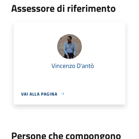
Assessore di riferimento
Vincenzo D'antò
VAI ALLA PAGINA
Persone che compongono