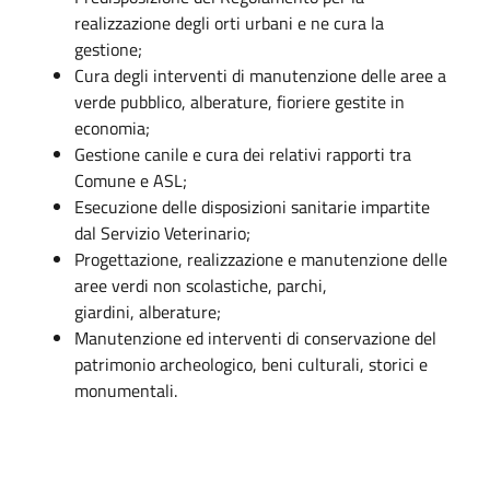
realizzazione degli orti urbani e ne cura la
gestione;
Cura degli interventi di manutenzione delle aree a
verde pubblico, alberature, fioriere gestite in
economia;
Gestione canile e cura dei relativi rapporti tra
Comune e ASL;
Esecuzione delle disposizioni sanitarie impartite
dal Servizio Veterinario;
Progettazione, realizzazione e manutenzione delle
aree verdi non scolastiche, parchi,
giardini, alberature;
Manutenzione ed interventi di conservazione del
patrimonio archeologico, beni culturali, storici e
monumentali.