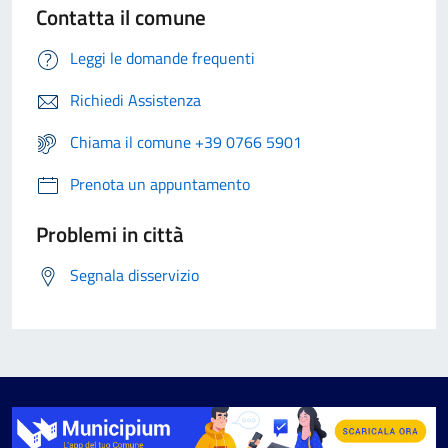
Contatta il comune
Leggi le domande frequenti
Richiedi Assistenza
Chiama il comune +39 0766 5901
Prenota un appuntamento
Problemi in città
Segnala disservizio