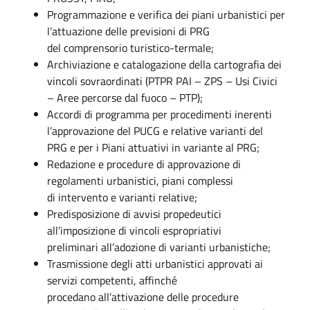
Programmazione e verifica dei piani urbanistici per
l’attuazione delle previsioni di PRG
del comprensorio turistico-termale;
Archiviazione e catalogazione della cartografia dei
vincoli sovraordinati (PTPR PAI – ZPS – Usi Civici
– Aree percorse dal fuoco – PTP);
Accordi di programma per procedimenti inerenti
l’approvazione del PUCG e relative varianti del
PRG e per i Piani attuativi in variante al PRG;
Redazione e procedure di approvazione di
regolamenti urbanistici, piani complessi
di intervento e varianti relative;
Predisposizione di avvisi propedeutici
all’imposizione di vincoli espropriativi
preliminari all’adozione di varianti urbanistiche;
Trasmissione degli atti urbanistici approvati ai
servizi competenti, affinché
procedano all’attivazione delle procedure