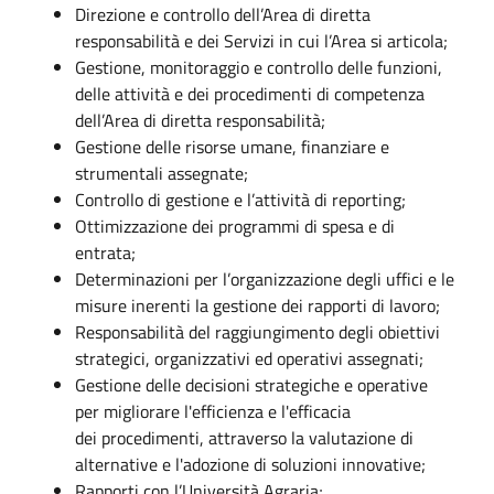
Direzione e controllo dell’Area di diretta
responsabilità e dei Servizi in cui l’Area si articola;
Gestione, monitoraggio e controllo delle funzioni,
delle attività e dei procedimenti di competenza
dell’Area di diretta responsabilità;
Gestione delle risorse umane, finanziare e
strumentali assegnate;
Controllo di gestione e l’attività di reporting;
Ottimizzazione dei programmi di spesa e di
entrata;
Determinazioni per l’organizzazione degli uffici e le
misure inerenti la gestione dei rapporti di lavoro;
Responsabilità del raggiungimento degli obiettivi
strategici, organizzativi ed operativi assegnati;
Gestione delle decisioni strategiche e operative
per migliorare l'efficienza e l'efficacia
dei procedimenti, attraverso la valutazione di
alternative e l'adozione di soluzioni innovative;
Rapporti con l’Università Agraria;