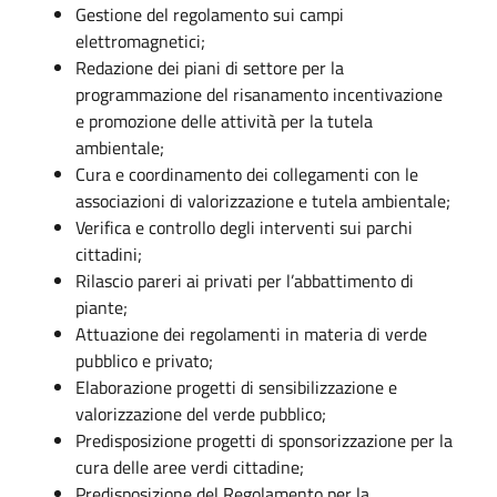
Gestione del regolamento sui campi
elettromagnetici;
Redazione dei piani di settore per la
programmazione del risanamento incentivazione
e promozione delle attività per la tutela
ambientale;
Cura e coordinamento dei collegamenti con le
associazioni di valorizzazione e tutela ambientale;
Verifica e controllo degli interventi sui parchi
cittadini;
Rilascio pareri ai privati per l’abbattimento di
piante;
Attuazione dei regolamenti in materia di verde
pubblico e privato;
Elaborazione progetti di sensibilizzazione e
valorizzazione del verde pubblico;
Predisposizione progetti di sponsorizzazione per la
cura delle aree verdi cittadine;
Predisposizione del Regolamento per la