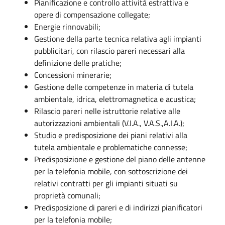
Pianificazione e controllo attività estrattiva e
opere di compensazione collegate;
Energie rinnovabili;
Gestione della parte tecnica relativa agli impianti
pubblicitari, con rilascio pareri necessari alla
definizione delle pratiche;
Concessioni minerarie;
Gestione delle competenze in materia di tutela
ambientale, idrica, elettromagnetica e acustica;
Rilascio pareri nelle istruttorie relative alle
autorizzazioni ambientali (V.I.A., V.A.S.,A.I.A.);
Studio e predisposizione dei piani relativi alla
tutela ambientale e problematiche connesse;
Predisposizione e gestione del piano delle antenne
per la telefonia mobile, con sottoscrizione dei
relativi contratti per gli impianti situati su
proprietà comunali;
Predisposizione di pareri e di indirizzi pianificatori
per la telefonia mobile;