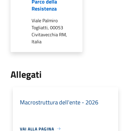
Parco della
Resistenza
Viale Palmiro
Togliatti, 00053
Civitavecchia RM,
Italia
Allegati
Macrostruttura dell'ente - 2026
VAI ALLA PAGINA