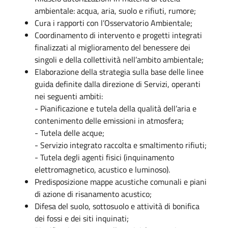
ambientale: acqua, aria, suolo e rifiuti, rumore;
Cura i rapporti con l’Osservatorio Ambientale;
Coordinamento di intervento e progetti integrati
finalizzati al miglioramento del benessere dei
singoli e della collettività nell’ambito ambientale;
Elaborazione della strategia sulla base delle linee
guida definite dalla direzione di Servizi, operanti
nei seguenti ambiti:
- Pianificazione e tutela della qualità dell’aria e
contenimento delle emissioni in atmosfera;
- Tutela delle acque;
- Servizio integrato raccolta e smaltimento rifiuti;
- Tutela degli agenti fisici (inquinamento
elettromagnetico, acustico e luminoso).
Predisposizione mappe acustiche comunali e piani
di azione di risanamento acustico;
Difesa del suolo, sottosuolo e attività di bonifica
dei fossi e dei siti inquinati;