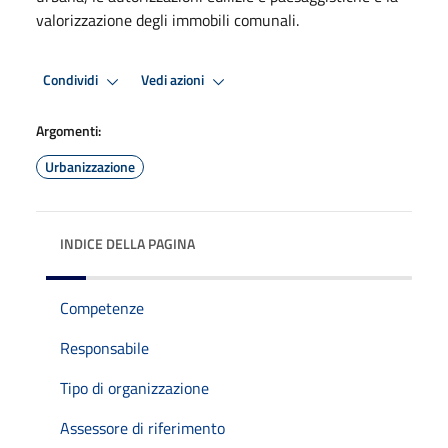
valorizzazione degli immobili comunali.
Condividi
Vedi azioni
Argomenti:
Urbanizzazione
INDICE DELLA PAGINA
Competenze
Responsabile
Tipo di organizzazione
Assessore di riferimento