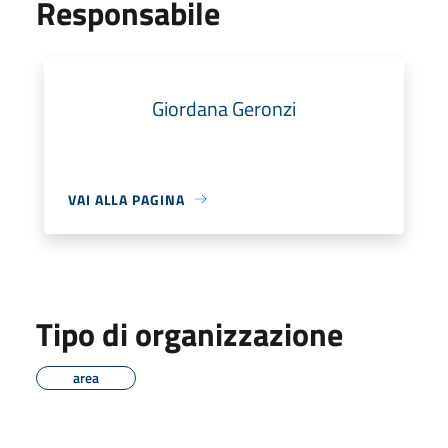
Responsabile
Giordana Geronzi
VAI ALLA PAGINA
Tipo di organizzazione
area