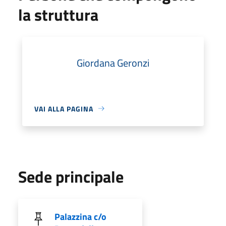
la struttura
Giordana Geronzi
VAI ALLA PAGINA
Sede principale
Palazzina c/o