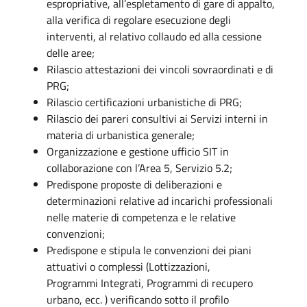
espropriative, all’espletamento di gare di appalto,
alla verifica di regolare esecuzione degli
interventi, al relativo collaudo ed alla cessione
delle aree;
Rilascio attestazioni dei vincoli sovraordinati e di
PRG;
Rilascio certificazioni urbanistiche di PRG;
Rilascio dei pareri consultivi ai Servizi interni in
materia di urbanistica generale;
Organizzazione e gestione ufficio SIT in
collaborazione con l’Area 5, Servizio 5.2;
Predispone proposte di deliberazioni e
determinazioni relative ad incarichi professionali
nelle materie di competenza e le relative
convenzioni;
Predispone e stipula le convenzioni dei piani
attuativi o complessi (Lottizzazioni,
Programmi Integrati, Programmi di recupero
urbano, ecc. ) verificando sotto il profilo