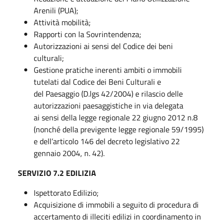
Arenili (PUA);
Attività mobilità;
Rapporti con la Sovrintendenza;
Autorizzazioni ai sensi del Codice dei beni
culturali;
Gestione pratiche inerenti ambiti o immobili
tutelati dal Codice dei Beni Culturali e
del Paesaggio (D.lgs 42/2004) e rilascio delle
autorizzazioni paesaggistiche in via delegata
ai sensi della legge regionale 22 giugno 2012 n.8
(nonché della previgente legge regionale 59/1995)
e dell’articolo 146 del decreto legislativo 22
gennaio 2004, n. 42).
SERVIZIO 7.2 EDILIZIA
Ispettorato Edilizio;
Acquisizione di immobili a seguito di procedura di
accertamento di illeciti edilizi in coordinamento in