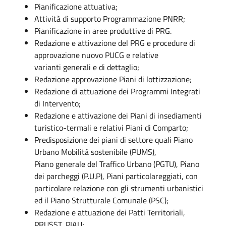
Pianificazione attuativa;
Attività di supporto Programmazione PNRR;
Pianificazione in aree produttive di PRG.
Redazione e attivazione del PRG e procedure di
approvazione nuovo PUCG e relative
varianti generali e di dettaglio;
Redazione approvazione Piani di lottizzazione;
Redazione di attuazione dei Programmi Integrati
di Intervento;
Redazione e attivazione dei Piani di insediamenti
turistico-termali e relativi Piani di Comparto;
Predisposizione dei piani di settore quali Piano
Urbano Mobilità sostenibile (PUMS),
Piano generale del Traffico Urbano (PGTU), Piano
dei parcheggi (P.U.P), Piani particolareggiati, con
particolare relazione con gli strumenti urbanistici
ed il Piano Strutturale Comunale (PSC);
Redazione e attuazione dei Patti Territoriali,
PRUSST, PIAU;