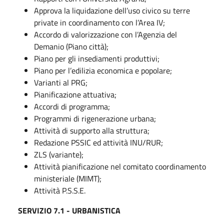
Approva la liquidazione dell’uso civico su terre
private in coordinamento con l’Area IV;
Accordo di valorizzazione con l’Agenzia del
Demanio (Piano città);
Piano per gli insediamenti produttivi;
Piano per l’edilizia economica e popolare;
Varianti al PRG;
Pianificazione attuativa;
Accordi di programma;
Programmi di rigenerazione urbana;
Attività di supporto alla struttura;
Redazione PSSIC ed attività INU/RUR;
ZLS (variante);
Attività pianificazione nel comitato coordinamento
ministeriale (MIMT);
Attività P.S.S.E.
SERVIZIO 7.1 - URBANISTICA