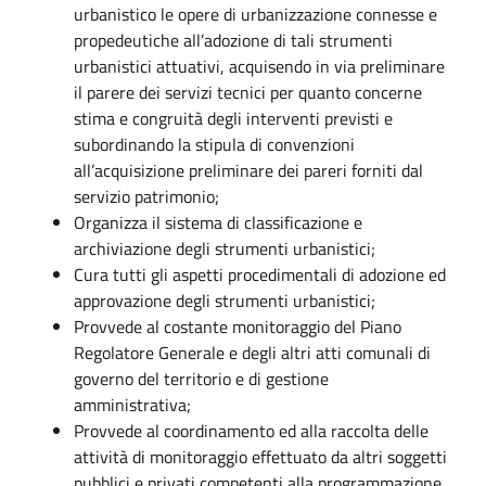
urbanistico le opere di urbanizzazione connesse e
propedeutiche all’adozione di tali strumenti
urbanistici attuativi, acquisendo in via preliminare
il parere dei servizi tecnici per quanto concerne
stima e congruità degli interventi previsti e
subordinando la stipula di convenzioni
all’acquisizione preliminare dei pareri forniti dal
servizio patrimonio;
Organizza il sistema di classificazione e
archiviazione degli strumenti urbanistici;
Cura tutti gli aspetti procedimentali di adozione ed
approvazione degli strumenti urbanistici;
Provvede al costante monitoraggio del Piano
Regolatore Generale e degli altri atti comunali di
governo del territorio e di gestione
amministrativa;
Provvede al coordinamento ed alla raccolta delle
attività di monitoraggio effettuato da altri soggetti
pubblici e privati competenti alla programmazione,