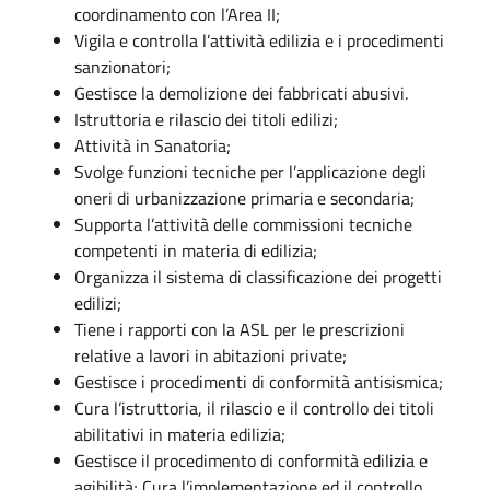
coordinamento con l’Area II;
Vigila e controlla l’attività edilizia e i procedimenti
sanzionatori;
Gestisce la demolizione dei fabbricati abusivi.
Istruttoria e rilascio dei titoli edilizi;
Attività in Sanatoria;
Svolge funzioni tecniche per l’applicazione degli
oneri di urbanizzazione primaria e secondaria;
Supporta l’attività delle commissioni tecniche
competenti in materia di edilizia;
Organizza il sistema di classificazione dei progetti
edilizi;
Tiene i rapporti con la ASL per le prescrizioni
relative a lavori in abitazioni private;
Gestisce i procedimenti di conformità antisismica;
Cura l’istruttoria, il rilascio e il controllo dei titoli
abilitativi in materia edilizia;
Gestisce il procedimento di conformità edilizia e
agibilità; Cura l’implementazione ed il controllo