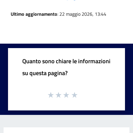
Ultimo aggiornamento
: 22 maggio 2026, 13:44
Quanto sono chiare le informazioni
su questa pagina?