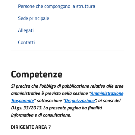
Persone che compongono la struttura
Sede principale
Allegati
Contatti
Competenze
Si precisa che l’obbligo di pubblicazione relativo alle aree
amministrative è previsto nella sezione “
Amministrazione
Trasparente
” sottosezione "
Organizzazione
", ai sensi del
D.Lgs. 33/2013. La presente pagina ha finalità
informativa e di consultazione.
DIRIGENTE AREA 7