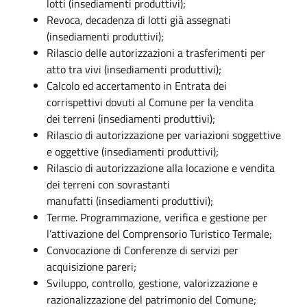
lotti (insediamenti produttivi);
Revoca, decadenza di lotti già assegnati
(insediamenti produttivi);
Rilascio delle autorizzazioni a trasferimenti per
atto tra vivi (insediamenti produttivi);
Calcolo ed accertamento in Entrata dei
corrispettivi dovuti al Comune per la vendita
dei terreni (insediamenti produttivi);
Rilascio di autorizzazione per variazioni soggettive
e oggettive (insediamenti produttivi);
Rilascio di autorizzazione alla locazione e vendita
dei terreni con sovrastanti
manufatti (insediamenti produttivi);
Terme. Programmazione, verifica e gestione per
l’attivazione del Comprensorio Turistico Termale;
Convocazione di Conferenze di servizi per
acquisizione pareri;
Sviluppo, controllo, gestione, valorizzazione e
razionalizzazione del patrimonio del Comune;