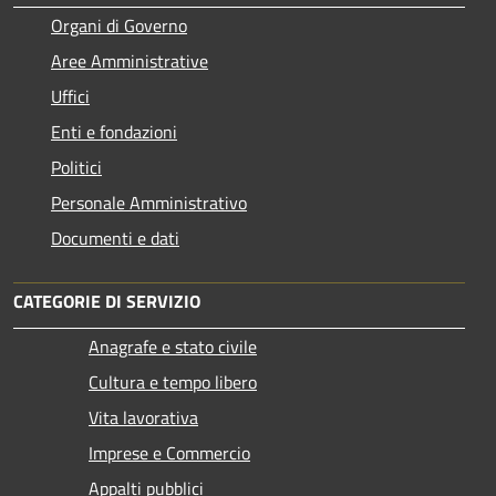
Organi di Governo
Aree Amministrative
Uffici
Enti e fondazioni
Politici
Personale Amministrativo
Documenti e dati
CATEGORIE DI SERVIZIO
Anagrafe e stato civile
Cultura e tempo libero
Vita lavorativa
Imprese e Commercio
Appalti pubblici