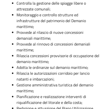
Controlla la gestione delle spiagge libere o
attrezzate comunali;
Monitoraggio e controllo strutture ed
infrastrutture del patrimonio del Demanio
marittimo;
Provvede al rilascio di nuove concessioni
demaniali marittime;
Provvede al rinnovo di concessioni demaniali
marittime;
Rilascia concessioni provvisorie di occupazione del
demanio marittimo;
Adotta le ordinanze sul demanio marittimo;
Rilascia le autorizzazioni corridoio per lancio
natanti e imbarcazioni;
Gestione amministrativa turistica del demanio
marittimo;
Pianificazione e realizzazione interventi di
riqualificazione del litorale e della costa;
Redazione e attuazione del Piano Utilizzazione