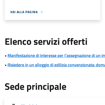
VAI ALLA PAGINA
Elenco servizi offerti
•
Manifestazione di interesse per l'assegnazione di un 
•
Risiedere in un alloggio di edilizia convenzionata: dom
Sede principale