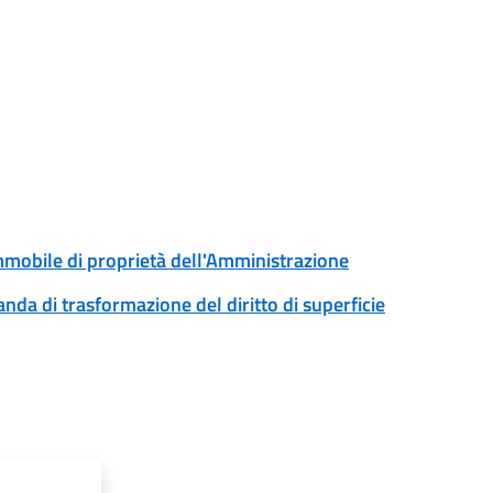
immobile di proprietà dell'Amministrazione
anda di trasformazione del diritto di superficie