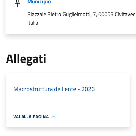
Municipio
Piazzale Pietro Guglielmotti, 7, 00053 Civitave
Italia
Allegati
Macrostruttura dell'ente - 2026
VAI ALLA PAGINA