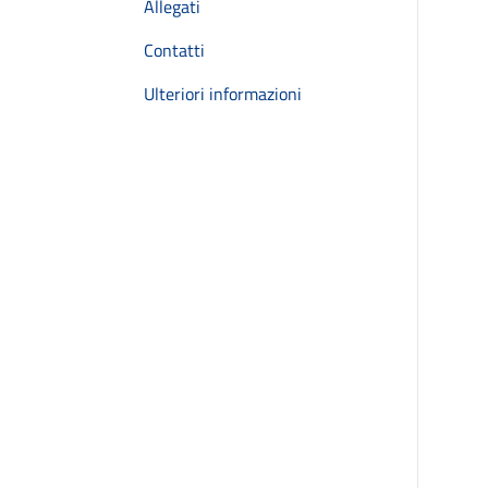
Allegati
Contatti
Ulteriori informazioni