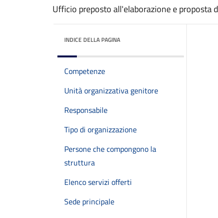
Ufficio preposto all'elaborazione e proposta 
INDICE DELLA PAGINA
Competenze
Unità organizzativa genitore
Responsabile
Tipo di organizzazione
Persone che compongono la
struttura
Elenco servizi offerti
Sede principale