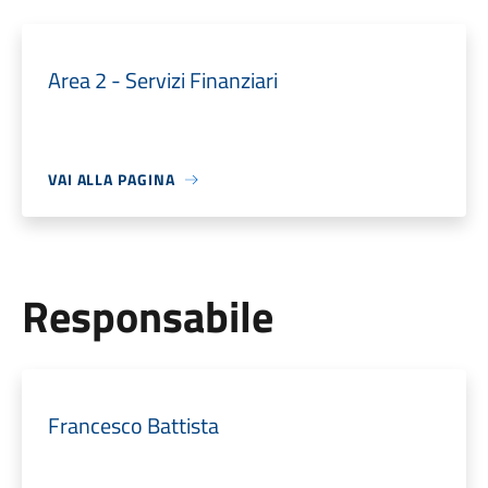
Area 2 - Servizi Finanziari
VAI ALLA PAGINA
Responsabile
Francesco Battista