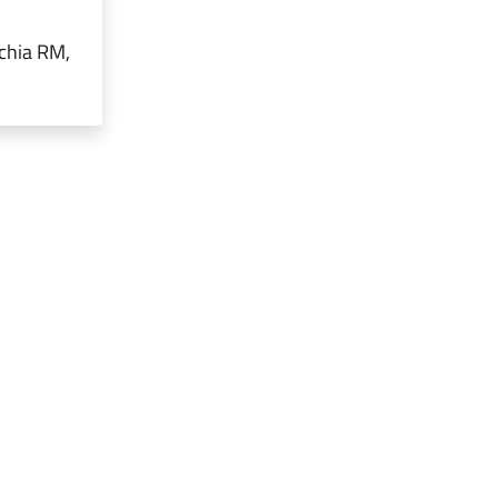
cchia RM,