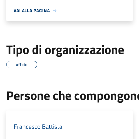
VAI ALLA PAGINA
Tipo di organizzazione
ufficio
Persone che compongono 
Francesco Battista