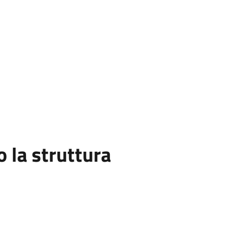
la struttura