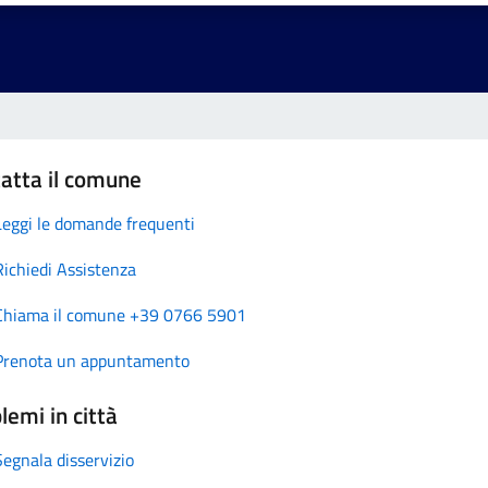
atta il comune
Leggi le domande frequenti
Richiedi Assistenza
Chiama il comune +39 0766 5901
Prenota un appuntamento
lemi in città
Segnala disservizio