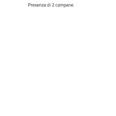
Presenza di 2 campane.