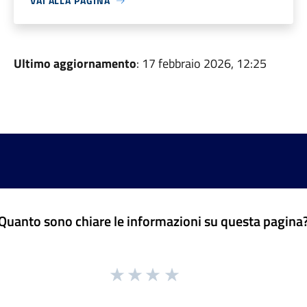
VAI ALLA PAGINA
Ultimo aggiornamento
: 17 febbraio 2026, 12:25
Quanto sono chiare le informazioni su questa pagina