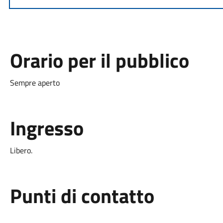
Orario per il pubblico
Sempre aperto
Ingresso
Libero.
Punti di contatto