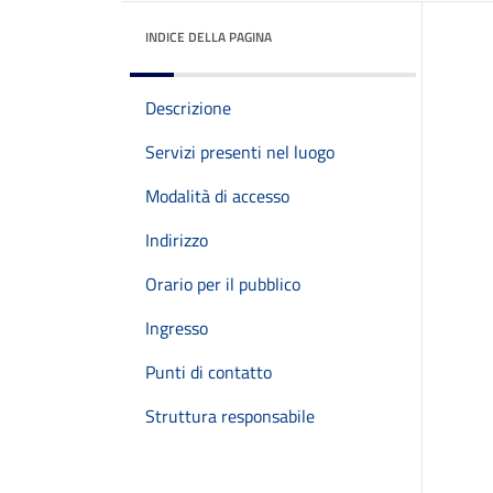
INDICE DELLA PAGINA
Descrizione
Servizi presenti nel luogo
Modalità di accesso
Indirizzo
Orario per il pubblico
Ingresso
Punti di contatto
Struttura responsabile