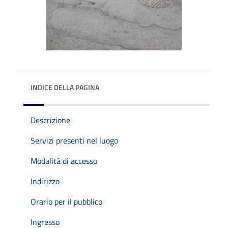
INDICE DELLA PAGINA
Descrizione
Servizi presenti nel luogo
Modalità di accesso
Indirizzo
Orario per il pubblico
Ingresso