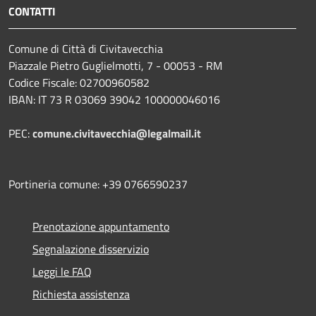
CONTATTI
Comune di Città di Civitavecchia
Piazzale Pietro Guglielmotti, 7 - 00053 - RM
Codice Fiscale: 02700960582
IBAN: IT 73 R 03069 39042 100000046016
PEC:
comune.civitavecchia@legalmail.it
Portineria comune: +39 0766590237
Prenotazione appuntamento
Segnalazione disservizio
Leggi le FAQ
Richiesta assistenza