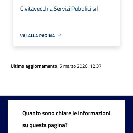
Civitavecchia Servizi Pubblici srl
VAI ALLA PAGINA
Ultimo aggiornamento
: 5 marzo 2026, 12:37
Quanto sono chiare le informazioni
su questa pagina?