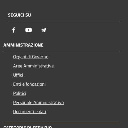
SEGUICI SU
Facebook
Youtube
Telegram
AMMINISTRAZIONE
Organi di Governo
Aree Amministrative
Uffici
Enti e fondazioni
Politici
Personale Amministrativo
Documenti e dati
CATEGORIE DI SERVIZIO