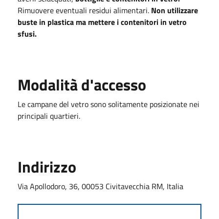
Rimuovere eventuali residui alimentari.
Non utilizzare
buste in plastica ma mettere i contenitori in vetro
sfusi.
Modalità d'accesso
Le campane del vetro sono solitamente posizionate nei
principali quartieri.
Indirizzo
Via Apollodoro, 36, 00053 Civitavecchia RM, Italia