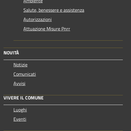
Ambiente
Salute, benessere e assistenza
Autorizzazioni
Attuazione Misure Pnrr
NOVITÀ
Notizie
Comunicati
Avvisi
VIVERE IL COMUNE
Luoghi
Eventi