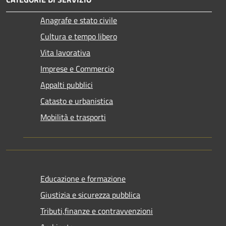
Anagrafe e stato civile
Cultura e tempo libero
Vita lavorativa
Imprese e Commercio
Appalti pubblici
Catasto e urbanistica
Mobilità e trasporti
Educazione e formazione
Giustizia e sicurezza pubblica
Tributi,finanze e contravvenzioni