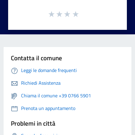
Contatta il comune
Leggi le domande frequenti
Richiedi Assistenza
Chiama il comune +39 0766 5901
Prenota un appuntamento
Problemi in città