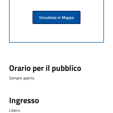
Visualizza in Mappa
Orario per il pubblico
Sempre aperto
Ingresso
Libero.