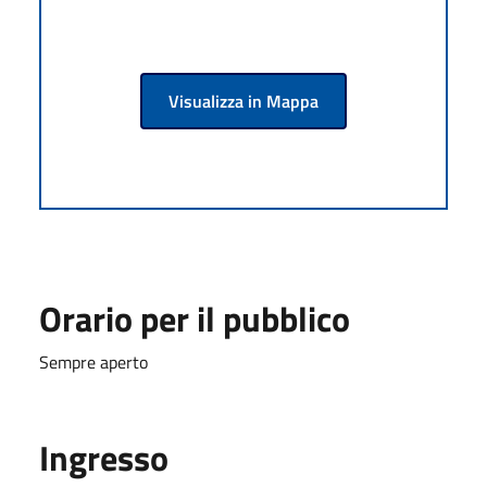
Visualizza in Mappa
Orario per il pubblico
Sempre aperto
Ingresso