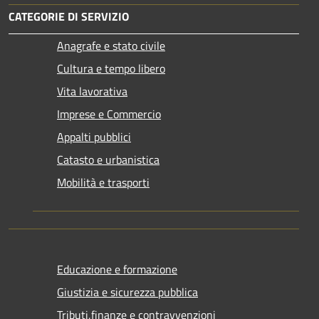
CATEGORIE DI SERVIZIO
Anagrafe e stato civile
Cultura e tempo libero
Vita lavorativa
Imprese e Commercio
Appalti pubblici
Catasto e urbanistica
Mobilità e trasporti
Educazione e formazione
Giustizia e sicurezza pubblica
Tributi,finanze e contravvenzioni