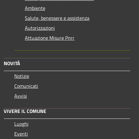
Ambiente
Salute, benessere e assistenza
Autorizzazioni
Attuazione Misure Pnrr
NOVITÀ
Notizie
Comunicati
Avvisi
VIVERE IL COMUNE
Luoghi
Eventi