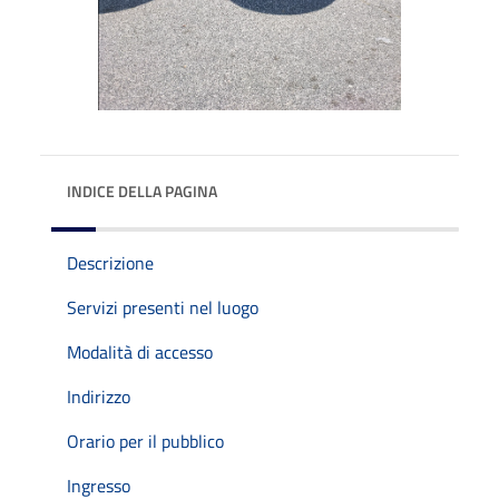
INDICE DELLA PAGINA
Descrizione
Servizi presenti nel luogo
Modalità di accesso
Indirizzo
Orario per il pubblico
Ingresso