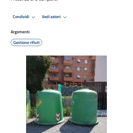
Condividi
Vedi azioni
Argomenti:
Gestione rifiuti