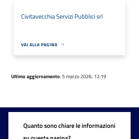
Civitavecchia Servizi Pubblici srl
VAI ALLA PAGINA
Ultimo aggiornamento
: 5 marzo 2026, 12:19
Quanto sono chiare le informazioni
su questa pagina?