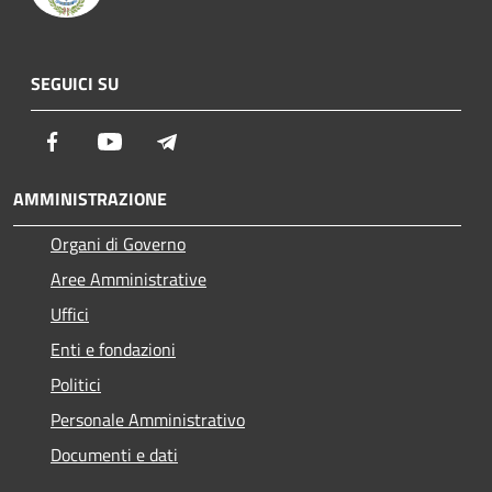
SEGUICI SU
Facebook
Youtube
Telegram
AMMINISTRAZIONE
Organi di Governo
Aree Amministrative
Uffici
Enti e fondazioni
Politici
Personale Amministrativo
Documenti e dati