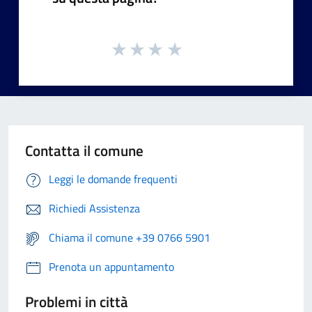
Contatta il comune
Leggi le domande frequenti
Richiedi Assistenza
Chiama il comune +39 0766 5901
Prenota un appuntamento
Problemi in città