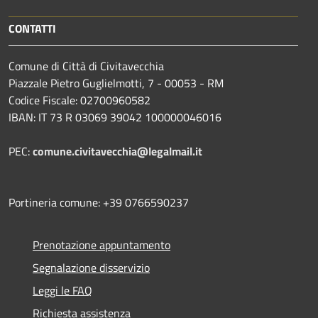
CONTATTI
Comune di Città di Civitavecchia
Piazzale Pietro Guglielmotti, 7 - 00053 - RM
Codice Fiscale: 02700960582
IBAN: IT 73 R 03069 39042 100000046016
PEC:
comune.civitavecchia@legalmail.it
Portineria comune: +39 0766590237
Prenotazione appuntamento
Segnalazione disservizio
Leggi le FAQ
Richiesta assistenza