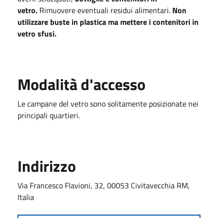
vetro.
Rimuovere eventuali residui alimentari.
Non
utilizzare buste in plastica ma mettere i contenitori in
vetro sfusi.
Modalità d'accesso
Le campane del vetro sono solitamente posizionate nei
principali quartieri.
Indirizzo
Via Francesco Flavioni, 32, 00053 Civitavecchia RM,
Italia