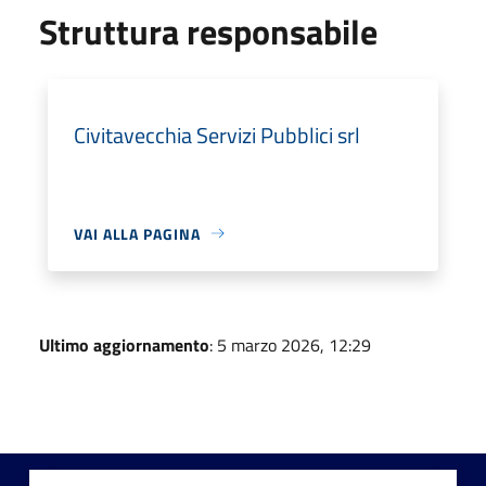
Struttura responsabile
Civitavecchia Servizi Pubblici srl
VAI ALLA PAGINA
Ultimo aggiornamento
: 5 marzo 2026, 12:29