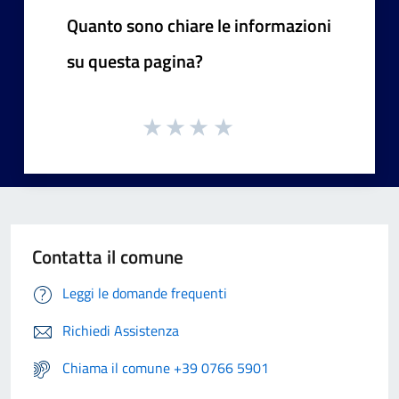
Quanto sono chiare le informazioni
su questa pagina?
Contatta il comune
Leggi le domande frequenti
Richiedi Assistenza
Chiama il comune +39 0766 5901