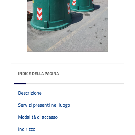
INDICE DELLA PAGINA
Descrizione
Servizi presenti nel luogo
Modalità di accesso
Indirizzo