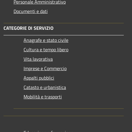
Personale Amministrativo
Documenti e dati
CATEGORIE DI SERVIZIO
Anagrafe e stato civile
Cultura e tempo libero
Vita lavorativa
Imprese e Commercio
Appalti pubblici
Catasto e urbanistica
Mobilità e trasporti