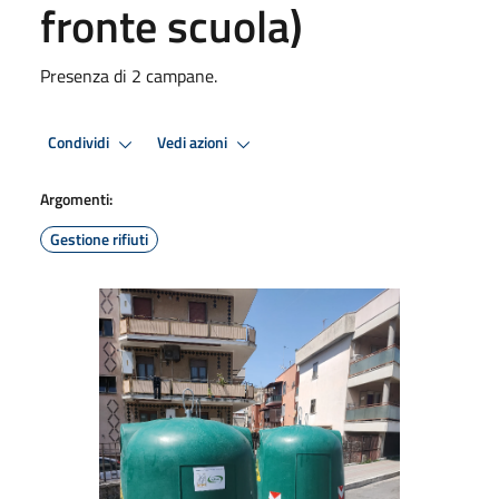
fronte scuola)
Presenza di 2 campane.
Condividi
Vedi azioni
Argomenti:
Gestione rifiuti