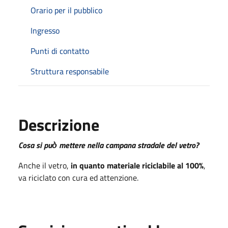
Orario per il pubblico
Ingresso
Punti di contatto
Struttura responsabile
Descrizione
Cosa si può̀ mettere nella campana stradale del vetro?
Anche il vetro,
in quanto materiale riciclabile al 100%
,
va riciclato con cura ed attenzione.