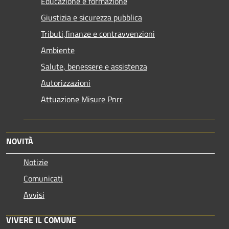
Educazione e formazione
Giustizia e sicurezza pubblica
Tributi,finanze e contravvenzioni
Ambiente
Salute, benessere e assistenza
Autorizzazioni
Attuazione Misure Pnrr
NOVITÀ
Notizie
Comunicati
Avvisi
VIVERE IL COMUNE