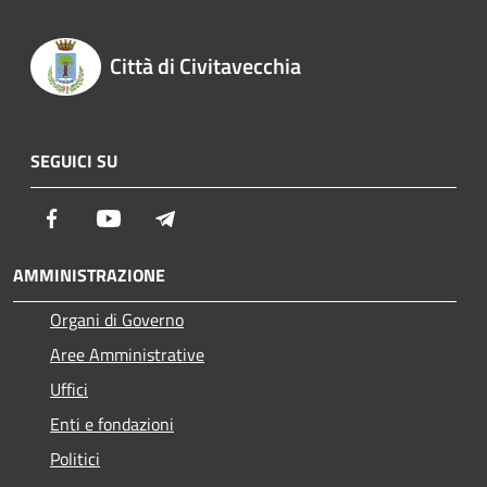
Città di Civitavecchia
SEGUICI SU
Facebook
Youtube
Telegram
AMMINISTRAZIONE
Organi di Governo
Aree Amministrative
Uffici
Enti e fondazioni
Politici