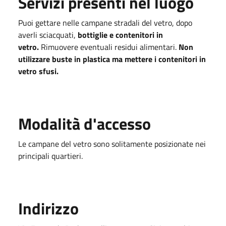
Servizi presenti nel luogo
Puoi gettare nelle campane stradali del vetro, dopo
averli sciacquati,
bottiglie e contenitori in
vetro.
Rimuovere eventuali residui alimentari.
Non
utilizzare buste in plastica ma mettere i contenitori in
vetro sfusi.
Modalità d'accesso
Le campane del vetro sono solitamente posizionate nei
principali quartieri.
Indirizzo