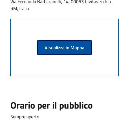
Via Fernando Barbaranelli, 14, 00053 Civitavecchia
RM, Italia
Visualizza in Mappa
Orario per il pubblico
Sempre aperto