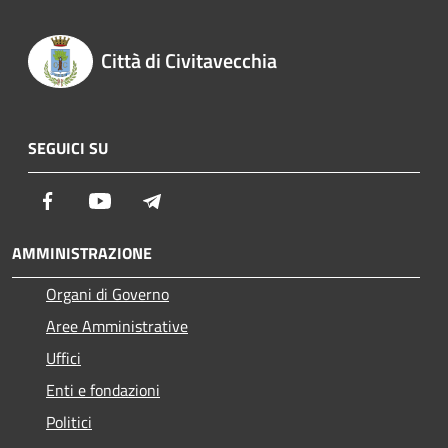
Città di Civitavecchia
SEGUICI SU
Facebook
Youtube
Telegram
AMMINISTRAZIONE
Organi di Governo
Aree Amministrative
Uffici
Enti e fondazioni
Politici