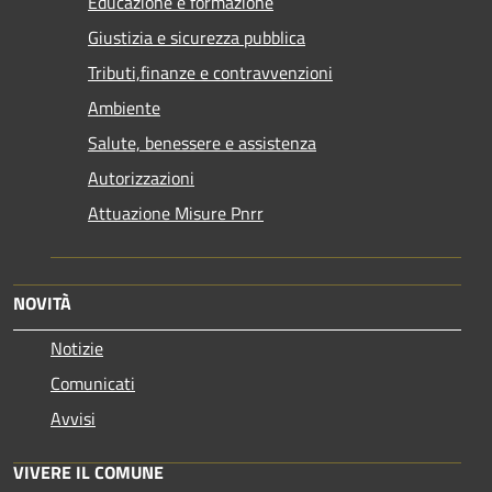
Educazione e formazione
Giustizia e sicurezza pubblica
Tributi,finanze e contravvenzioni
Ambiente
Salute, benessere e assistenza
Autorizzazioni
Attuazione Misure Pnrr
NOVITÀ
Notizie
Comunicati
Avvisi
VIVERE IL COMUNE