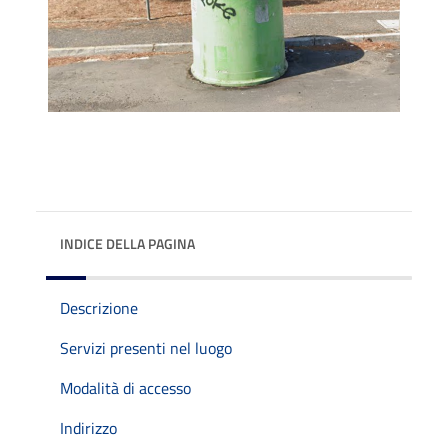
INDICE DELLA PAGINA
Descrizione
Servizi presenti nel luogo
Modalità di accesso
Indirizzo