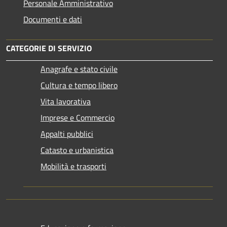
Personale Amministrativo
Documenti e dati
CATEGORIE DI SERVIZIO
Anagrafe e stato civile
Cultura e tempo libero
Vita lavorativa
Imprese e Commercio
Appalti pubblici
Catasto e urbanistica
Mobilità e trasporti