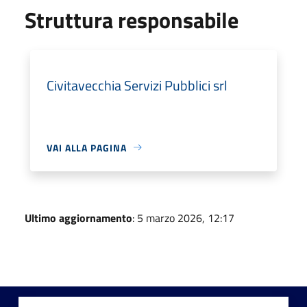
Struttura responsabile
Civitavecchia Servizi Pubblici srl
VAI ALLA PAGINA
Ultimo aggiornamento
: 5 marzo 2026, 12:17