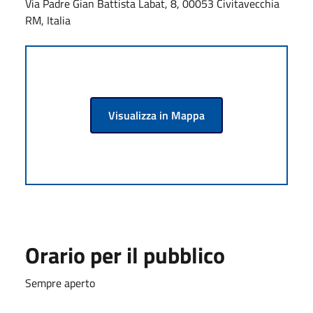
Via Padre Gian Battista Labat, 8, 00053 Civitavecchia
RM, Italia
Visualizza in Mappa
Orario per il pubblico
Sempre aperto