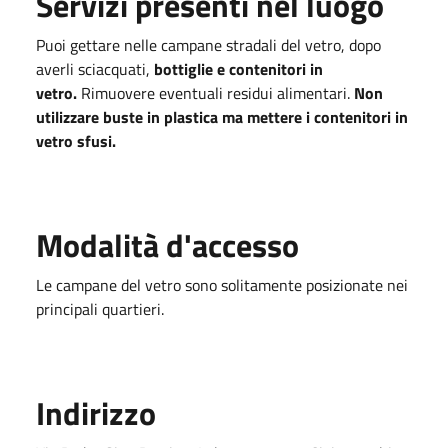
Servizi presenti nel luogo
Puoi gettare nelle campane stradali del vetro, dopo
averli sciacquati,
bottiglie e contenitori in
vetro.
Rimuovere eventuali residui alimentari.
Non
utilizzare buste in plastica ma mettere i contenitori in
vetro sfusi.
Modalità d'accesso
Le campane del vetro sono solitamente posizionate nei
principali quartieri.
Indirizzo