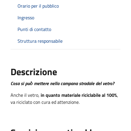
Orario per il pubblico
Ingresso
Punti di contatto
Struttura responsabile
Descrizione
Cosa si può̀ mettere nella campana stradale del vetro?
Anche il vetro,
in quanto materiale riciclabile al 100%
,
va riciclato con cura ed attenzione.