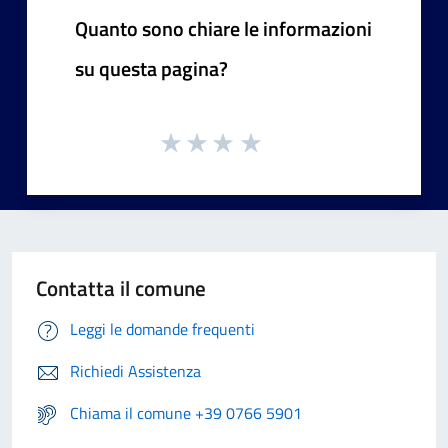
Quanto sono chiare le informazioni
su questa pagina?
Contatta il comune
Leggi le domande frequenti
Richiedi Assistenza
Chiama il comune +39 0766 5901