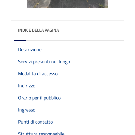
INDICE DELLA PAGINA
Descrizione
Servizi presenti nel luogo
Modalità di accesso
Indirizzo
Orario per il pubblico
Ingresso
Punti di contatto
Struttura responsabile