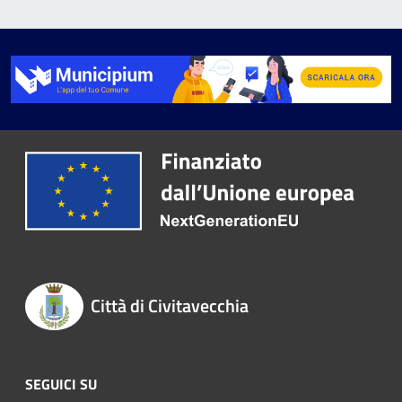
Città di Civitavecchia
SEGUICI SU