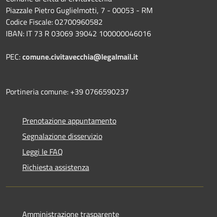
Piazzale Pietro Guglielmotti, 7 - 00053 - RM
Codice Fiscale: 02700960582
IBAN: IT 73 R 03069 39042 100000046016
PEC:
comune.civitavecchia@legalmail.it
Portineria comune: +39 0766590237
Prenotazione appuntamento
Segnalazione disservizio
Leggi le FAQ
Richiesta assistenza
Amministrazione trasparente