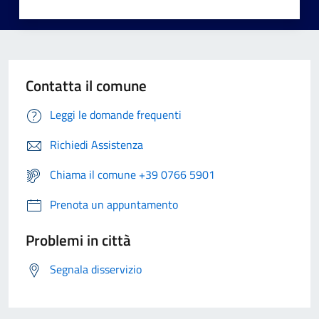
Contatta il comune
Leggi le domande frequenti
Richiedi Assistenza
Chiama il comune +39 0766 5901
Prenota un appuntamento
Problemi in città
Segnala disservizio