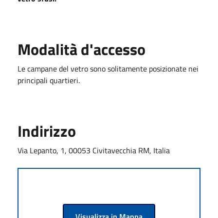
Modalità d'accesso
Le campane del vetro sono solitamente posizionate nei
principali quartieri.
Indirizzo
Via Lepanto, 1, 00053 Civitavecchia RM, Italia
Visualizza in Mappa