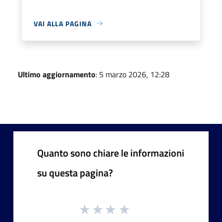
VAI ALLA PAGINA
Ultimo aggiornamento
: 5 marzo 2026, 12:28
Quanto sono chiare le informazioni
su questa pagina?