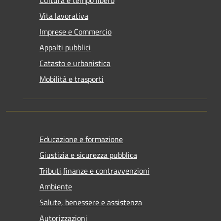
Cultura e tempo libero
Vita lavorativa
Imprese e Commercio
Appalti pubblici
Catasto e urbanistica
Mobilità e trasporti
Educazione e formazione
Giustizia e sicurezza pubblica
Tributi,finanze e contravvenzioni
Ambiente
Salute, benessere e assistenza
Autorizzazioni