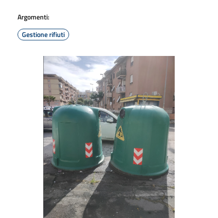
Argomenti:
Gestione rifiuti