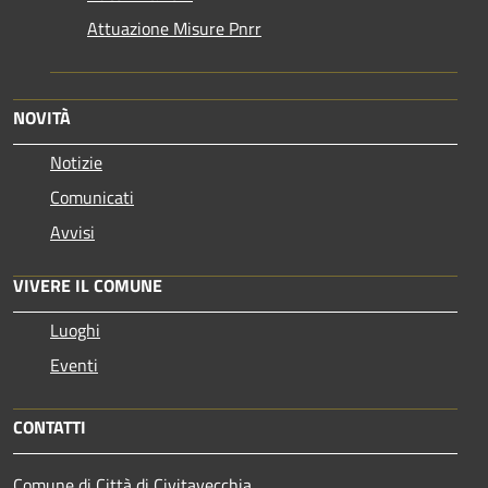
Attuazione Misure Pnrr
NOVITÀ
Notizie
Comunicati
Avvisi
VIVERE IL COMUNE
Luoghi
Eventi
CONTATTI
Comune di Città di Civitavecchia