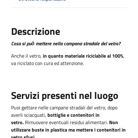
Descrizione
Cosa si può̀ mettere nella campana stradale del vetro?
Anche il vetro,
in quanto materiale riciclabile al 100%
,
va riciclato con cura ed attenzione.
Servizi presenti nel luogo
Puoi gettare nelle campane stradali del vetro, dopo
averli sciacquati,
bottiglie e contenitori in
vetro.
Rimuovere eventuali residui alimentari.
Non
utilizzare buste in plastica ma mettere i contenitori in
vetro sfusi.