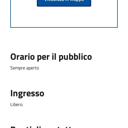
Orario per il pubblico
Sempre aperto
Ingresso
Libero.