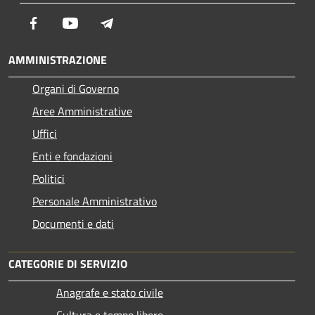
Facebook
Youtube
Telegram
AMMINISTRAZIONE
Organi di Governo
Aree Amministrative
Uffici
Enti e fondazioni
Politici
Personale Amministrativo
Documenti e dati
CATEGORIE DI SERVIZIO
Anagrafe e stato civile