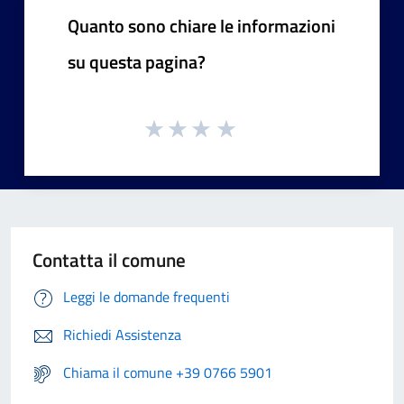
Quanto sono chiare le informazioni
su questa pagina?
Contatta il comune
Leggi le domande frequenti
Richiedi Assistenza
Chiama il comune +39 0766 5901