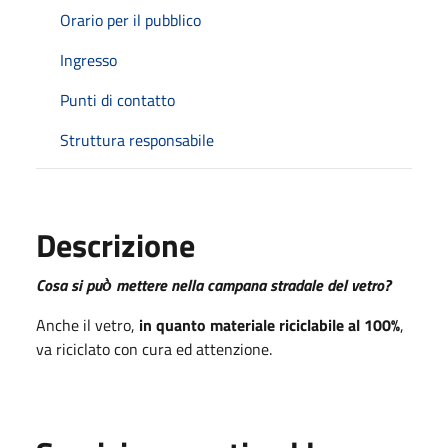
Orario per il pubblico
Ingresso
Punti di contatto
Struttura responsabile
Descrizione
Cosa si può̀ mettere nella campana stradale del vetro?
Anche il vetro,
in quanto materiale riciclabile al 100%
,
va riciclato con cura ed attenzione.