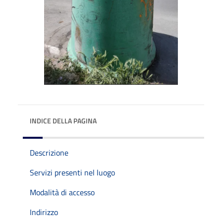
INDICE DELLA PAGINA
Descrizione
Servizi presenti nel luogo
Modalità di accesso
Indirizzo