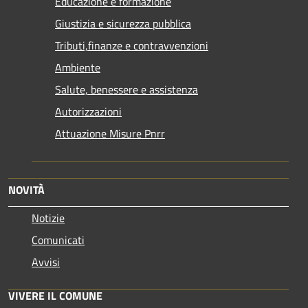
Educazione e formazione
Giustizia e sicurezza pubblica
Tributi,finanze e contravvenzioni
Ambiente
Salute, benessere e assistenza
Autorizzazioni
Attuazione Misure Pnrr
NOVITÀ
Notizie
Comunicati
Avvisi
VIVERE IL COMUNE