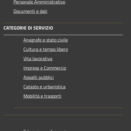
Personale Amministrativo
Documenti e dati
CATEGORIE DI SERVIZIO
Anagrafe e stato civile
Cultura e tempo libero
Vita lavorativa
Imprese e Commercio
Appalti pubblici
Catasto e urbanistica
Mobilità e trasporti