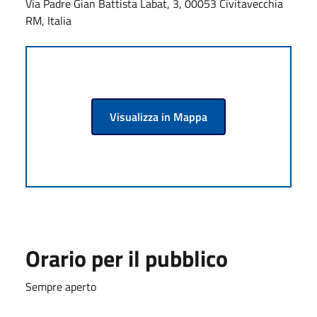
Via Padre Gian Battista Labat, 3, 00053 Civitavecchia
RM, Italia
Visualizza in Mappa
Orario per il pubblico
Sempre aperto