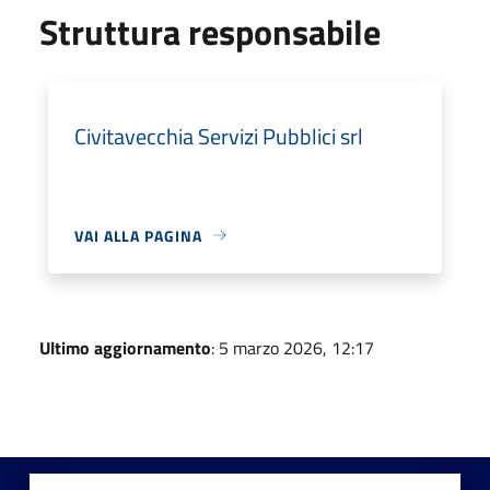
Struttura responsabile
Civitavecchia Servizi Pubblici srl
VAI ALLA PAGINA
Ultimo aggiornamento
: 5 marzo 2026, 12:17