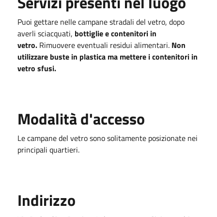
Servizi presenti nel luogo
Puoi gettare nelle campane stradali del vetro, dopo
averli sciacquati,
bottiglie e contenitori in
vetro.
Rimuovere eventuali residui alimentari.
Non
utilizzare buste in plastica ma mettere i contenitori in
vetro sfusi.
Modalità d'accesso
Le campane del vetro sono solitamente posizionate nei
principali quartieri.
Indirizzo