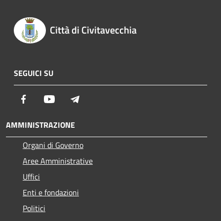
Città di Civitavecchia
SEGUICI SU
Facebook
Youtube
Telegram
AMMINISTRAZIONE
Organi di Governo
Aree Amministrative
Uffici
Enti e fondazioni
Politici