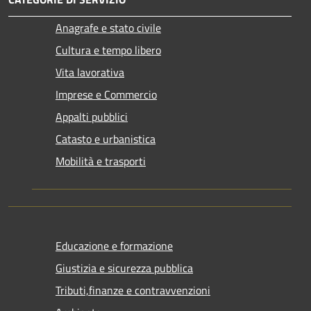
Anagrafe e stato civile
Cultura e tempo libero
Vita lavorativa
Imprese e Commercio
Appalti pubblici
Catasto e urbanistica
Mobilità e trasporti
Educazione e formazione
Giustizia e sicurezza pubblica
Tributi,finanze e contravvenzioni