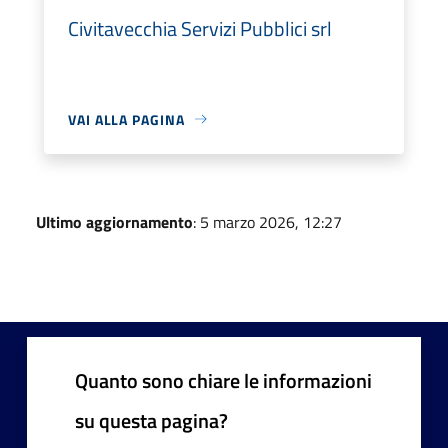
Civitavecchia Servizi Pubblici srl
VAI ALLA PAGINA
Ultimo aggiornamento
: 5 marzo 2026, 12:27
Quanto sono chiare le informazioni
su questa pagina?