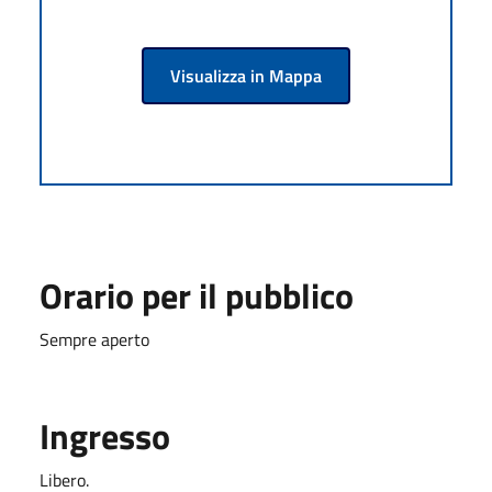
Visualizza in Mappa
Orario per il pubblico
Sempre aperto
Ingresso
Libero.