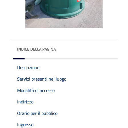
INDICE DELLA PAGINA
Descrizione
Servizi presenti nel luogo
Modalità di accesso
Indirizzo
Orario per il pubblico
Ingresso