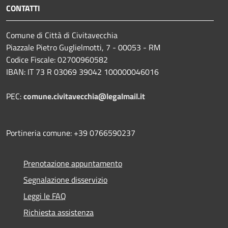
CONTATTI
Comune di Città di Civitavecchia
Piazzale Pietro Guglielmotti, 7 - 00053 - RM
Codice Fiscale: 02700960582
IBAN: IT 73 R 03069 39042 100000046016
PEC:
comune.civitavecchia@legalmail.it
Portineria comune: +39 0766590237
Prenotazione appuntamento
Segnalazione disservizio
Leggi le FAQ
Richiesta assistenza