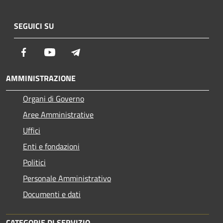
SEGUICI SU
Facebook
Youtube
Telegram
AMMINISTRAZIONE
Organi di Governo
Aree Amministrative
Uffici
Enti e fondazioni
Politici
Personale Amministrativo
Documenti e dati
CATEGORIE DI SERVIZIO