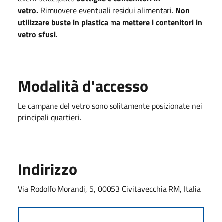
vetro.
Rimuovere eventuali residui alimentari.
Non
utilizzare buste in plastica ma mettere i contenitori in
vetro sfusi.
Modalità d'accesso
Le campane del vetro sono solitamente posizionate nei
principali quartieri.
Indirizzo
Via Rodolfo Morandi, 5, 00053 Civitavecchia RM, Italia