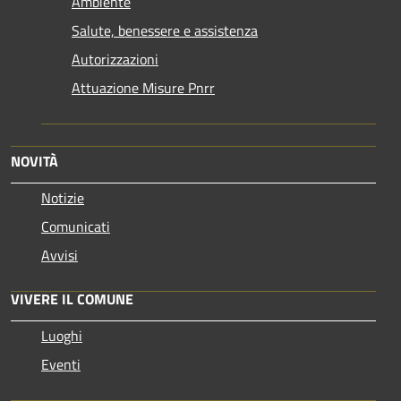
Ambiente
Salute, benessere e assistenza
Autorizzazioni
Attuazione Misure Pnrr
NOVITÀ
Notizie
Comunicati
Avvisi
VIVERE IL COMUNE
Luoghi
Eventi