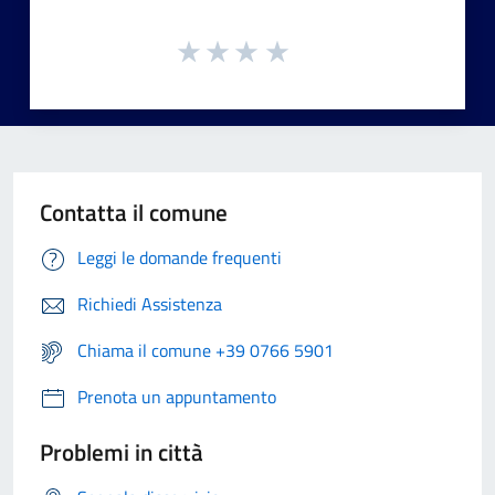
Contatta il comune
Leggi le domande frequenti
Richiedi Assistenza
Chiama il comune +39 0766 5901
Prenota un appuntamento
Problemi in città