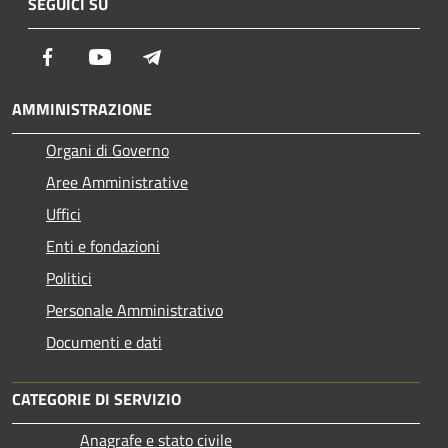
SEGUICI SU
Facebook
Youtube
Telegram
AMMINISTRAZIONE
Organi di Governo
Aree Amministrative
Uffici
Enti e fondazioni
Politici
Personale Amministrativo
Documenti e dati
CATEGORIE DI SERVIZIO
Anagrafe e stato civile