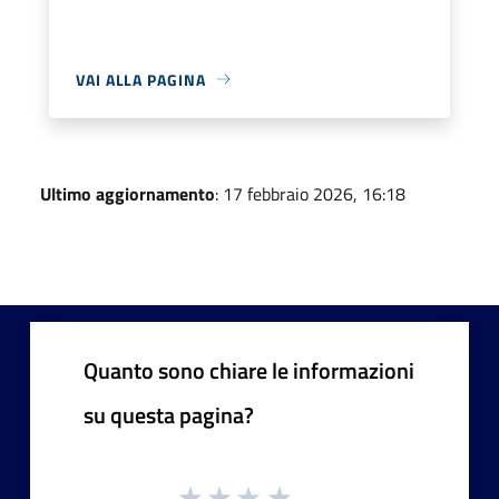
VAI ALLA PAGINA
Ultimo aggiornamento
: 17 febbraio 2026, 16:18
Quanto sono chiare le informazioni
su questa pagina?