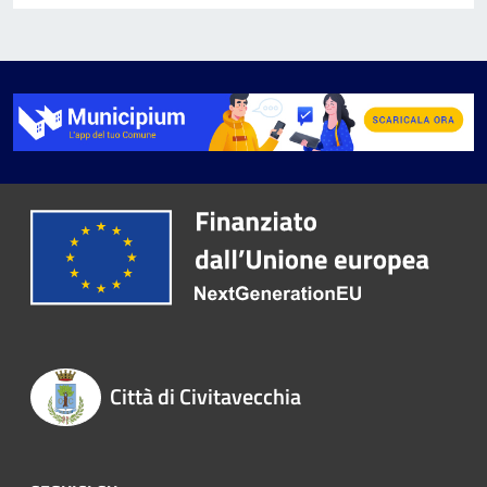
Città di Civitavecchia