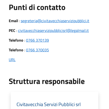
Punti di contatto
Email
:
segreteria@civitavecchiaservizipubblici.it
PEC
:
civitavecchiaservizipubblicisrl@legalmail.it
Telefono
:
0766 370139
Telefono
:
0766 370035
URL
Struttura responsabile
Civitavecchia Servizi Pubblici srl