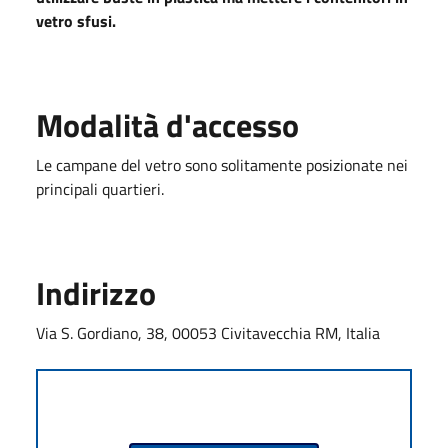
vetro sfusi.
Modalità d'accesso
Le campane del vetro sono solitamente posizionate nei
principali quartieri.
Indirizzo
Via S. Gordiano, 38, 00053 Civitavecchia RM, Italia