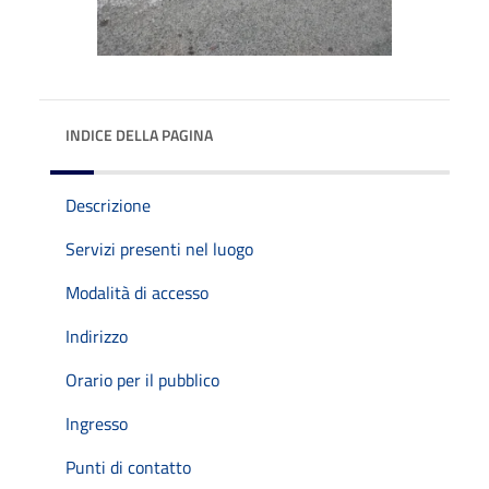
INDICE DELLA PAGINA
Descrizione
Servizi presenti nel luogo
Modalità di accesso
Indirizzo
Orario per il pubblico
Ingresso
Punti di contatto