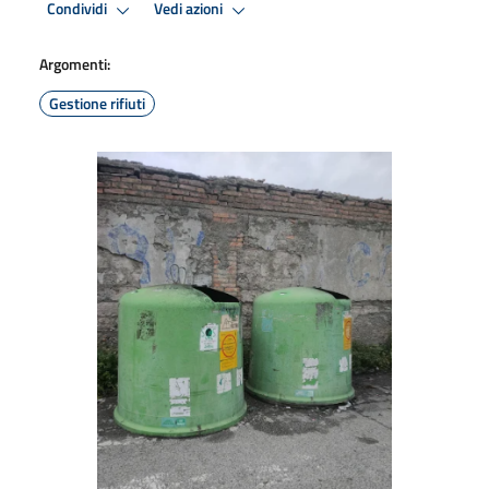
Condividi
Vedi azioni
Argomenti:
Gestione rifiuti