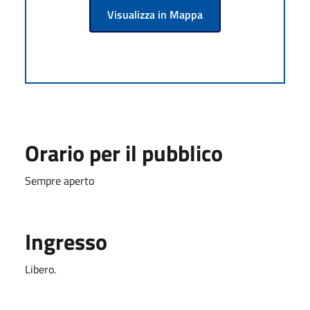
Visualizza in Mappa
Orario per il pubblico
Sempre aperto
Ingresso
Libero.