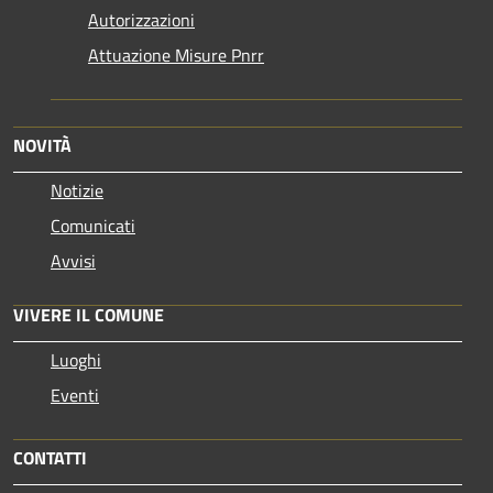
Autorizzazioni
Attuazione Misure Pnrr
NOVITÀ
Notizie
Comunicati
Avvisi
VIVERE IL COMUNE
Luoghi
Eventi
CONTATTI