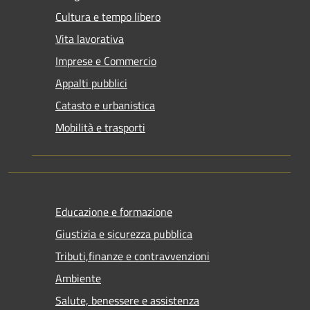
Cultura e tempo libero
Vita lavorativa
Imprese e Commercio
Appalti pubblici
Catasto e urbanistica
Mobilità e trasporti
Educazione e formazione
Giustizia e sicurezza pubblica
Tributi,finanze e contravvenzioni
Ambiente
Salute, benessere e assistenza