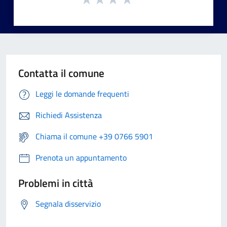
Contatta il comune
Leggi le domande frequenti
Richiedi Assistenza
Chiama il comune +39 0766 5901
Prenota un appuntamento
Problemi in città
Segnala disservizio