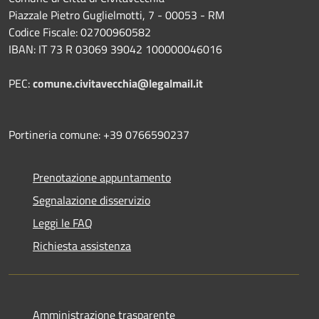
Piazzale Pietro Guglielmotti, 7 - 00053 - RM
Codice Fiscale: 02700960582
IBAN: IT 73 R 03069 39042 100000046016
PEC:
comune.civitavecchia@legalmail.it
Portineria comune: +39 0766590237
Prenotazione appuntamento
Segnalazione disservizio
Leggi le FAQ
Richiesta assistenza
Amministrazione trasparente