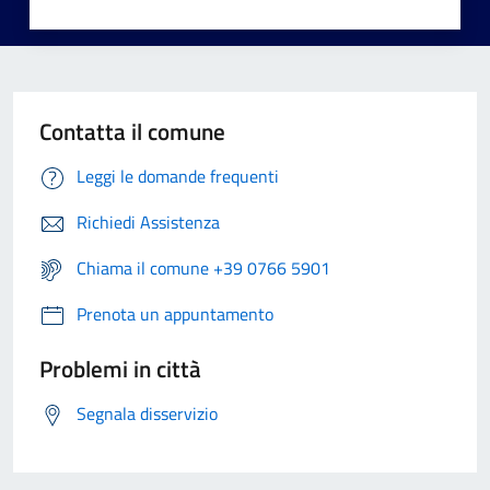
Contatta il comune
Leggi le domande frequenti
Richiedi Assistenza
Chiama il comune +39 0766 5901
Prenota un appuntamento
Problemi in città
Segnala disservizio