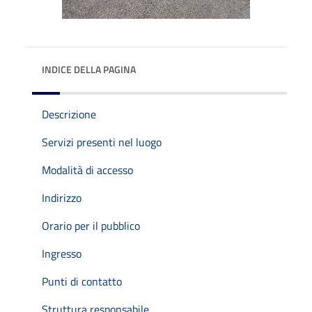
INDICE DELLA PAGINA
Descrizione
Servizi presenti nel luogo
Modalità di accesso
Indirizzo
Orario per il pubblico
Ingresso
Punti di contatto
Struttura responsabile