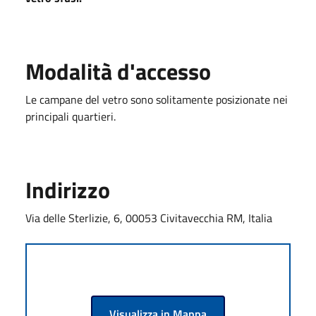
Modalità d'accesso
Le campane del vetro sono solitamente posizionate nei
principali quartieri.
Indirizzo
Via delle Sterlizie, 6, 00053 Civitavecchia RM, Italia
Visualizza in Mappa