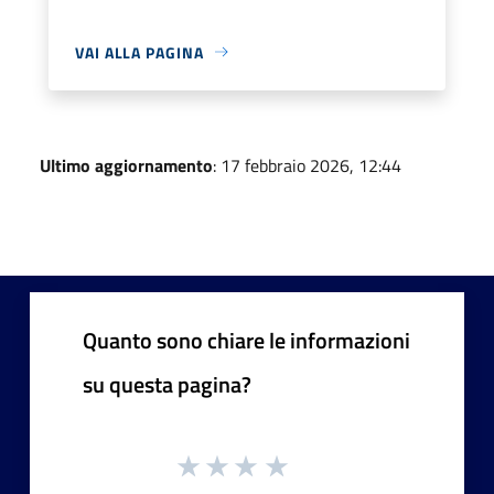
VAI ALLA PAGINA
Ultimo aggiornamento
: 17 febbraio 2026, 12:44
Quanto sono chiare le informazioni
su questa pagina?