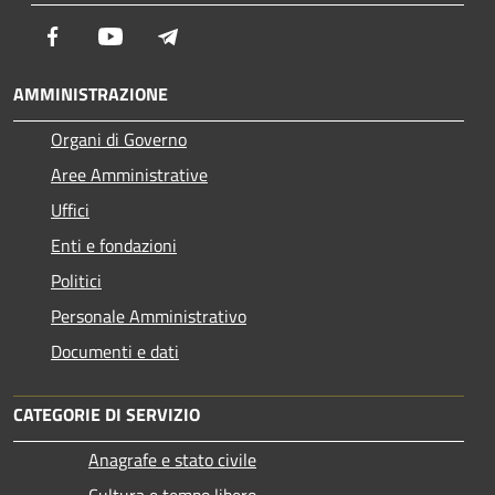
Facebook
Youtube
Telegram
AMMINISTRAZIONE
Organi di Governo
Aree Amministrative
Uffici
Enti e fondazioni
Politici
Personale Amministrativo
Documenti e dati
CATEGORIE DI SERVIZIO
Anagrafe e stato civile