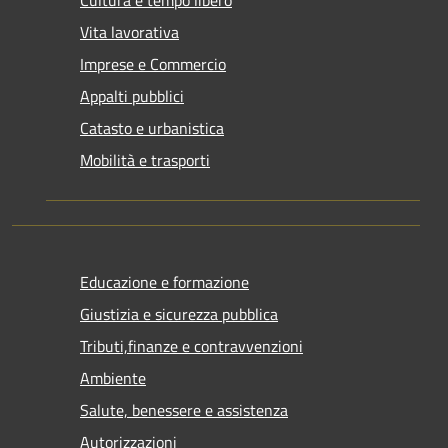
Cultura e tempo libero
Vita lavorativa
Imprese e Commercio
Appalti pubblici
Catasto e urbanistica
Mobilità e trasporti
Educazione e formazione
Giustizia e sicurezza pubblica
Tributi,finanze e contravvenzioni
Ambiente
Salute, benessere e assistenza
Autorizzazioni