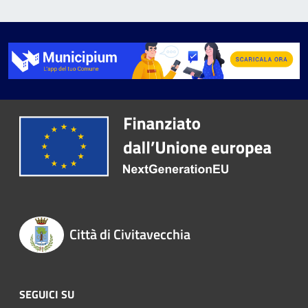
Città di Civitavecchia
SEGUICI SU