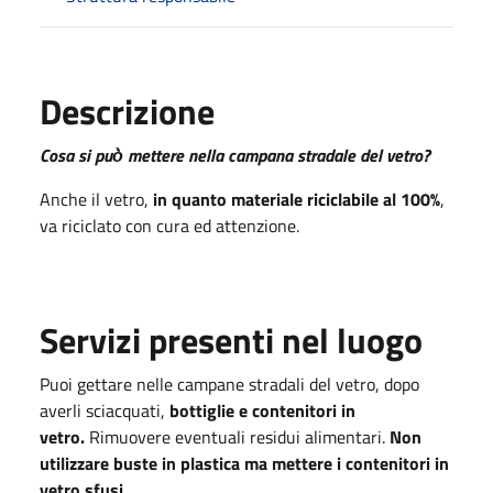
Descrizione
Cosa si può̀ mettere nella campana stradale del vetro?
Anche il vetro,
in quanto materiale riciclabile al 100%
,
va riciclato con cura ed attenzione.
Servizi presenti nel luogo
Puoi gettare nelle campane stradali del vetro, dopo
averli sciacquati,
bottiglie e contenitori in
vetro.
Rimuovere eventuali residui alimentari.
Non
utilizzare buste in plastica ma mettere i contenitori in
vetro sfusi.