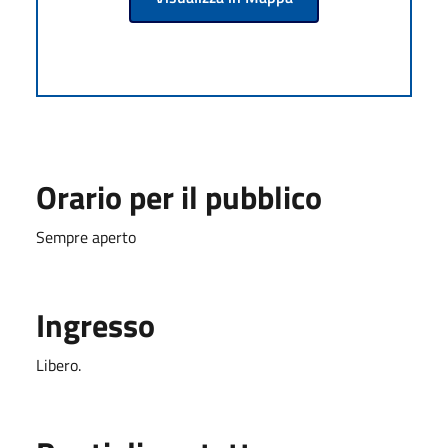
Orario per il pubblico
Sempre aperto
Ingresso
Libero.