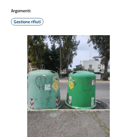
Argomenti:
Gestione rifiuti