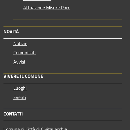
Attuazione Misure Pnrr
NOVITÀ
Notizie
Comunicati
Avvisi
VIVERE IL COMUNE
Luoghi
Eventi
CONTATTI
Comune di Città di Civitavecchia