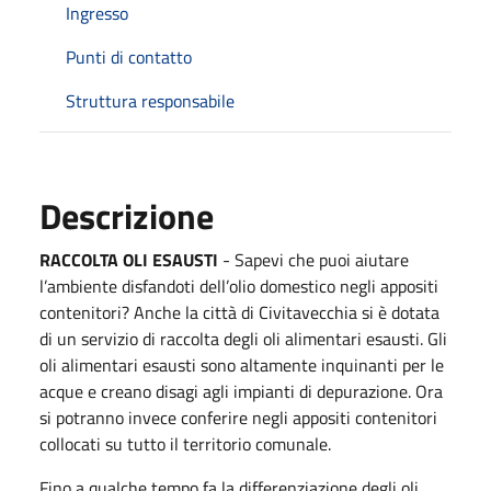
Ingresso
Punti di contatto
Struttura responsabile
Descrizione
RACCOLTA OLI ESAUSTI
- Sapevi che puoi aiutare
l’ambiente disfandoti dell’olio domestico negli appositi
contenitori? Anche la città di Civitavecchia si è dotata
di un servizio di raccolta degli oli alimentari esausti. Gli
oli alimentari esausti sono altamente inquinanti per le
acque e creano disagi agli impianti di depurazione. Ora
si potranno invece conferire
negli appositi contenitori
collocati su tutto il territorio comunale.
Fino a qualche tempo fa la differenziazione degli oli