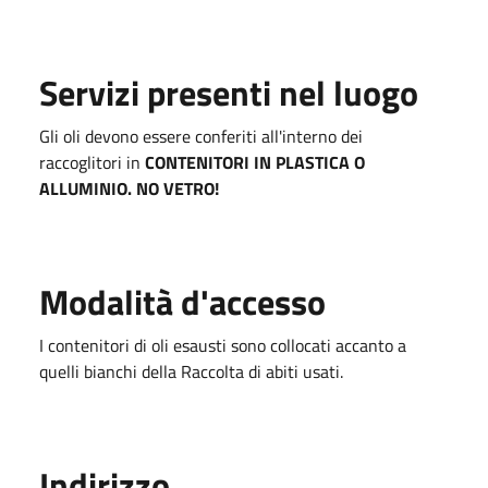
Servizi presenti nel luogo
Gli oli devono essere conferiti all'interno dei
raccoglitori in
CONTENITORI IN PLASTICA O
ALLUMINIO. NO VETRO!
Modalità d'accesso
I contenitori di oli esausti sono collocati accanto a
quelli bianchi della Raccolta di abiti usati.
Indirizzo