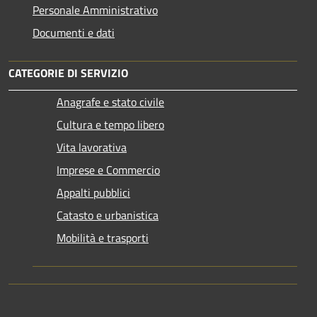
Personale Amministrativo
Documenti e dati
CATEGORIE DI SERVIZIO
Anagrafe e stato civile
Cultura e tempo libero
Vita lavorativa
Imprese e Commercio
Appalti pubblici
Catasto e urbanistica
Mobilità e trasporti