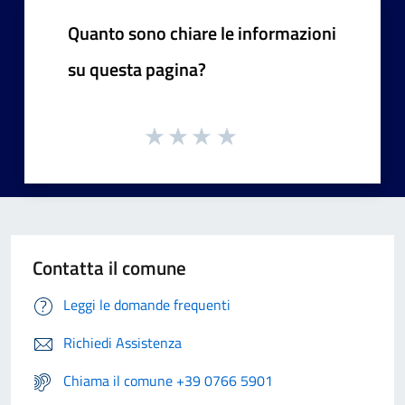
Quanto sono chiare le informazioni
su questa pagina?
Contatta il comune
Leggi le domande frequenti
Richiedi Assistenza
Chiama il comune +39 0766 5901