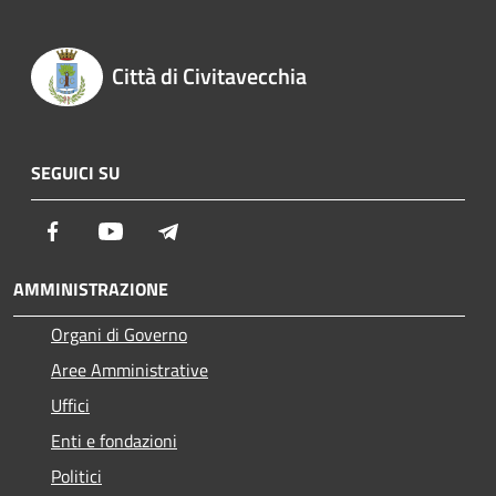
Città di Civitavecchia
SEGUICI SU
Facebook
Youtube
Telegram
AMMINISTRAZIONE
Organi di Governo
Aree Amministrative
Uffici
Enti e fondazioni
Politici