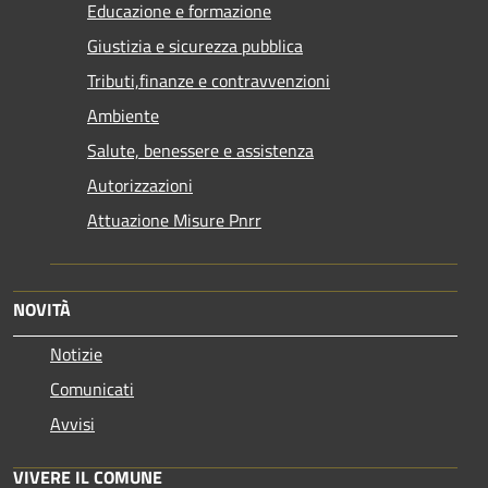
Educazione e formazione
Giustizia e sicurezza pubblica
Tributi,finanze e contravvenzioni
Ambiente
Salute, benessere e assistenza
Autorizzazioni
Attuazione Misure Pnrr
NOVITÀ
Notizie
Comunicati
Avvisi
VIVERE IL COMUNE