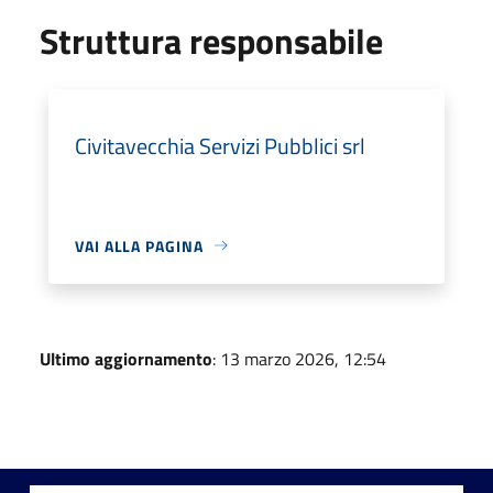
Struttura responsabile
Civitavecchia Servizi Pubblici srl
VAI ALLA PAGINA
Ultimo aggiornamento
: 13 marzo 2026, 12:54