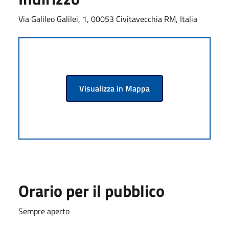
Via Galileo Galilei, 1, 00053 Civitavecchia RM, Italia
Visualizza in Mappa
Orario per il pubblico
Sempre aperto