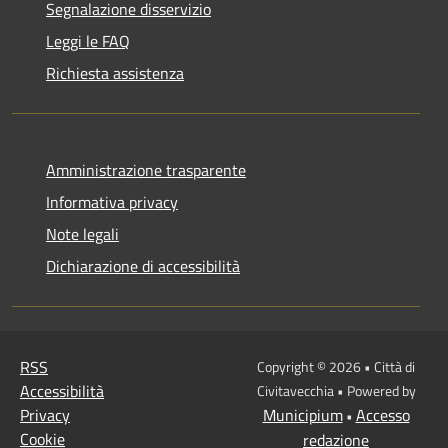
Segnalazione disservizio
Leggi le FAQ
Richiesta assistenza
Amministrazione trasparente
Informativa privacy
Note legali
Dichiarazione di accessibilità
RSS
Copyright © 2026 • Città di
Accessibilità
Civitavecchia • Powered by
Privacy
Municipium
Accesso
•
Cookie
redazione