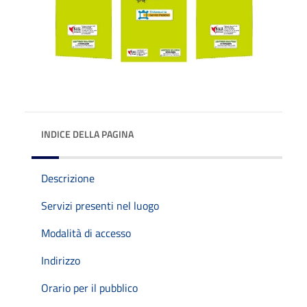
INDICE DELLA PAGINA
Descrizione
Servizi presenti nel luogo
Modalità di accesso
Indirizzo
Orario per il pubblico