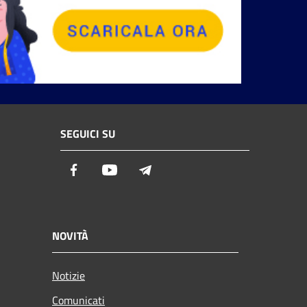
SEGUICI SU
Facebook
Youtube
Telegram
NOVITÀ
Notizie
Comunicati