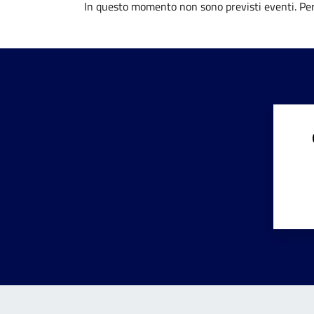
In questo momento non sono previsti eventi. Per 