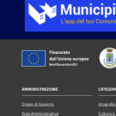
AMMINISTRAZIONE
CATEGORI
Organi di Governo
Anagrafe e
Aree Amministrative
Cultura e