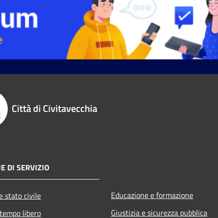
Città di Civitavecchia
E DI SERVIZIO
Educazione e formazione
 stato civile
Giustizia e sicurezza pubblica
 tempo libero