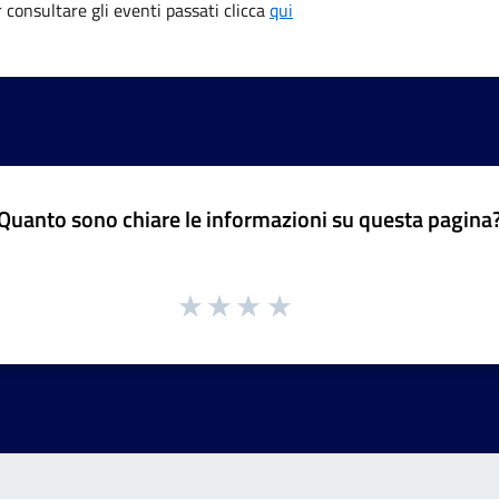
consultare gli eventi passati clicca
qui
Quanto sono chiare le informazioni su questa pagina