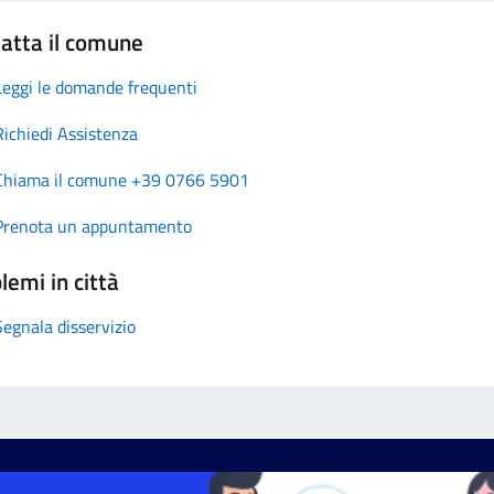
atta il comune
Leggi le domande frequenti
Richiedi Assistenza
Chiama il comune +39 0766 5901
Prenota un appuntamento
lemi in città
Segnala disservizio