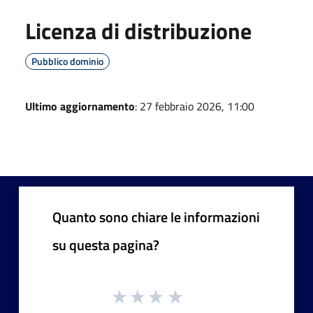
Licenza di distribuzione
Pubblico dominio
Ultimo aggiornamento
: 27 febbraio 2026, 11:00
Quanto sono chiare le informazioni
su questa pagina?