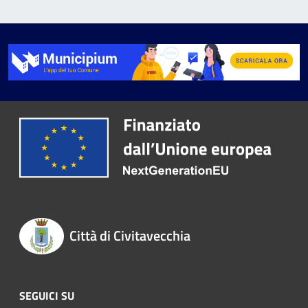
Città di Civitavecchia
SEGUICI SU