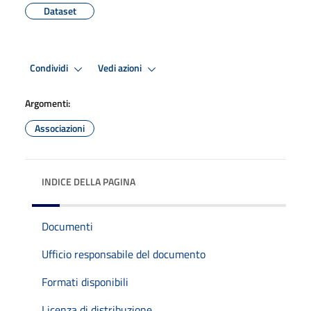
Dataset
Condividi
Vedi azioni
Argomenti:
Associazioni
INDICE DELLA PAGINA
Documenti
Ufficio responsabile del documento
Formati disponibili
Licenza di distribuzione