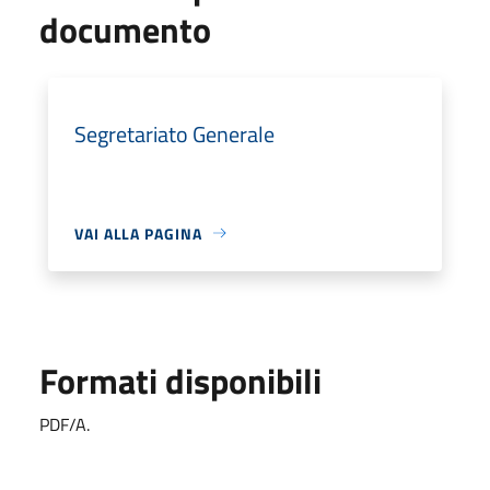
documento
Segretariato Generale
VAI ALLA PAGINA
Formati disponibili
PDF/A.