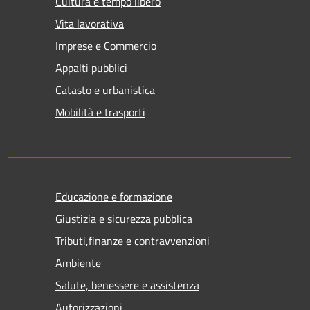
Cultura e tempo libero
Vita lavorativa
Imprese e Commercio
Appalti pubblici
Catasto e urbanistica
Mobilità e trasporti
Educazione e formazione
Giustizia e sicurezza pubblica
Tributi,finanze e contravvenzioni
Ambiente
Salute, benessere e assistenza
Autorizzazioni