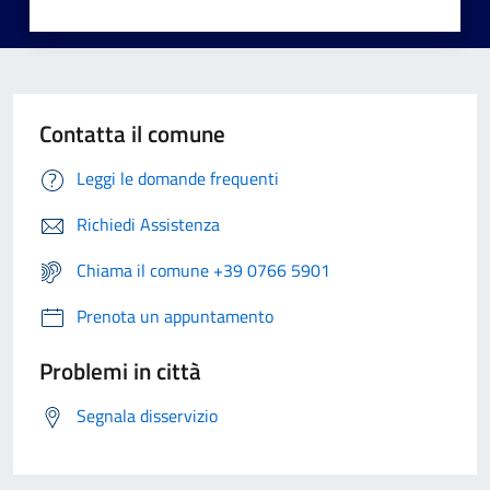
Contatta il comune
Leggi le domande frequenti
Richiedi Assistenza
Chiama il comune +39 0766 5901
Prenota un appuntamento
Problemi in città
Segnala disservizio