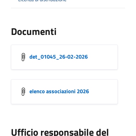
Documenti
det_01045_26-02-2026
elenco associazioni 2026
Ufficio responsabile del