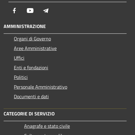
Facebook
Youtube
Telegram
AMMINISTRAZIONE
Organi di Governo
Aree Amministrative
Uffici
Enti e fondazioni
Politici
Personale Amministrativo
Documenti e dati
CATEGORIE DI SERVIZIO
Anagrafe e stato civile