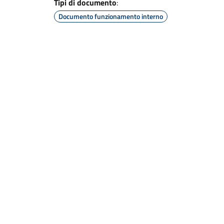
Tipi di documento
:
Documento funzionamento interno