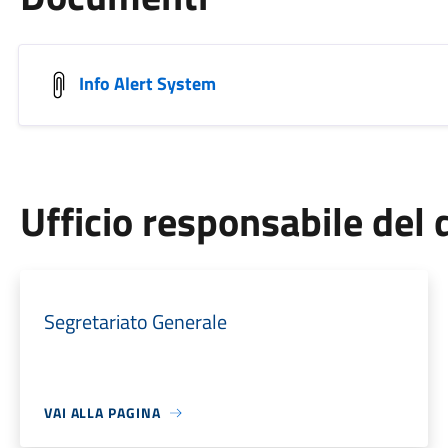
Info Alert System
Ufficio responsabile de
Segretariato Generale
VAI ALLA PAGINA