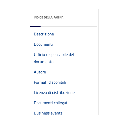
INDICE DELLA PAGINA
Descrizione
Documenti
Ufficio responsabile del
documento
Autore
Formati disponibili
Licenza di distribuzione
Documenti collegati
Business events