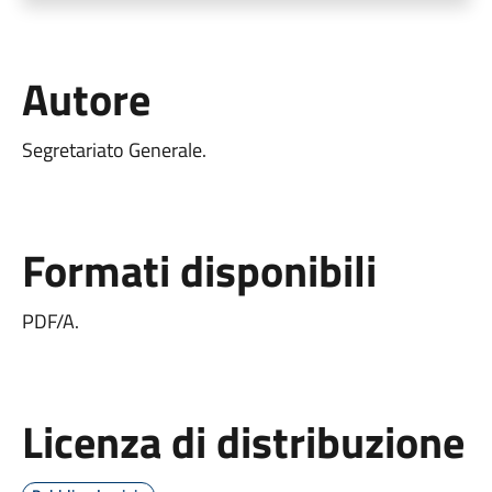
Autore
Segretariato Generale.
Formati disponibili
PDF/A.
Licenza di distribuzione