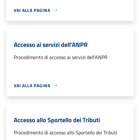
VAI ALLA PAGINA
Accesso ai servizi dell'ANPR
Procedimento di accesso ai servizi dell'ANPR
VAI ALLA PAGINA
Accesso allo Sportello dei Tributi
Procedimento di accesso allo Sportello dei Tributi