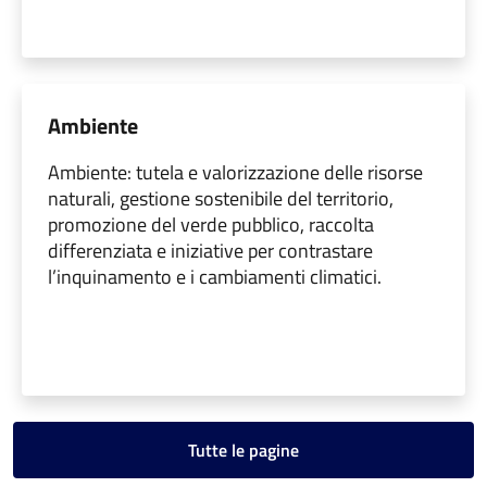
Ambiente
Ambiente: tutela e valorizzazione delle risorse
naturali, gestione sostenibile del territorio,
promozione del verde pubblico, raccolta
differenziata e iniziative per contrastare
l’inquinamento e i cambiamenti climatici.
Tutte le pagine