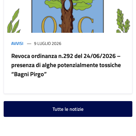
AVVISI
9 LUGLIO 2026
Revoca ordinanza n.292 del 24/06/2026 –
presenza di alghe potenzialmente tossiche
“Bagni Pirgo”
Tutte le notizie