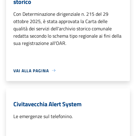
storico
Con Determinazione dirigenziale n. 215 del 29
ottobre 2025, è stata approvata la Carta delle
qualità dei servizi dell'archivio storico comunale
redatta secondo lo schema tipo regionale ai fini della
sua registrazione all'OAR.
VAI ALLA PAGINA
Civitavecchia Alert System
Le emergenze sul telefonino.