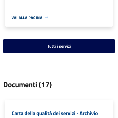
VAI ALLA PAGINA
Tutti i servizi
Documenti (17)
Carta della qualità dei servizi - Archivio