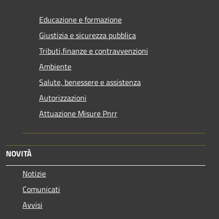
Educazione e formazione
Giustizia e sicurezza pubblica
Tributi,finanze e contravvenzioni
Ambiente
Salute, benessere e assistenza
Autorizzazioni
Attuazione Misure Pnrr
NOVITÀ
Notizie
Comunicati
Avvisi