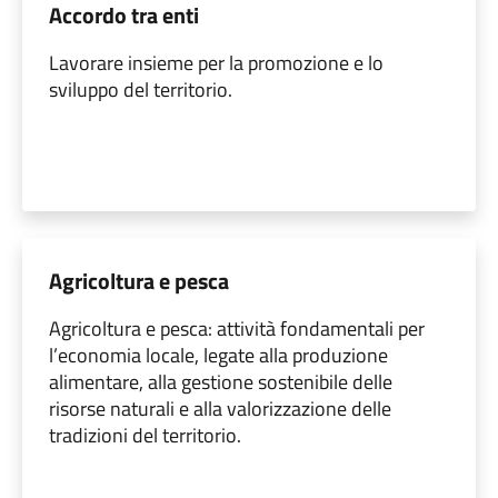
Accordo tra enti
Lavorare insieme per la promozione e lo
sviluppo del territorio.
Agricoltura e pesca
Agricoltura e pesca: attività fondamentali per
l’economia locale, legate alla produzione
alimentare, alla gestione sostenibile delle
risorse naturali e alla valorizzazione delle
tradizioni del territorio.