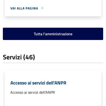
VAI ALLA PAGINA
Tutta l'amministrazione
Servizi (46)
Accesso ai servizi dell'ANPR
Accesso ai servizi dell'ANPR