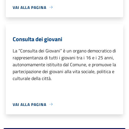
VAI ALLA PAGINA
Consulta dei giovani
La “Consulta dei Giovani” è un organo democratico di
rappresentanza di tutti i giovani tra i 16 e i 25 anni,
autonomamente istituito dal Comune, e promuove la
partecipazione dei giovani alla vita sociale, politica e
culturale della città.
VAI ALLA PAGINA