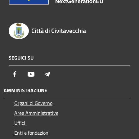
Città di Civitavecchia
SEGUICI SU
Facebook
Youtube
Telegram
AMMINISTRAZIONE
Organi di Governo
Aree Amministrative
Uffici
Enti e fondazioni