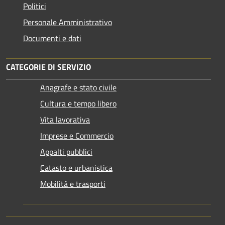
Politici
Personale Amministrativo
Documenti e dati
CATEGORIE DI SERVIZIO
Anagrafe e stato civile
Cultura e tempo libero
Vita lavorativa
Imprese e Commercio
Appalti pubblici
Catasto e urbanistica
Mobilità e trasporti