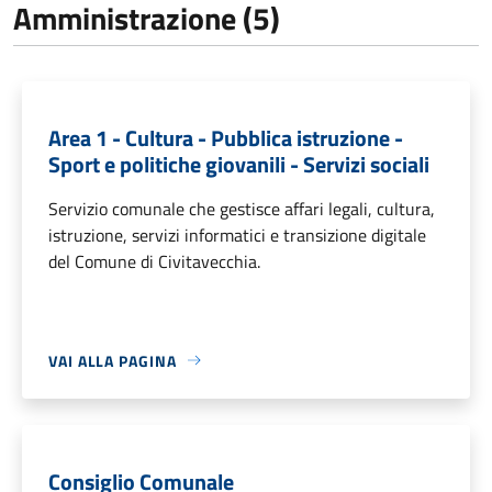
Amministrazione (5)
Area 1 - Cultura - Pubblica istruzione -
Sport e politiche giovanili - Servizi sociali
Servizio comunale che gestisce affari legali, cultura,
istruzione, servizi informatici e transizione digitale
del Comune di Civitavecchia.
VAI ALLA PAGINA
Consiglio Comunale