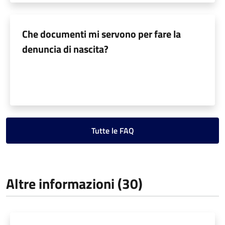
Che documenti mi servono per fare la
denuncia di nascita?
Tutte le FAQ
Altre informazioni (30)