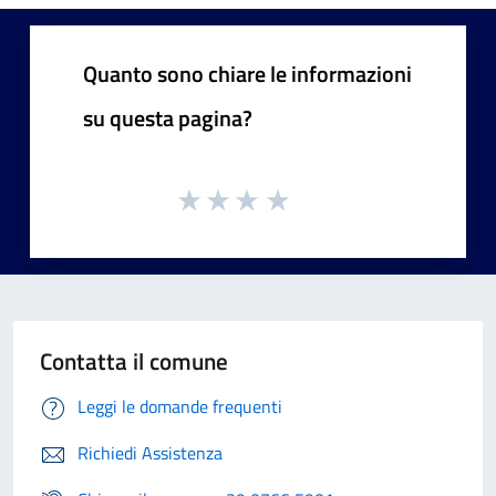
Quanto sono chiare le informazioni
su questa pagina?
Contatta il comune
Leggi le domande frequenti
Richiedi Assistenza