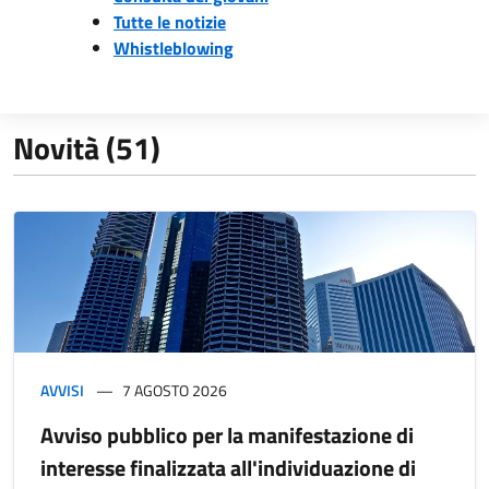
Tutte le notizie
Whistleblowing
Novità (51)
AVVISI
7 AGOSTO 2026
Avviso pubblico per la manifestazione di
interesse finalizzata all'individuazione di