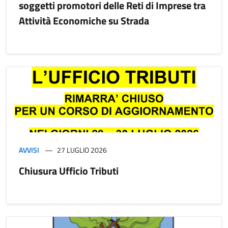
soggetti promotori delle Reti di Imprese tra
Attività Economiche su Strada
AVVISI
27 LUGLIO 2026
Chiusura Ufficio Tributi