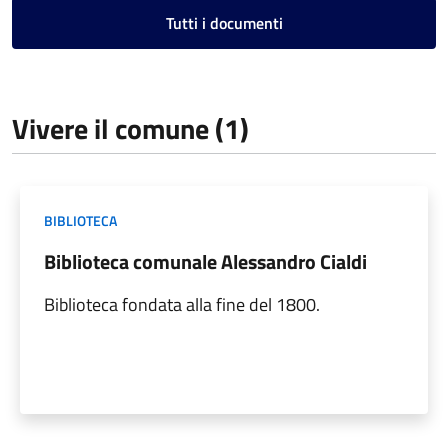
Tutti i documenti
Vivere il comune (1)
BIBLIOTECA
Biblioteca comunale Alessandro Cialdi
Biblioteca fondata alla fine del 1800.