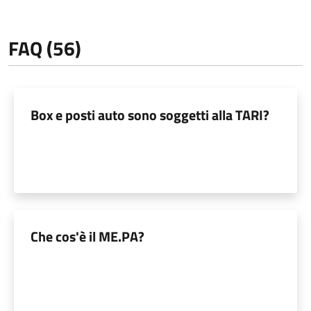
FAQ (56)
Box e posti auto sono soggetti alla TARI?
Che cos'è il ME.PA?