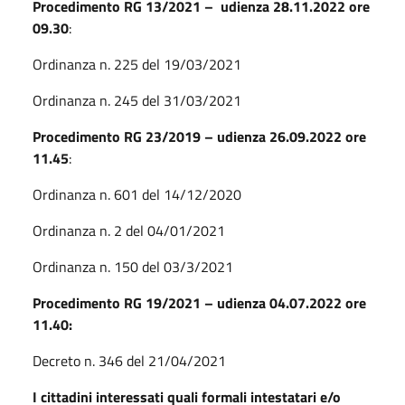
Procedimento RG 13/2021 – udienza 28.11.2022 ore
09.30
:
Ordinanza n. 225 del 19/03/2021
Ordinanza n. 245 del 31/03/2021
Procedimento RG 23/2019 – udienza 26.09.2022 ore
11.45
:
Ordinanza n. 601 del 14/12/2020
Ordinanza n. 2 del 04/01/2021
Ordinanza n. 150 del 03/3/2021
Procedimento RG 19/2021 – udienza 04.07.2022 ore
11.40:
Decreto n. 346 del 21/04/2021
I cittadini interessati quali formali intestatari e/o