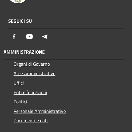
SEGUICI SU
Facebook
Youtube
Telegram
AMMINISTRAZIONE
Organi di Governo
Aree Amministrative
Uffici
Enti e fondazioni
Politici
Personale Amministrativo
Documenti e dati