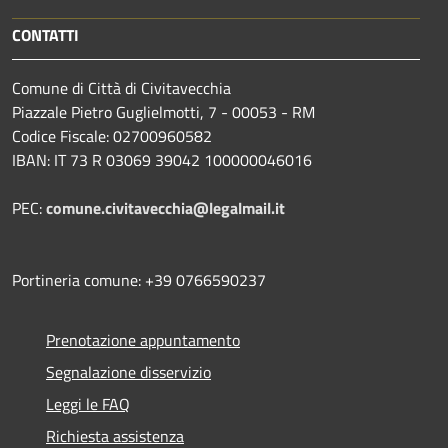
CONTATTI
Comune di Città di Civitavecchia
Piazzale Pietro Guglielmotti, 7 - 00053 - RM
Codice Fiscale: 02700960582
IBAN: IT 73 R 03069 39042 100000046016
PEC:
comune.civitavecchia@legalmail.it
Portineria comune: +39 0766590237
Prenotazione appuntamento
Segnalazione disservizio
Leggi le FAQ
Richiesta assistenza