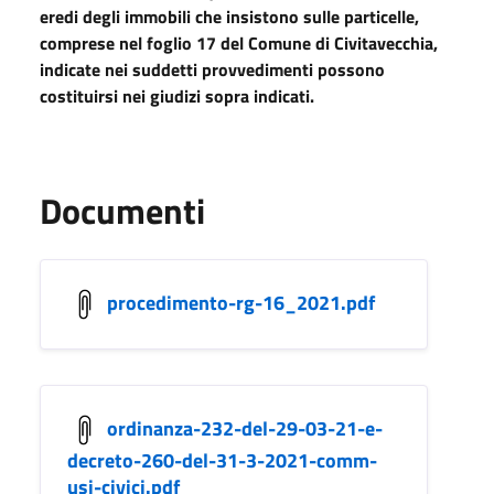
eredi degli immobili che insistono sulle particelle,
comprese nel foglio 17 del Comune di Civitavecchia,
indicate nei suddetti provvedimenti possono
costituirsi nei giudizi sopra indicati.
Documenti
procedimento-rg-16_2021.pdf
ordinanza-232-del-29-03-21-e-
decreto-260-del-31-3-2021-comm-
usi-civici.pdf