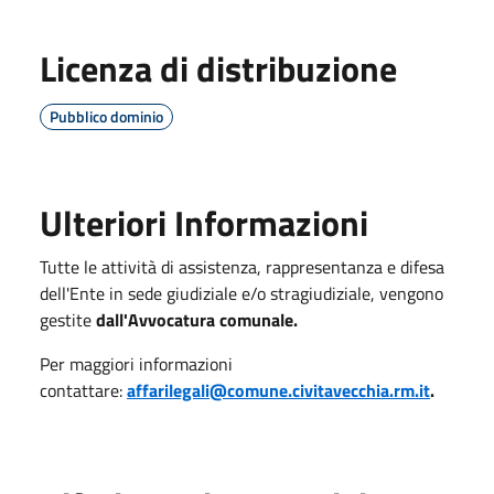
Licenza di distribuzione
Pubblico dominio
Ulteriori Informazioni
Tutte le attività di assistenza, rappresentanza e difesa
dell'Ente in sede giudiziale e/o stragiudiziale, vengono
gestite
dall'Avvocatura comunale.
Per maggiori informazioni
contattare:
affarilegali@comune.civitavecchia.rm.it
.