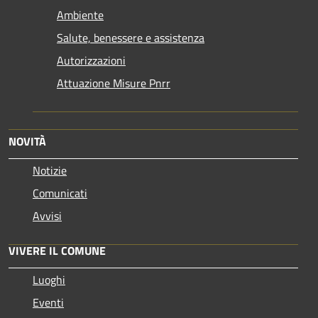
Ambiente
Salute, benessere e assistenza
Autorizzazioni
Attuazione Misure Pnrr
NOVITÀ
Notizie
Comunicati
Avvisi
VIVERE IL COMUNE
Luoghi
Eventi