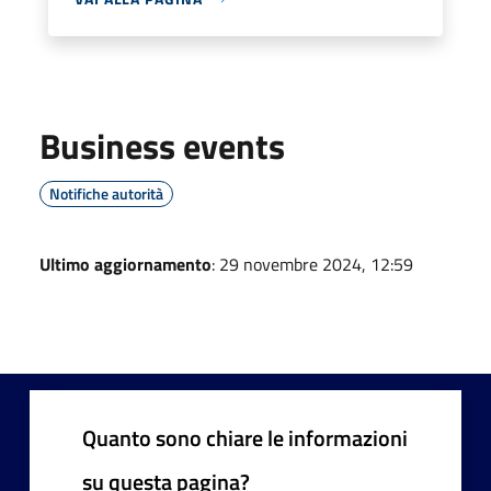
Business events
Notifiche autorità
Ultimo aggiornamento
: 29 novembre 2024, 12:59
Quanto sono chiare le informazioni
su questa pagina?