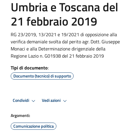
Umbria e Toscana del
21 febbraio 2019
RG 23/2019, 13/2021 e 19/2021 di opposizione alla
verifica demaniale svolta dal perito agr. Dott. Giuseppe
Monaci e alla Determinazione dirigenziale della
Regione Lazio n. G01938 del 21 febbraio 2019
Tipi di documento
:
Documento (tecnico) di supporto
Condividi
Vedi azioni
Argomenti:
Comunicazione politica