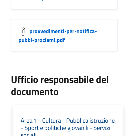
provvedimenti-per-notifica-
pubbl-proclami.pdf
Ufficio responsabile del
documento
Area 1 - Cultura - Pubblica istruzione
- Sport e politiche giovanili - Servizi
sociali