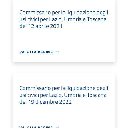
Commissario per la liquidazione degli
usi civici per Lazio, Umbria e Toscana
del 12 aprile 2021
VAI ALLA PAGINA
Commissario per la liquidazione degli
usi civici per Lazio, Umbria e Toscana
del 19 dicembre 2022
VAI ALLA PAGINA