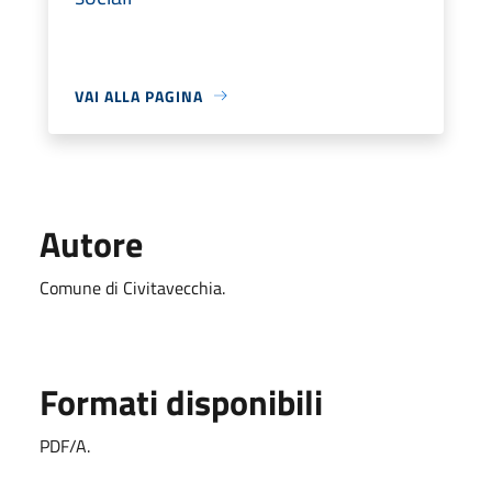
VAI ALLA PAGINA
Autore
Comune di Civitavecchia.
Formati disponibili
PDF/A.