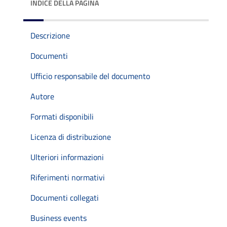
INDICE DELLA PAGINA
Descrizione
Documenti
Ufficio responsabile del documento
Autore
Formati disponibili
Licenza di distribuzione
Ulteriori informazioni
Riferimenti normativi
Documenti collegati
Business events