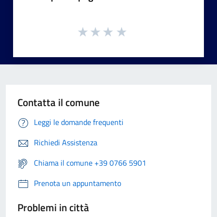
Contatta il comune
Leggi le domande frequenti
Richiedi Assistenza
Chiama il comune +39 0766 5901
Prenota un appuntamento
Problemi in città