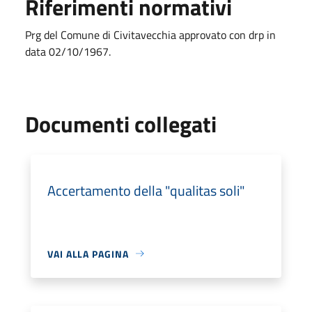
Riferimenti normativi
Prg del Comune di Civitavecchia approvato con drp in
data 02/10/1967.
Documenti collegati
Accertamento della "qualitas soli"
VAI ALLA PAGINA