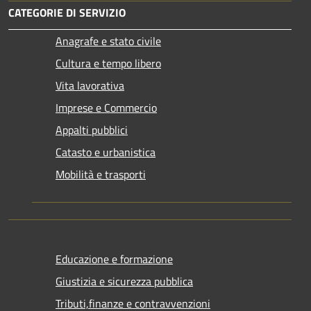
CATEGORIE DI SERVIZIO
Anagrafe e stato civile
Cultura e tempo libero
Vita lavorativa
Imprese e Commercio
Appalti pubblici
Catasto e urbanistica
Mobilità e trasporti
Educazione e formazione
Giustizia e sicurezza pubblica
Tributi,finanze e contravvenzioni