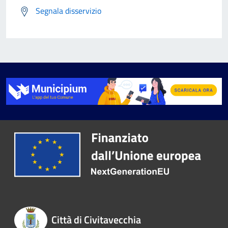
Segnala disservizio
Città di Civitavecchia