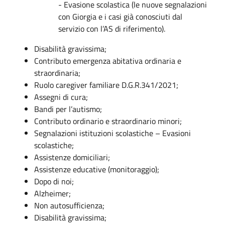
- Evasione scolastica (le nuove segnalazioni
con Giorgia e i casi già conosciuti dal
servizio con l’AS di riferimento).
Disabilità gravissima;
Contributo emergenza abitativa ordinaria e
straordinaria;
Ruolo caregiver familiare D.G.R.341/2021;
Assegni di cura;
Bandi per l’autismo;
Contributo ordinario e straordinario minori;
Segnalazioni istituzioni scolastiche – Evasioni
scolastiche;
Assistenze domiciliari;
Assistenze educative (monitoraggio);
Dopo di noi;
Alzheimer;
Non autosufficienza;
Disabilità gravissima;