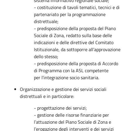
sistema informativo regionale sociale;
- costituzione di tavoli tematici, tecnici e di
partenariato per la programmazione
distrettuale;
- predisposizione della proposta del Piano
Sociale di Zona, redatto sulla base delle
indicazioni e delle direttive del Comitato
Istituzionale, da sottoporre all’approvazione
dello stesso;
- predisposizione della proposta di Accordo
di Programma con la ASL competente
per l’integrazione socio sanitaria.
Organizzazione e gestione dei servizi sociali
distrettuali e in particolare:
- progettazione dei servizi;
- gestione delle risorse finanziarie per
l’attuazione del Piano Sociale di Zona e
l’erogazione degli interventi e dei servizi