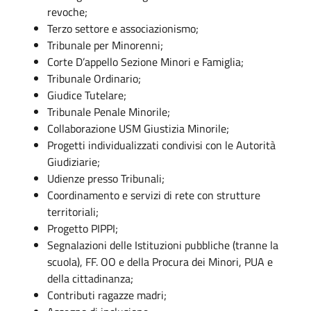
revoche;
Terzo settore e associazionismo;
Tribunale per Minorenni;
Corte D’appello Sezione Minori e Famiglia;
Tribunale Ordinario;
Giudice Tutelare;
Tribunale Penale Minorile;
Collaborazione USM Giustizia Minorile;
Progetti individualizzati condivisi con le Autorità
Giudiziarie;
Udienze presso Tribunali;
Coordinamento e servizi di rete con strutture
territoriali;
Progetto PIPPI;
Segnalazioni delle Istituzioni pubbliche (tranne la
scuola), FF. OO e della Procura dei Minori, PUA e
della cittadinanza;
Contributi ragazze madri;