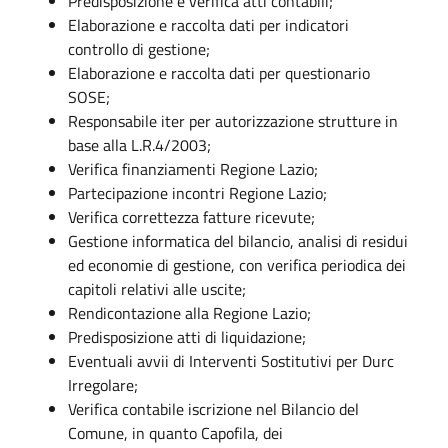
Predisposizione e verifica atti contabili;
Elaborazione e raccolta dati per indicatori
controllo di gestione;
Elaborazione e raccolta dati per questionario
SOSE;
Responsabile iter per autorizzazione strutture in
base alla L.R.4/2003;
Verifica finanziamenti Regione Lazio;
Partecipazione incontri Regione Lazio;
Verifica correttezza fatture ricevute;
Gestione informatica del bilancio, analisi di residui
ed economie di gestione, con verifica periodica dei
capitoli relativi alle uscite;
Rendicontazione alla Regione Lazio;
Predisposizione atti di liquidazione;
Eventuali avvii di Interventi Sostitutivi per Durc
Irregolare;
Verifica contabile iscrizione nel Bilancio del
Comune, in quanto Capofila, dei