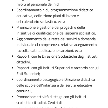
rivolti al personale dei nidi;
Coordinamento nidi, programmazione didattico
educativa, definizione piani di lavoro e
del calendario scolastico, ecc.;
Promozione e gestione dei progetti e delle
iniziative di qualificazione del sistema scolastico;
Aggiornamento delle rette dei servizi a domanda
individuale di competenza, relativo adeguamento,
raccolta dati, applicazione sanzioni, ecc.;
Rapporti con le Direzione Scolastiche degli Istituti
cittadini;
Rapporti con gli Istituti Superiori e raccordo con gli
Enti Superiori;
Coordinamento pedagogico e Direzione didattica
delle scuole dell’infanzia e dei servizi educativi
comunali;
Promozione attività di stage con gli Istituti
scolastici cittadini, Centri di