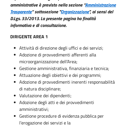
amministrative è previsto nella sezione “
Amministrazione
Trasparente
” sottosezione "
Organizzazione
", ai sensi del
D.Lgs. 33/2013. La presente pagina ha finalità
informativa e di consultazione.
DIRIGENTE AREA 1
Attività di direzione degli uffici e dei servizi;
Adozione di provvedimenti afferenti alla
microorganizzazione dell’Area;
Gestione amministrativa, finanziaria e tecnica;
Attuazione degli obiettivi e dei programmi;
Adozione di provvedimenti inerenti responsabilità
di natura disciplinare;
Valutazione dei dipendenti;
Adozione degli atti e dei provvedimenti
amministrativi;
Gestione procedure di evidenza pubblica per
l’erogazione dei servizi e la