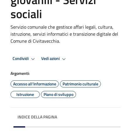
sociali
Servizio comunale che gestisce affari legali, cultura,
istruzione, servizi informatici e transizione digitale del
Comune di Civitavecchia.
Condividi
Vedi azioni
Argomenti:
Accesso all'informazione
Patrimonio culturale
Istruzione
Piano di sviluppo
INDICE DELLA PAGINA