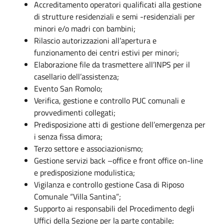
Accreditamento operatori qualificati alla gestione
di strutture residenziali e semi -residenziali per
minori e/o madri con bambini;
Rilascio autorizzazioni all’apertura e
funzionamento dei centri estivi per minori;
Elaborazione file da trasmettere all’INPS per il
casellario dell’assistenza;
Evento San Romolo;
Verifica, gestione e controllo PUC comunali e
provvedimenti collegati;
Predisposizione atti di gestione dell’emergenza per
i senza fissa dimora;
Terzo settore e associazionismo;
Gestione servizi back –office e front office on-line
e predisposizione modulistica;
Vigilanza e controllo gestione Casa di Riposo
Comunale “Villa Santina”;
Supporto ai responsabili del Procedimento degli
Uffici della Sezione per la parte contabile;