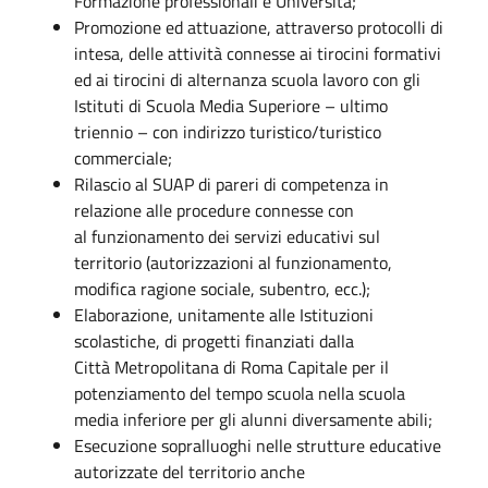
Formazione professionali e Università;
Promozione ed attuazione, attraverso protocolli di
intesa, delle attività connesse ai tirocini formativi
ed ai tirocini di alternanza scuola lavoro con gli
Istituti di Scuola Media Superiore – ultimo
triennio – con indirizzo turistico/turistico
commerciale;
Rilascio al SUAP di pareri di competenza in
relazione alle procedure connesse con
al funzionamento dei servizi educativi sul
territorio (autorizzazioni al funzionamento,
modifica ragione sociale, subentro, ecc.);
Elaborazione, unitamente alle Istituzioni
scolastiche, di progetti finanziati dalla
Città Metropolitana di Roma Capitale per il
potenziamento del tempo scuola nella scuola
media inferiore per gli alunni diversamente abili;
Esecuzione sopralluoghi nelle strutture educative
autorizzate del territorio anche