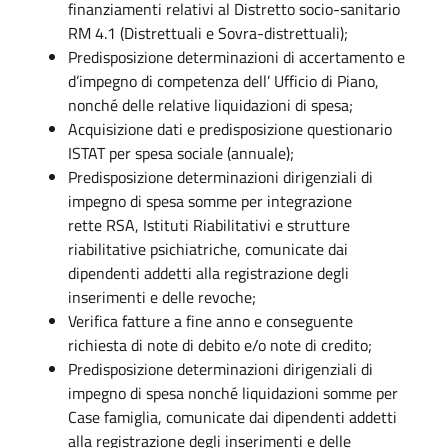
finanziamenti relativi al Distretto socio-sanitario
RM 4.1 (Distrettuali e Sovra-distrettuali);
Predisposizione determinazioni di accertamento e
d’impegno di competenza dell’ Ufficio di Piano,
nonché delle relative liquidazioni di spesa;
Acquisizione dati e predisposizione questionario
ISTAT per spesa sociale (annuale);
Predisposizione determinazioni dirigenziali di
impegno di spesa somme per integrazione
rette RSA, Istituti Riabilitativi e strutture
riabilitative psichiatriche, comunicate dai
dipendenti addetti alla registrazione degli
inserimenti e delle revoche;
Verifica fatture a fine anno e conseguente
richiesta di note di debito e/o note di credito;
Predisposizione determinazioni dirigenziali di
impegno di spesa nonché liquidazioni somme per
Case famiglia, comunicate dai dipendenti addetti
alla registrazione degli inserimenti e delle