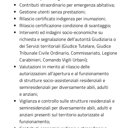
Contributi straordinario per emergenza abitativa;
Gestione utenti senza prestazioni;
Rilascio certificato indigenza per inumazioni;
Rilascio certificazione condizione di svantaggio;
Interventi ed indagini socio-economiche su
richiesta e segnalazione dell’autorità Giudiziaria o
dei Servizi territoriali (Giudice Tutelare, Giudice
Tribunale Civile Ordinario, Commissariato, Legione
Carabinieri, Comando Vigili Urbani);
Valutazioni in merito al rilascio delle
autorizzazioni all’apertura e al funzionamento
di strutture socio-assistenziali residenziali e
semiresidenziali per diversamente abili, adulti
e anziani;
Vigilanza e controllo sulle strutture residenziali e
semiresidenziali per diversamente abili, adulti e
anziani presenti sul territorio autorizzate al
funzionamento;