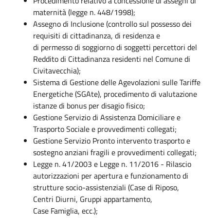
Procedimento relativo a concessione di assegni di
maternità (legge n. 448/1998);
Assegno di Inclusione (controllo sul possesso dei
requisiti di cittadinanza, di residenza e
di permesso di soggiorno di soggetti percettori del
Reddito di Cittadinanza residenti nel Comune di
Civitavecchia);
Sistema di Gestione delle Agevolazioni sulle Tariffe
Energetiche (SGAte), procedimento di valutazione
istanze di bonus per disagio fisico;
Gestione Servizio di Assistenza Domiciliare e
Trasporto Sociale e provvedimenti collegati;
Gestione Servizio Pronto intervento trasporto e
sostegno anziani fragili e provvedimenti collegati;
Legge n. 41/2003 e Legge n. 11/2016 - Rilascio
autorizzazioni per apertura e funzionamento di
strutture socio-assistenziali (Case di Riposo,
Centri Diurni, Gruppi appartamento,
Case Famiglia, ecc.);