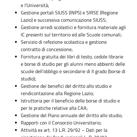
e l'Università;
Gestione portali SIUSS (INPS) e SIRSE (Regione
Lazio) e successiva comunicazione SIUSS;
Gestione arredi scolastici e fornitura materiale agli
IC presenti sul territorio ed alle Scuole comunali;
Servizio di refezione scolastica e gestione
contratto di concessione;
Fornitura gratuita dei libri di testo, cedole librarie
e borse di studio per gli alunni meno abbienti delle
scuole dell’obbligo e secondarie di II grado (borse di
studio);
Gestione dei benefici del diritto allo studio e
rendicontazione alla Regione Lazio;
Istruttoria per il beneficio delle borse di studio e
per le pratiche relative alla CAA;
Gestione del Piano annuale del diritto allo studio;
Rapporti con il Consorzio Universitario;
Attività ex art. 13 L.R. 29/92 – Dati per la