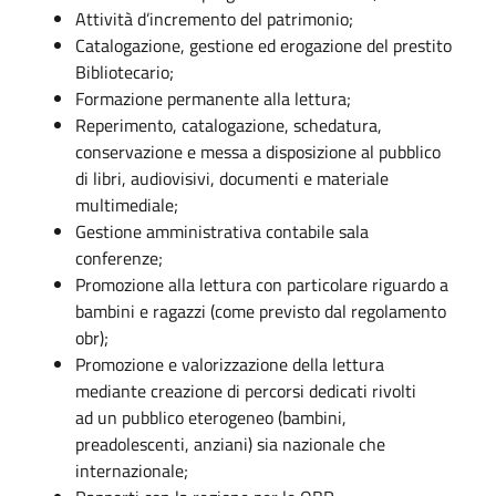
Attività d’incremento del patrimonio;
Catalogazione, gestione ed erogazione del prestito
Bibliotecario;
Formazione permanente alla lettura;
Reperimento, catalogazione, schedatura,
conservazione e messa a disposizione al pubblico
di libri, audiovisivi, documenti e materiale
multimediale;
Gestione amministrativa contabile sala
conferenze;
Promozione alla lettura con particolare riguardo a
bambini e ragazzi (come previsto dal regolamento
obr);
Promozione e valorizzazione della lettura
mediante creazione di percorsi dedicati rivolti
ad un pubblico eterogeneo (bambini,
preadolescenti, anziani) sia nazionale che
internazionale;