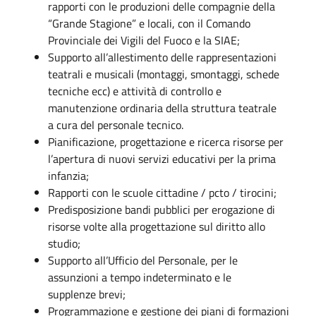
rapporti con le produzioni delle compagnie della
“Grande Stagione” e locali, con il Comando
Provinciale dei Vigili del Fuoco e la SIAE;
Supporto all’allestimento delle rappresentazioni
teatrali e musicali (montaggi, smontaggi, schede
tecniche ecc) e attività di controllo e
manutenzione ordinaria della struttura teatrale
a cura del personale tecnico.
Pianificazione, progettazione e ricerca risorse per
l’apertura di nuovi servizi educativi per la prima
infanzia;
Rapporti con le scuole cittadine / pcto / tirocini;
Predisposizione bandi pubblici per erogazione di
risorse volte alla progettazione sul diritto allo
studio;
Supporto all’Ufficio del Personale, per le
assunzioni a tempo indeterminato e le
supplenze brevi;
Programmazione e gestione dei piani di formazioni