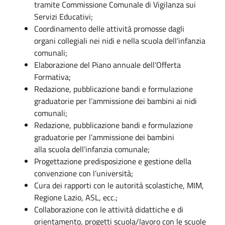
tramite Commissione Comunale di Vigilanza sui
Servizi Educativi;
Coordinamento delle attività promosse dagli
organi collegiali nei nidi e nella scuola dell’infanzia
comunali;
Elaborazione del Piano annuale dell’Offerta
Formativa;
Redazione, pubblicazione bandi e formulazione
graduatorie per l’ammissione dei bambini ai nidi
comunali;
Redazione, pubblicazione bandi e formulazione
graduatorie per l’ammissione dei bambini
alla scuola dell’infanzia comunale;
Progettazione predisposizione e gestione della
convenzione con l’università;
Cura dei rapporti con le autorità scolastiche, MIM,
Regione Lazio, ASL, ecc.;
Collaborazione con le attività didattiche e di
orientamento, progetti scuola/lavoro con le scuole