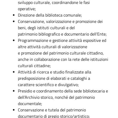
sviluppo culturale, coordinandone le fasi
operative;
Direzione della biblioteca comunale;
Conservazione, valorizzazione e promozione dei
beni, degli istituti culturali e del
patrimonio bibliografico e documentario dell’Ente;
Programmazione e gestione attività espositive ed
altre attività culturali di valorizzazione
e promozione del patrimonio culturale cittadino,
anche in collaborazione con la rete delle istituzioni
culturali cittadine;
Attività di ricerca e studio finalizzate alla
predisposizione di elaborati e cataloghi a
carattere scientifico e divulgativo;
Presidio e coordinamento della sede bibliotecaria e
dell’Archivio storico, nonché del patrimonio
documentale;
Conservazione e tutela del patrimonio
documentario di pregio storico/artistico;