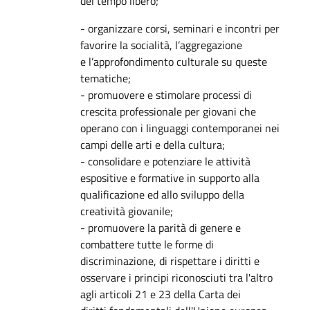
del tempo libero;
- organizzare corsi, seminari e incontri per
favorire la socialità, l’aggregazione
e l’approfondimento culturale su queste
tematiche;
- promuovere e stimolare processi di
crescita professionale per giovani che
operano con i linguaggi contemporanei nei
campi delle arti e della cultura;
- consolidare e potenziare le attività
espositive e formative in supporto alla
qualificazione ed allo sviluppo della
creatività giovanile;
- promuovere la parità di genere e
combattere tutte le forme di
discriminazione, di rispettare i diritti e
osservare i principi riconosciuti tra l'altro
agli articoli 21 e 23 della Carta dei