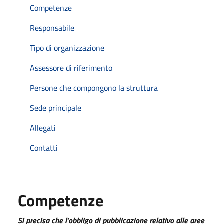
Competenze
Responsabile
Tipo di organizzazione
Assessore di riferimento
Persone che compongono la struttura
Sede principale
Allegati
Contatti
Competenze
Si precisa che l’obbligo di pubblicazione relativo alle aree