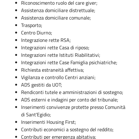
Riconoscimento ruolo del care giver;
Assistenza domiciliare distrettuale;
Assistenza domiciliare comunale;
Trasporto;
Centro Diurno;
Integrazione rette RSA;
Integrazioni rette Casa di riposo;
Integrazioni rette Istituti Riabilitativi;
Integrazioni rette Case Famiglia psichiatriche;
Richiesta estraneità affettiva;
Vigilanza e controllo Centri anziani;
ADS gestiti da UOT;
Rendiconti tutele e amministrazioni di sostegno;
ADS esterni e indagini per conto del tribunale;
Inserimenti convivenze protette presso Comunità
di Sant'Egidio;
Inserimenti Housing First;
Contributi economici a sostegno del reddito;
Contributi per emergenza abitativa;