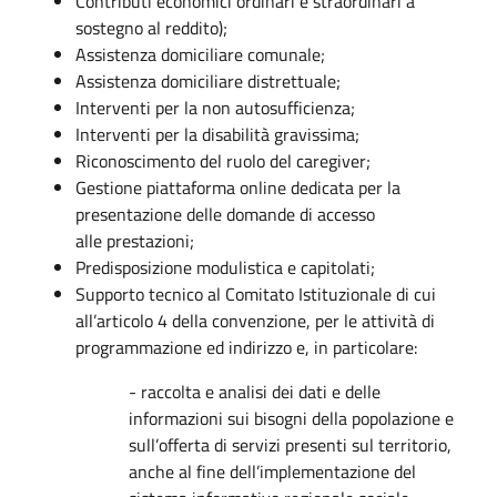
Contributi economici ordinari e straordinari a
sostegno al reddito);
Assistenza domiciliare comunale;
Assistenza domiciliare distrettuale;
Interventi per la non autosufficienza;
Interventi per la disabilità gravissima;
Riconoscimento del ruolo del caregiver;
Gestione piattaforma online dedicata per la
presentazione delle domande di accesso
alle prestazioni;
Predisposizione modulistica e capitolati;
Supporto tecnico al Comitato Istituzionale di cui
all’articolo 4 della convenzione, per le attività di
programmazione ed indirizzo e, in particolare:
- raccolta e analisi dei dati e delle
informazioni sui bisogni della popolazione e
sull’offerta di servizi presenti sul territorio,
anche al fine dell’implementazione del