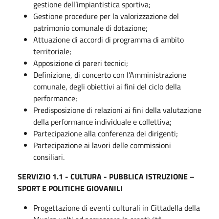
gestione dell’impiantistica sportiva;
Gestione procedure per la valorizzazione del
patrimonio comunale di dotazione;
Attuazione di accordi di programma di ambito
territoriale;
Apposizione di pareri tecnici;
Definizione, di concerto con l’Amministrazione
comunale, degli obiettivi ai fini del ciclo della
performance;
Predisposizione di relazioni ai fini della valutazione
della performance individuale e collettiva;
Partecipazione alla conferenza dei dirigenti;
Partecipazione ai lavori delle commissioni
consiliari.
SERVIZIO 1.1 - CULTURA - PUBBLICA ISTRUZIONE –
SPORT E POLITICHE GIOVANILI
Progettazione di eventi culturali in Cittadella della