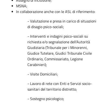
Assegno di inclusione;
MSNA;
In collaborazione anche con le ASL di riferimento:
- Valutazione e presa in carico di situazioni
di disagio psico-sociali;
- Interventi e indagini psico-sociali su
richiesta e/o segnalazione dell’Autorità
Giudiziaria (Tribunale per i Minorenni,
Giudice Tutelare, Giudici Tribunale Civile
Ordinario, Commissariato, Legione
Carabinieri);
- Visite Domiciliari;
- Lavoro di rete con Enti e Servizi socio-
sanitari del territorio distretto;
- Sostegno psicologico;