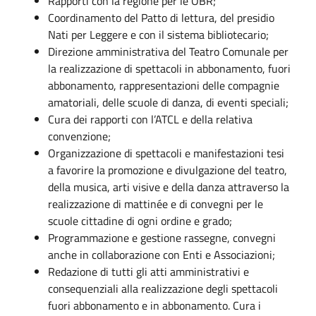
Rapporti con la regione per le OBR;
Coordinamento del Patto di lettura, del presidio
Nati per Leggere e con il sistema bibliotecario;
Direzione amministrativa del Teatro Comunale per
la realizzazione di spettacoli in abbonamento, fuori
abbonamento, rappresentazioni delle compagnie
amatoriali, delle scuole di danza, di eventi speciali;
Cura dei rapporti con l’ATCL e della relativa
convenzione;
Organizzazione di spettacoli e manifestazioni tesi
a favorire la promozione e divulgazione del teatro,
della musica, arti visive e della danza attraverso la
realizzazione di mattinée e di convegni per le
scuole cittadine di ogni ordine e grado;
Programmazione e gestione rassegne, convegni
anche in collaborazione con Enti e Associazioni;
Redazione di tutti gli atti amministrativi e
consequenziali alla realizzazione degli spettacoli
fuori abbonamento e in abbonamento. Cura i