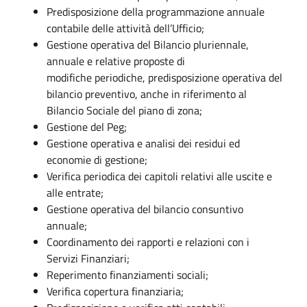
Predisposizione della programmazione annuale
contabile delle attività dell’Ufficio;
Gestione operativa del Bilancio pluriennale,
annuale e relative proposte di
modifiche periodiche, predisposizione operativa del
bilancio preventivo, anche in riferimento al
Bilancio Sociale del piano di zona;
Gestione del Peg;
Gestione operativa e analisi dei residui ed
economie di gestione;
Verifica periodica dei capitoli relativi alle uscite e
alle entrate;
Gestione operativa del bilancio consuntivo
annuale;
Coordinamento dei rapporti e relazioni con i
Servizi Finanziari;
Reperimento finanziamenti sociali;
Verifica copertura finanziaria;