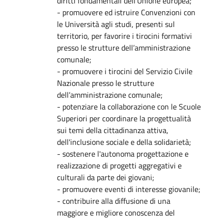
diritti fondamentali dell'Unione europea;
- promuovere ed istruire Convenzioni con
le Università agli studi, presenti sul
territorio, per favorire i tirocini formativi
presso le strutture dell’amministrazione
comunale;
- promuovere i tirocini del Servizio Civile
Nazionale presso le strutture
dell’amministrazione comunale;
- potenziare la collaborazione con le Scuole
Superiori per coordinare la progettualità
sui temi della cittadinanza attiva,
dell'inclusione sociale e della solidarietà;
- sostenere l'autonoma progettazione e
realizzazione di progetti aggregativi e
culturali da parte dei giovani;
- promuovere eventi di interesse giovanile;
- contribuire alla diffusione di una
maggiore e migliore conoscenza del