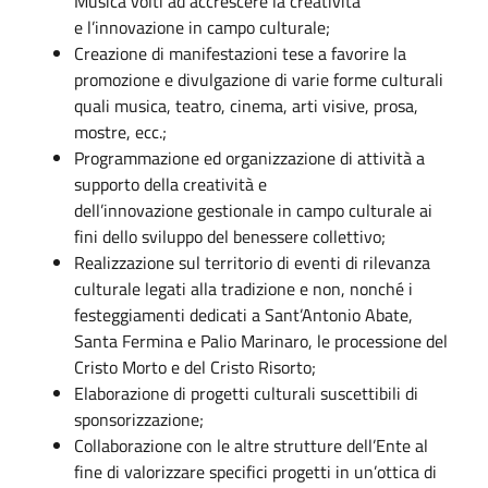
Musica volti ad accrescere la creatività
e l’innovazione in campo culturale;
Creazione di manifestazioni tese a favorire la
promozione e divulgazione di varie forme culturali
quali musica, teatro, cinema, arti visive, prosa,
mostre, ecc.;
Programmazione ed organizzazione di attività a
supporto della creatività e
dell’innovazione gestionale in campo culturale ai
fini dello sviluppo del benessere collettivo;
Realizzazione sul territorio di eventi di rilevanza
culturale legati alla tradizione e non, nonché i
festeggiamenti dedicati a Sant’Antonio Abate,
Santa Fermina e Palio Marinaro, le processione del
Cristo Morto e del Cristo Risorto;
Elaborazione di progetti culturali suscettibili di
sponsorizzazione;
Collaborazione con le altre strutture dell’Ente al
fine di valorizzare specifici progetti in un’ottica di