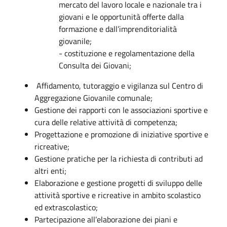
mercato del lavoro locale e nazionale tra i
giovani e le opportunità offerte dalla
formazione e dall’imprenditorialità
giovanile;
- costituzione e regolamentazione della
Consulta dei Giovani;
Affidamento, tutoraggio e vigilanza sul Centro di
Aggregazione Giovanile comunale;
Gestione dei rapporti con le associazioni sportive e
cura delle relative attività di competenza;
Progettazione e promozione di iniziative sportive e
ricreative;
Gestione pratiche per la richiesta di contributi ad
altri enti;
Elaborazione e gestione progetti di sviluppo delle
attività sportive e ricreative in ambito scolastico
ed extrascolastico;
Partecipazione all’elaborazione dei piani e