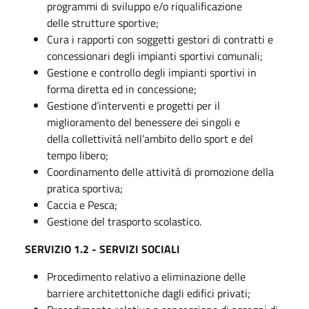
programmi di sviluppo e/o riqualificazione
delle strutture sportive;
Cura i rapporti con soggetti gestori di contratti e
concessionari degli impianti sportivi comunali;
Gestione e controllo degli impianti sportivi in
forma diretta ed in concessione;
Gestione d’interventi e progetti per il
miglioramento del benessere dei singoli e
della collettività nell’ambito dello sport e del
tempo libero;
Coordinamento delle attività di promozione della
pratica sportiva;
Caccia e Pesca;
Gestione del trasporto scolastico.
SERVIZIO 1.2 - SERVIZI SOCIALI
Procedimento relativo a eliminazione delle
barriere architettoniche dagli edifici privati;