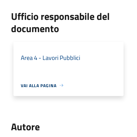
Ufficio responsabile del
documento
Area 4 - Lavori Pubblici
VAI ALLA PAGINA
Autore