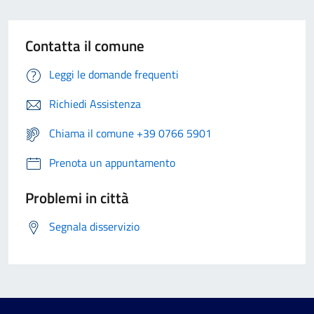
Contatta il comune
Leggi le domande frequenti
Richiedi Assistenza
Chiama il comune +39 0766 5901
Prenota un appuntamento
Problemi in città
Segnala disservizio