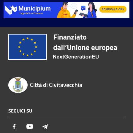
Città di Civitavecchia
SEGUICI SU
Facebook
Youtube
Telegram