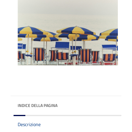
INDICE DELLA PAGINA
Descrizione