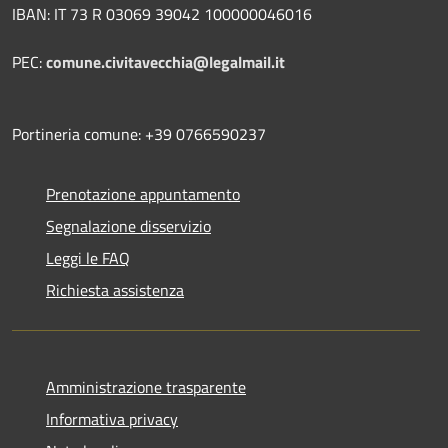
IBAN: IT 73 R 03069 39042 100000046016
PEC:
comune.civitavecchia@legalmail.it
Portineria comune: +39 0766590237
Prenotazione appuntamento
Segnalazione disservizio
Leggi le FAQ
Richiesta assistenza
Amministrazione trasparente
Informativa privacy