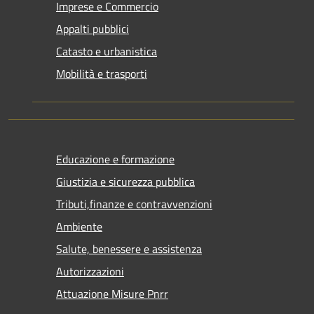
Imprese e Commercio
Appalti pubblici
Catasto e urbanistica
Mobilità e trasporti
Educazione e formazione
Giustizia e sicurezza pubblica
Tributi,finanze e contravvenzioni
Ambiente
Salute, benessere e assistenza
Autorizzazioni
Attuazione Misure Pnrr