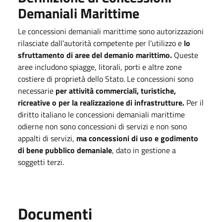
Demaniali Marittime
Le concessioni demaniali marittime sono autorizzazioni
rilasciate dall’autorità competente per l’utilizzo e
lo
sfruttamento di aree del demanio marittimo.
Queste
aree includono spiagge, litorali, porti e altre zone
costiere di proprietà dello Stato. Le concessioni sono
necessarie
per attività commerciali, turistiche,
ricreative o per la realizzazione di infrastrutture.
Per il
diritto italiano le concessioni demaniali marittime
odierne non sono concessioni di servizi e non sono
appalti di servizi,
ma concessioni di uso e godimento
di bene pubblico demaniale
, dato in gestione a
soggetti terzi.
Documenti