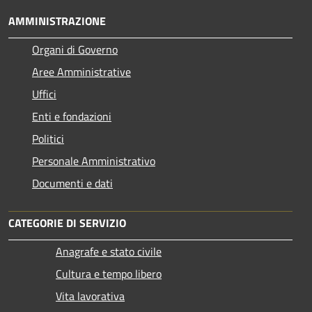
AMMINISTRAZIONE
Organi di Governo
Aree Amministrative
Uffici
Enti e fondazioni
Politici
Personale Amministrativo
Documenti e dati
CATEGORIE DI SERVIZIO
Anagrafe e stato civile
Cultura e tempo libero
Vita lavorativa