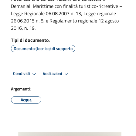
Demaniali Marittime con finalità turistico-ricreative –
Legge Regionale 06.08.2007 n. 13, Legge regionale
26.06.2015 n. 8, e Regolamento regionale 12 agosto
2016, n. 19.
Tipi di documento
:
Documento (tecnico) di supporto
Condividi
Vedi azioni
Argomenti:
Acqua