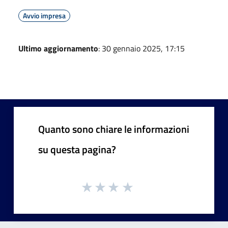
Avvio impresa
Ultimo aggiornamento
: 30 gennaio 2025, 17:15
Quanto sono chiare le informazioni
su questa pagina?