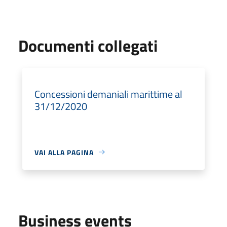
Documenti collegati
Concessioni demaniali marittime al
31/12/2020
VAI ALLA PAGINA
Business events