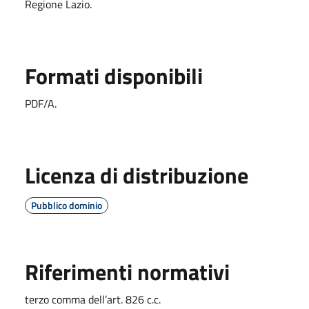
Regione Lazio.
Formati disponibili
PDF/A.
Licenza di distribuzione
Pubblico dominio
Riferimenti normativi
terzo comma dell’art. 826 c.c.