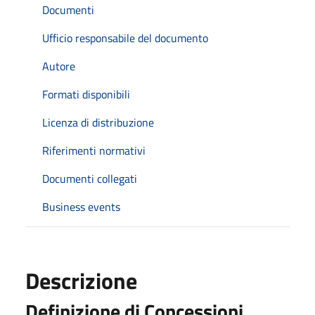
Documenti
Ufficio responsabile del documento
Autore
Formati disponibili
Licenza di distribuzione
Riferimenti normativi
Documenti collegati
Business events
Descrizione
Definizione di Concessioni