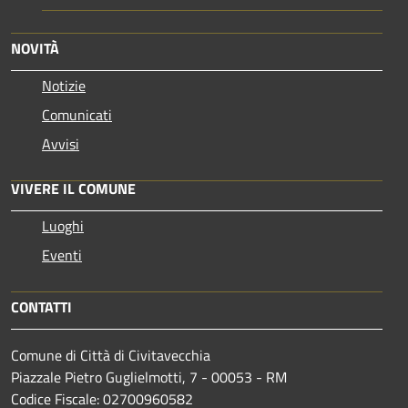
NOVITÀ
Notizie
Comunicati
Avvisi
VIVERE IL COMUNE
Luoghi
Eventi
CONTATTI
Comune di Città di Civitavecchia
Piazzale Pietro Guglielmotti, 7 - 00053 - RM
Codice Fiscale: 02700960582