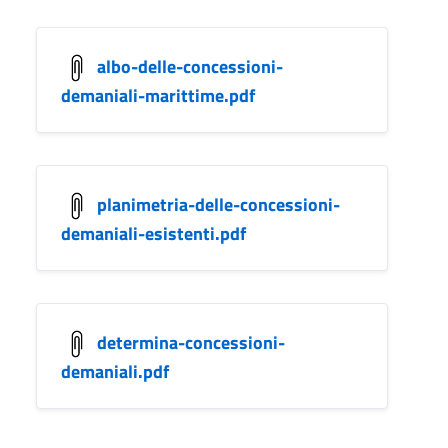
albo-delle-concessioni-
demaniali-marittime.pdf
planimetria-delle-concessioni-
demaniali-esistenti.pdf
determina-concessioni-
demaniali.pdf