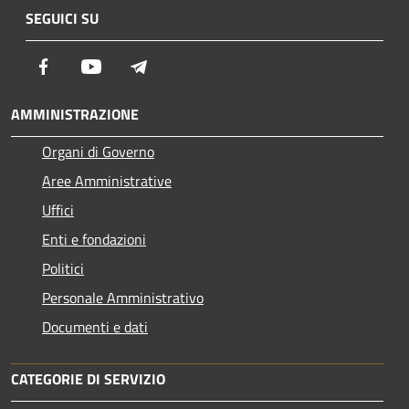
SEGUICI SU
Facebook
Youtube
Telegram
AMMINISTRAZIONE
Organi di Governo
Aree Amministrative
Uffici
Enti e fondazioni
Politici
Personale Amministrativo
Documenti e dati
CATEGORIE DI SERVIZIO