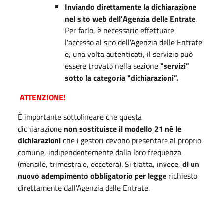
Inviando direttamente la dichiarazione
nel sito web dell'Agenzia delle Entrate
.
Per farlo, è necessario effettuare
l'accesso al sito dell'Agenzia delle Entrate
e, una volta autenticati, il servizio può
essere trovato nella sezione
"servizi"
sotto la categoria "dichiarazioni".
ATTENZIONE!
È importante sottolineare che questa
dichiarazione
non sostituisce il modello 21 né le
dichiarazioni
che i gestori devono presentare al proprio
comune, indipendentemente dalla loro frequenza
(mensile, trimestrale, eccetera). Si tratta, invece,
di un
nuovo adempimento obbligatorio per legge
richiesto
direttamente dall'Agenzia delle Entrate.