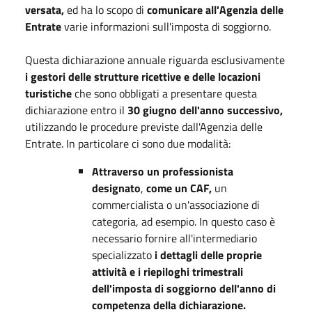
versata,
ed ha lo scopo di
comunicare all'Agenzia delle
Entrate
varie informazioni sull'imposta di soggiorno.
Questa dichiarazione annuale riguarda esclusivamente
i gestori delle strutture ricettive e delle locazioni
turistiche
che sono obbligati a presentare questa
dichiarazione entro il
30 giugno
dell'anno successivo,
utilizzando le procedure previste dall'Agenzia delle
Entrate. In particolare ci sono due modalità:
Attraverso un professionista
designato
,
come un CAF,
un
commercialista o un'associazione di
categoria, ad esempio. In questo caso è
necessario fornire all'intermediario
specializzato
i dettagli delle proprie
attività e i riepiloghi trimestrali
dell'imposta di soggiorno dell'anno di
competenza della dichiarazione.