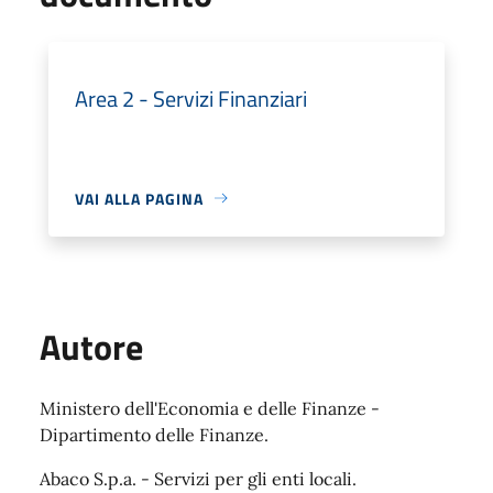
Area 2 - Servizi Finanziari
VAI ALLA PAGINA
Autore
Ministero dell'Economia e delle Finanze -
Dipartimento delle Finanze.
Abaco S.p.a. - Servizi per gli enti locali.