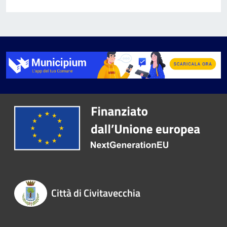
Città di Civitavecchia