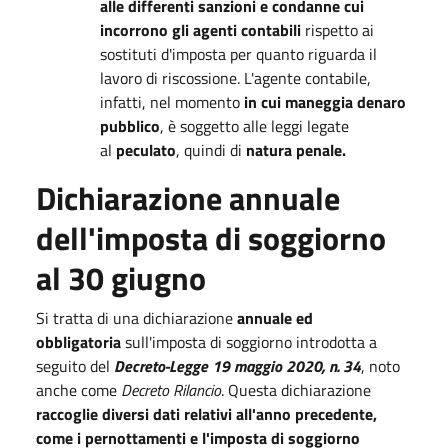
alle differenti sanzioni e condanne cui
incorrono gli agenti contabili
rispetto ai
sostituti d'imposta per quanto riguarda il
lavoro di riscossione. L'agente contabile,
infatti, nel momento
in cui maneggia denaro
pubblico
, è soggetto alle leggi legate
al
peculato
, quindi di
natura penale.
Dichiarazione annuale
dell'imposta di soggiorno
al 30 giugno
Si tratta di una dichiarazione
annuale ed
obbligatoria
sull'imposta di soggiorno introdotta a
seguito del
Decreto-Legge 19 maggio 2020, n. 34
, noto
anche come
Decreto Rilancio
. Questa dichiarazione
raccoglie diversi dati relativi all'anno precedente,
come i pernottamenti e l'imposta di soggiorno