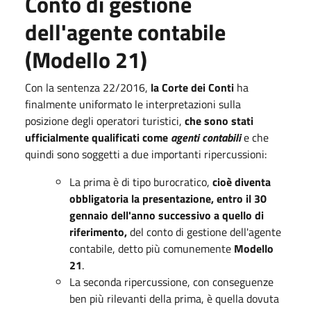
Conto di gestione
dell'agente contabile
(Modello 21)
Con la sentenza 22/2016,
la Corte dei Conti
ha
finalmente uniformato le interpretazioni sulla
posizione degli operatori turistici,
che sono stati
ufficialmente qualificati come
agenti contabili
e che
quindi sono soggetti a due importanti ripercussioni:
La prima è di tipo burocratico,
cioè diventa
obbligatoria la presentazione, entro il 30
gennaio dell'anno successivo a quello di
riferimento,
del conto di gestione dell'agente
contabile, detto più comunemente
Modello
21
.
La seconda ripercussione, con conseguenze
ben più rilevanti della prima, è quella dovuta