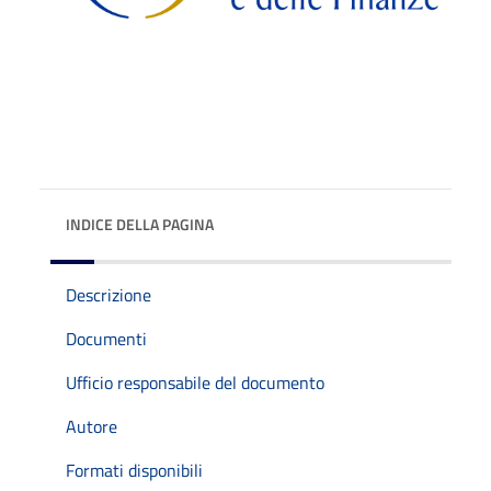
INDICE DELLA PAGINA
Descrizione
Documenti
Ufficio responsabile del documento
Autore
Formati disponibili