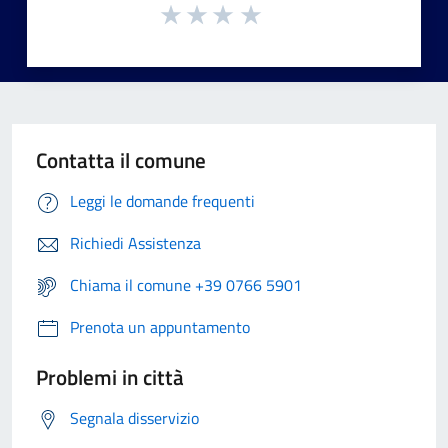
Contatta il comune
Leggi le domande frequenti
Richiedi Assistenza
Chiama il comune +39 0766 5901
Prenota un appuntamento
Problemi in città
Segnala disservizio