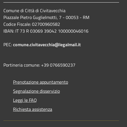
Comune di Città di Civitavecchia
Piazzale Pietro Guglielmotti, 7 - 00053 - RM
Codice Fiscale: 02700960582
IBAN: IT 73 R 03069 39042 100000046016
PEC:
comune.civitavecchia@legalmail.it
Portineria comune: +39 0766590237
Prenotazione appuntamento
Segnalazione disservizio
Leggi le FAQ
Richiesta assistenza