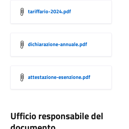
tariffario-2024.pdf
dichiarazione-annuale.pdf
attestazione-esenzione.pdf
Ufficio responsabile del
documento