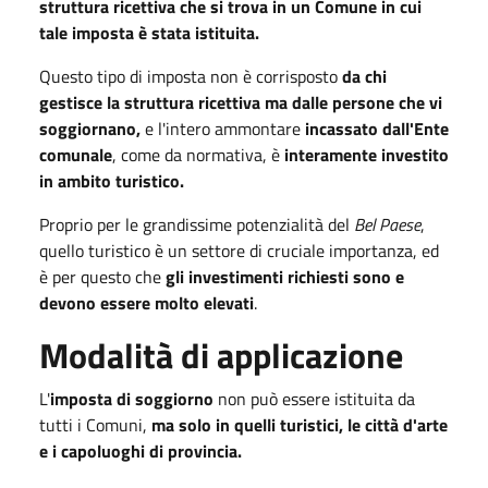
struttura ricettiva che si trova in un Comune in cui
tale imposta è stata istituita.
Questo tipo di imposta non è corrisposto
da chi
gestisce la struttura ricettiva ma dalle persone che vi
soggiornano,
e l'intero ammontare
incassato dall'Ente
comunale
, come da normativa, è
interamente
investito
in ambito turistico.
Proprio per le grandissime potenzialità del
Bel Paese
,
quello turistico è un settore di cruciale importanza, ed
è per questo che
gli investimenti richiesti sono e
devono essere molto elevati
.
Modalità di applicazione
L'
imposta di soggiorno
non può essere istituita da
tutti i Comuni,
ma solo in quelli turistici, le città d'arte
e i capoluoghi di provincia.