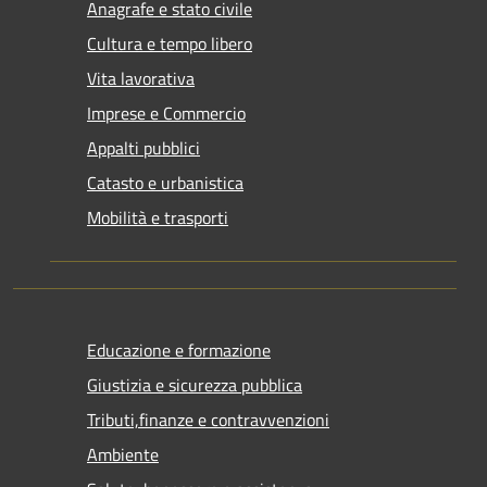
Anagrafe e stato civile
Cultura e tempo libero
Vita lavorativa
Imprese e Commercio
Appalti pubblici
Catasto e urbanistica
Mobilità e trasporti
Educazione e formazione
Giustizia e sicurezza pubblica
Tributi,finanze e contravvenzioni
Ambiente