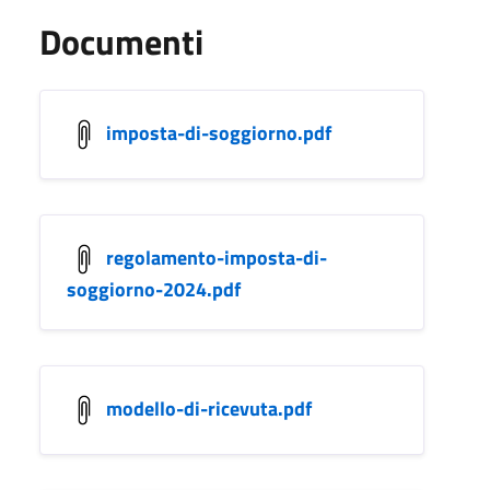
Documenti
imposta-di-soggiorno.pdf
regolamento-imposta-di-
soggiorno-2024.pdf
modello-di-ricevuta.pdf