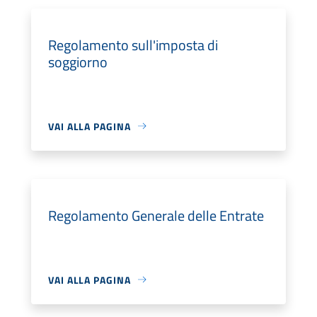
Regolamento sull'imposta di
soggiorno
VAI ALLA PAGINA
Regolamento Generale delle Entrate
VAI ALLA PAGINA