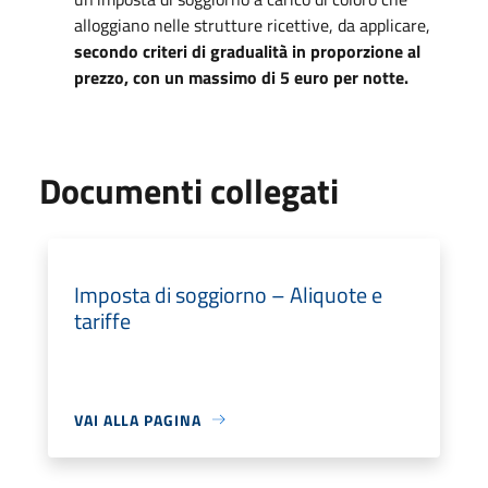
alloggiano nelle strutture ricettive, da applicare,
secondo criteri di gradualità in proporzione al
prezzo, con un massimo di 5 euro per notte.
Documenti collegati
Imposta di soggiorno – Aliquote e
tariffe
VAI ALLA PAGINA