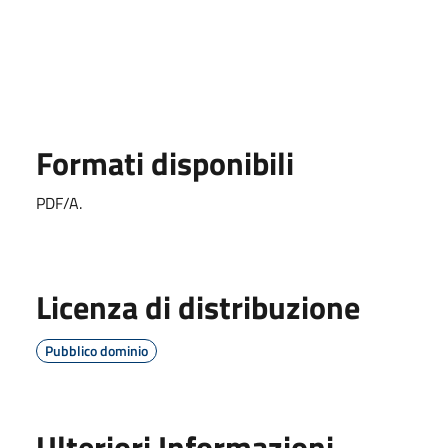
Formati disponibili
PDF/A.
Licenza di distribuzione
Pubblico dominio
Ulteriori Informazioni