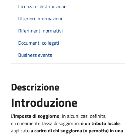
Licenza di distribuzione
Ulteriori informazioni
Riferimenti normativi
Documenti collegati
Business events
Descrizione
Introduzione
L'
imposta di soggiorno
, in alcuni casi definita
erroneamente tassa di soggiorno,
è un tributo locale
,
applicato
a carico di chi soggiorna (o pernotta) in una