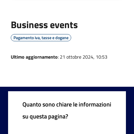
Business events
Pagamento iva, tasse e dogane
Ultimo aggiornamento
: 21 ottobre 2024, 10:53
Quanto sono chiare le informazioni
su questa pagina?