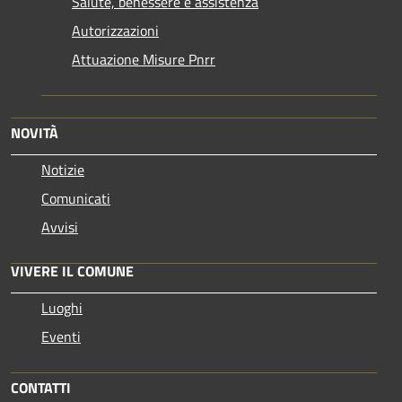
Salute, benessere e assistenza
Autorizzazioni
Attuazione Misure Pnrr
NOVITÀ
Notizie
Comunicati
Avvisi
VIVERE IL COMUNE
Luoghi
Eventi
CONTATTI