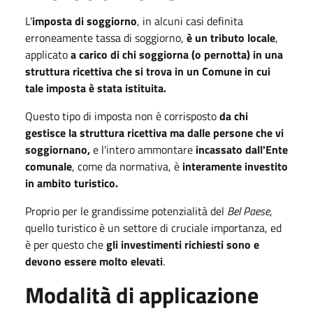
L'
imposta di soggiorno
, in alcuni casi definita
erroneamente tassa di soggiorno,
è un tributo locale
,
applicato
a carico di chi soggiorna (o pernotta) in una
struttura ricettiva che si trova in un Comune in cui
tale imposta è stata istituita.
Questo tipo di imposta non è corrisposto
da chi
gestisce la struttura ricettiva ma dalle persone che vi
soggiornano,
e l'intero ammontare
incassato dall'Ente
comunale
, come da normativa, è
interamente
investito
in ambito turistico.
Proprio per le grandissime potenzialità del
Bel Paese
,
quello turistico è un settore di cruciale importanza, ed
è per questo che
gli investimenti richiesti sono e
devono essere molto elevati
.
Modalità di applicazione