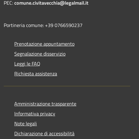
PEC:
comune.civitavecchia@legalmail.it
Portineria comune: +39 0766590237
Prenotazione appuntamento
Segnalazione disservizio
Leggi le FAQ
Richiesta assistenza
Amministrazione trasparente
Informativa privacy
Note legali
Dichiarazione di accessibilità