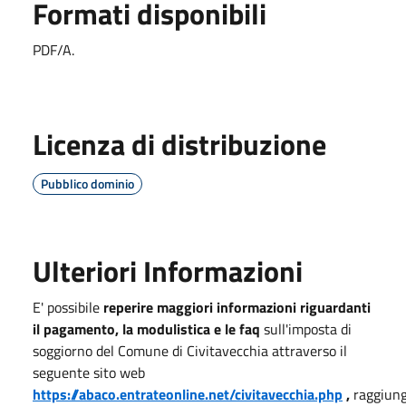
Formati disponibili
PDF/A.
Licenza di distribuzione
Pubblico dominio
Ulteriori Informazioni
E' possibile
reperire maggiori informazioni riguardanti
il pagamento, la modulistica e le faq
sull'imposta di
soggiorno del Comune di Civitavecchia attraverso il
seguente sito web
https://abaco.entrateonline.net/civitavecchia.php
,
raggiung