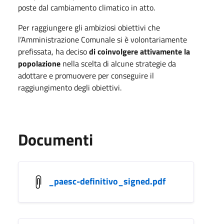
poste dal cambiamento climatico in atto.
Per raggiungere gli ambiziosi obiettivi che
l’Amministrazione Comunale si è volontariamente
prefissata, ha deciso
di coinvolgere attivamente la
popolazione
nella scelta di alcune strategie da
adottare e promuovere per conseguire il
raggiungimento degli obiettivi.
Documenti
_paesc-definitivo_signed.pdf