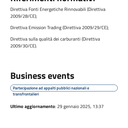
Direttiva Fonti Energetiche Rinnovabili (Direttiva
2009/28/CE);
Direttiva Emission Trading (Direttiva 2009/29/CE);
Direttiva sulla qualità dei carburanti (Direttiva
2009/30/CE).
Business events
Partecipazione ad appalti pubblici nazionali e
transfrontalieri
Ultimo aggiornamento
: 29 gennaio 2025, 13:37