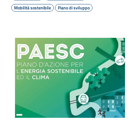
Mobilità sostenibile
Piano di sviluppo