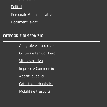
Politici
Personale Amministrativo
Documenti e dati
CATEGORIE DI SERVIZIO
Anagrafe e stato civile
Cultura e tempo libero
Vita lavorativa
Imprese e Commercio
Appalti pubblici
Catasto e urbanistica
Mobilità e trasporti