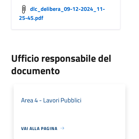
dlc_delibera_09-12-2024_11-
25-45.pdf
Ufficio responsabile del
documento
Area 4 - Lavori Pubblici
VAI ALLA PAGINA