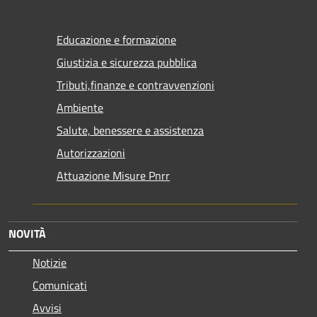
Educazione e formazione
Giustizia e sicurezza pubblica
Tributi,finanze e contravvenzioni
Ambiente
Salute, benessere e assistenza
Autorizzazioni
Attuazione Misure Pnrr
NOVITÀ
Notizie
Comunicati
Avvisi