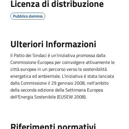
Licenza di distribuzione
Pubblico dominio
Ulteriori Informazioni
Il Patto dei Sindaci è un'iniziativa promossa dalla
Commissione Europea per coinvolgere attivamente le
città europee in un percorso verso la sostenibilità
energetica ed ambientale. L'iniziativa è stata lanciata
dalla Commissione il 29 gennaio 2008, nell'ambito
della seconda edizione della Settimana Europea
dell'Energia Sostenibile (EUSEW 2008).
Riferimenti normativi