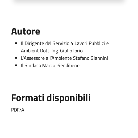
Autore
Il Dirigente del Servizio 4 Lavori Pubblici e
Ambient Dott. Ing. Giulio Iorio
L’Assessore all’Ambiente Stefano Giannini
Il Sindaco Marco Piendibene
Formati disponibili
PDF/A.