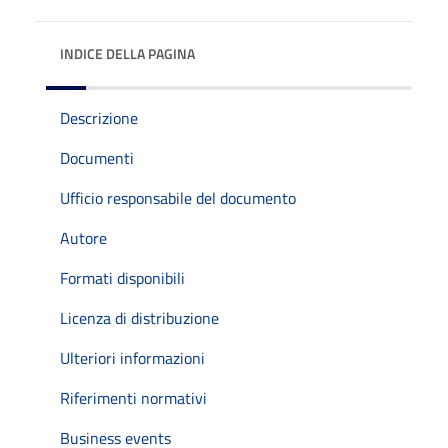
INDICE DELLA PAGINA
Descrizione
Documenti
Ufficio responsabile del documento
Autore
Formati disponibili
Licenza di distribuzione
Ulteriori informazioni
Riferimenti normativi
Business events