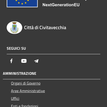
Città di Civitavecchia
SEGUICI SU
Facebook
Youtube
Telegram
AMMINISTRAZIONE
Organi di Governo
Aree Amministrative
Uffici
Enti e fondazioni