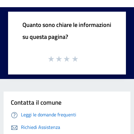
Quanto sono chiare le informazioni
su questa pagina?
Contatta il comune
Leggi le domande frequenti
Richiedi Assistenza