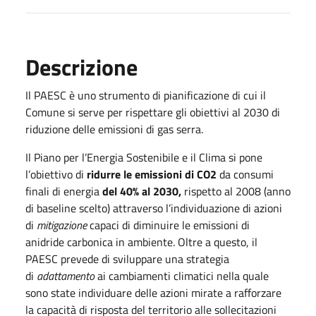
Descrizione
Il PAESC è uno strumento di pianificazione di cui il
Comune si serve per rispettare gli obiettivi al 2030 di
riduzione delle emissioni di gas serra.
Il Piano per l’Energia Sostenibile e il Clima si pone
l’obiettivo di
ridurre le emissioni di CO2
da consumi
finali di energia
del 40% al 2030,
rispetto al 2008 (anno
di baseline scelto) attraverso l’individuazione di azioni
di
mitigazione
capaci di diminuire le emissioni di
anidride carbonica in ambiente. Oltre a questo, il
PAESC prevede di sviluppare una strategia
di
adattamento
ai cambiamenti climatici nella quale
sono state individuare delle azioni mirate a rafforzare
la capacità di risposta del territorio alle sollecitazioni