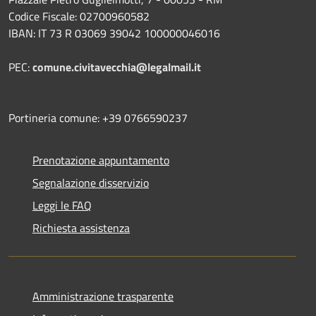
Codice Fiscale: 02700960582
IBAN: IT 73 R 03069 39042 100000046016
PEC:
comune.civitavecchia@legalmail.it
Portineria comune: +39 0766590237
Prenotazione appuntamento
Segnalazione disservizio
Leggi le FAQ
Richiesta assistenza
Amministrazione trasparente