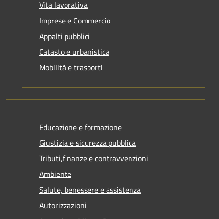
Vita lavorativa
Imprese e Commercio
Appalti pubblici
Catasto e urbanistica
Mobilità e trasporti
Educazione e formazione
Giustizia e sicurezza pubblica
Tributi,finanze e contravvenzioni
Ambiente
Salute, benessere e assistenza
Autorizzazioni