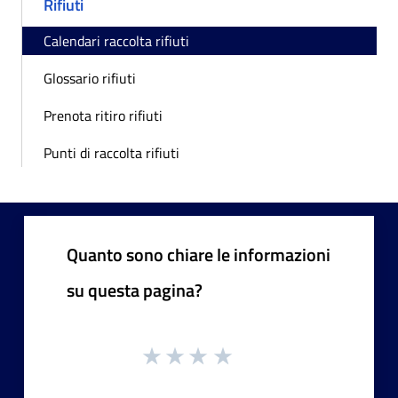
Rifiuti
Calendari raccolta rifiuti
Glossario rifiuti
Prenota ritiro rifiuti
Punti di raccolta rifiuti
Quanto sono chiare le informazioni
su questa pagina?