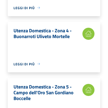
LEGGI DI PIÙ
Utenza Domestica - Zona 4 -
Buonarroti Uliveto Mortelle
LEGGI DI PIÙ
Utenza Domestica - Zona 5 -
Campo dell'Oro San Gordiano
Boccelle