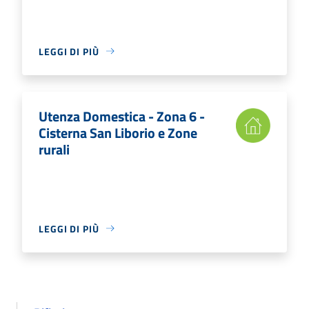
LEGGI DI PIÙ
Utenza Domestica - Zona 6 -
Cisterna San Liborio e Zone
rurali
LEGGI DI PIÙ