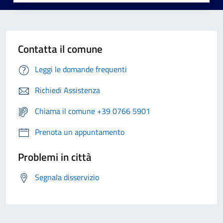
Contatta il comune
Leggi le domande frequenti
Richiedi Assistenza
Chiama il comune +39 0766 5901
Prenota un appuntamento
Problemi in città
Segnala disservizio