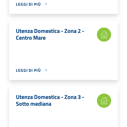
LEGGI DI PIÙ
Utenza Domestica - Zona 2 -
Centro Mare
LEGGI DI PIÙ
Utenza Domestica - Zona 3 -
Sotto mediana