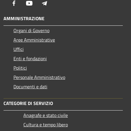
Facebook
Youtube
Telegram
AMMINISTRAZIONE
Organi di Governo
Aree Amministrative
Uffici
Enti e fondazioni
Politici
Personale Amministrativo
Documenti e dati
CATEGORIE DI SERVIZIO
Anagrafe e stato civile
Cultura e tempo libero