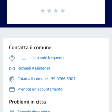
Contatta il comune
Leggi le domande frequenti
Richiedi Assistenza
Chiama il comune +39 0766 5901
Prenota un appuntamento
Problemi in città
Segnala disservizio