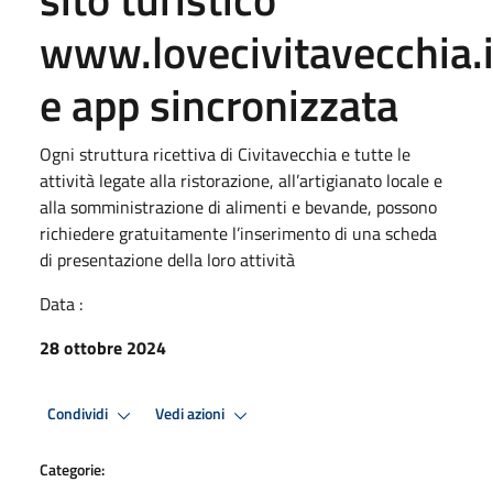
www.lovecivitavecchia.i
e app sincronizzata
Ogni struttura ricettiva di Civitavecchia e tutte le
attività legate alla ristorazione, all’artigianato locale e
alla somministrazione di alimenti e bevande, possono
richiedere gratuitamente l’inserimento di una scheda
di presentazione della loro attività
Data :
28 ottobre 2024
Condividi
Vedi azioni
Categorie: