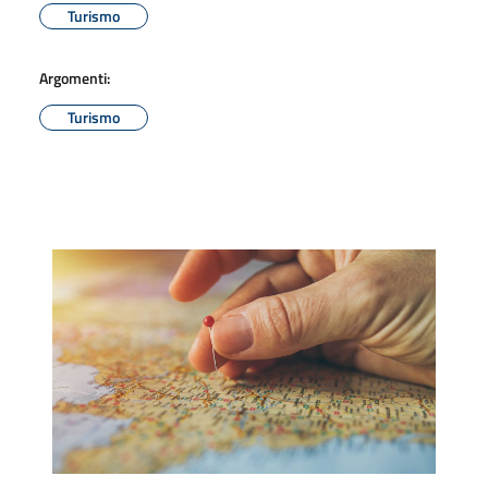
Turismo
Argomenti:
Turismo