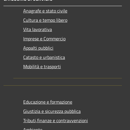
Anagrafe e stato civile
Cultura e tempo libero
Vita lavorativa
Imprese e Commercio
Appalti pubblici
Catasto e urbanistica
Mobilità e trasporti
Educazione e formazione
Giustizia e sicurezza pubblica
Tributi,finanze e contravvenzioni
Ambiente