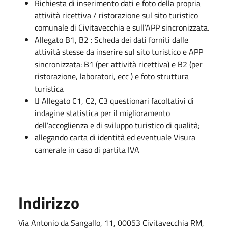
Richiesta di inserimento dati e foto della propria
attività ricettiva / ristorazione sul sito turistico
comunale di Civitavecchia e sull’APP sincronizzata.
Allegato B1, B2 : Scheda dei dati forniti dalle
attività stesse da inserire sul sito turistico e APP
sincronizzata: B1 (per attività ricettiva) e B2 (per
ristorazione, laboratori, ecc ) e foto struttura
turistica
 Allegato C1, C2, C3 questionari facoltativi di
indagine statistica per il miglioramento
dell’accoglienza e di sviluppo turistico di qualità;
allegando carta di identità ed eventuale Visura
camerale in caso di partita IVA
Indirizzo
Via Antonio da Sangallo, 11, 00053 Civitavecchia RM,