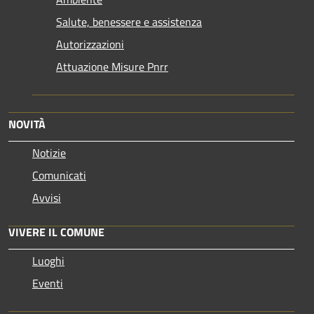
Salute, benessere e assistenza
Autorizzazioni
Attuazione Misure Pnrr
NOVITÀ
Notizie
Comunicati
Avvisi
VIVERE IL COMUNE
Luoghi
Eventi