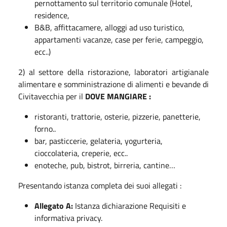
pernottamento sul territorio comunale (Hotel,
residence,
B&B, affittacamere, alloggi ad uso turistico,
appartamenti vacanze, case per ferie, campeggio,
ecc..)
2) al settore della ristorazione, laboratori artigianale
alimentare e somministrazione di alimenti e bevande di
Civitavecchia per il
DOVE MANGIARE :
ristoranti, trattorie, osterie, pizzerie, panetterie,
forno..
bar, pasticcerie, gelateria, yogurteria,
cioccolateria, creperie, ecc..
enoteche, pub, bistrot, birreria, cantine…
Presentando istanza completa dei suoi allegati :
Allegato A:
Istanza dichiarazione Requisiti e
informativa privacy.