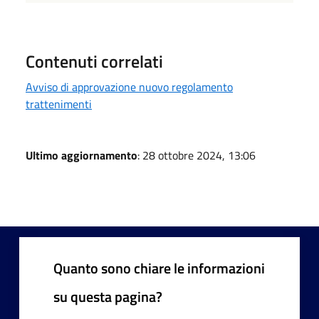
Contenuti correlati
Avviso di approvazione nuovo regolamento
trattenimenti
Ultimo aggiornamento
: 28 ottobre 2024, 13:06
Quanto sono chiare le informazioni
su questa pagina?