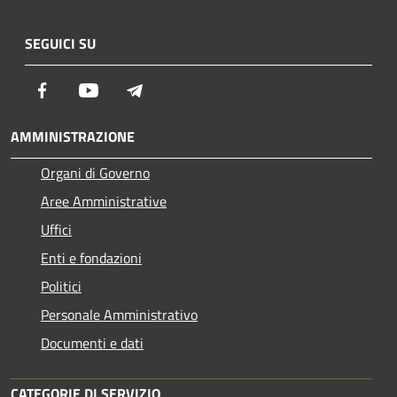
SEGUICI SU
Facebook
Youtube
Telegram
AMMINISTRAZIONE
Organi di Governo
Aree Amministrative
Uffici
Enti e fondazioni
Politici
Personale Amministrativo
Documenti e dati
CATEGORIE DI SERVIZIO