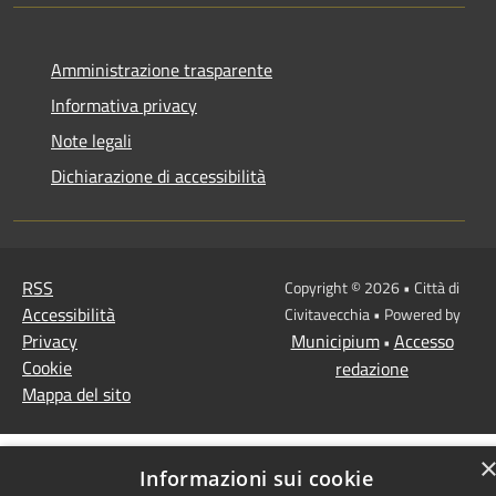
Amministrazione trasparente
Informativa privacy
Note legali
Dichiarazione di accessibilità
RSS
Copyright © 2026 • Città di
Accessibilità
Civitavecchia • Powered by
Privacy
Municipium
Accesso
•
Cookie
redazione
Mappa del sito
Informazioni sui cookie