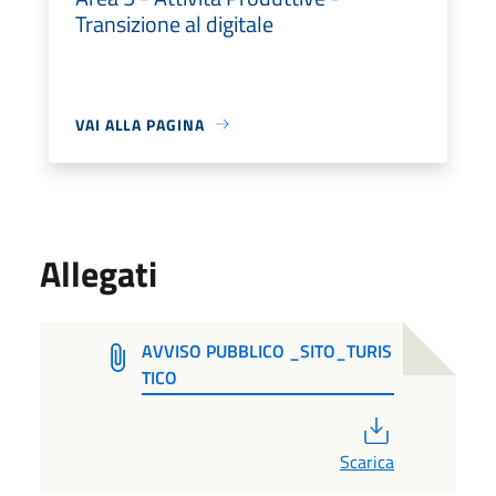
Transizione al digitale
VAI ALLA PAGINA
Allegati
AVVISO PUBBLICO _SITO_TURIS
TICO
PDF
Scarica