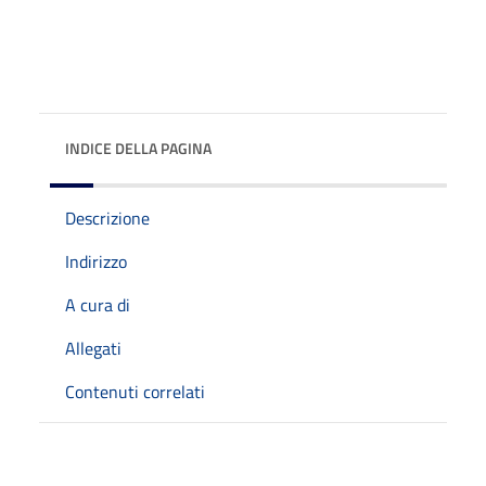
INDICE DELLA PAGINA
Descrizione
Indirizzo
A cura di
Allegati
Contenuti correlati