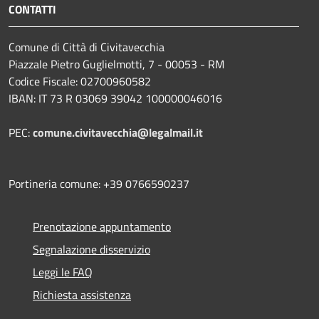
CONTATTI
Comune di Città di Civitavecchia
Piazzale Pietro Guglielmotti, 7 - 00053 - RM
Codice Fiscale: 02700960582
IBAN: IT 73 R 03069 39042 100000046016
PEC:
comune.civitavecchia@legalmail.it
Portineria comune: +39 0766590237
Prenotazione appuntamento
Segnalazione disservizio
Leggi le FAQ
Richiesta assistenza