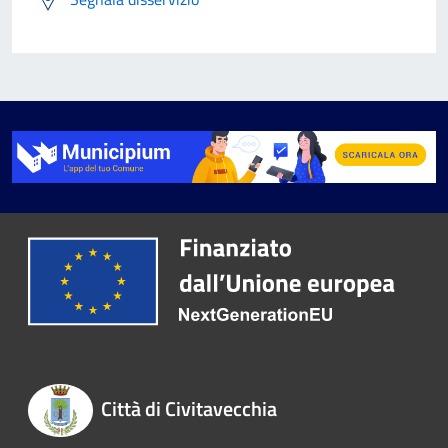
Città di Civitavecchia