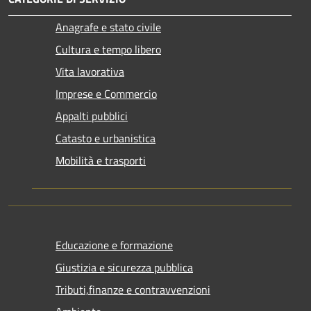
Anagrafe e stato civile
Cultura e tempo libero
Vita lavorativa
Imprese e Commercio
Appalti pubblici
Catasto e urbanistica
Mobilità e trasporti
Educazione e formazione
Giustizia e sicurezza pubblica
Tributi,finanze e contravvenzioni