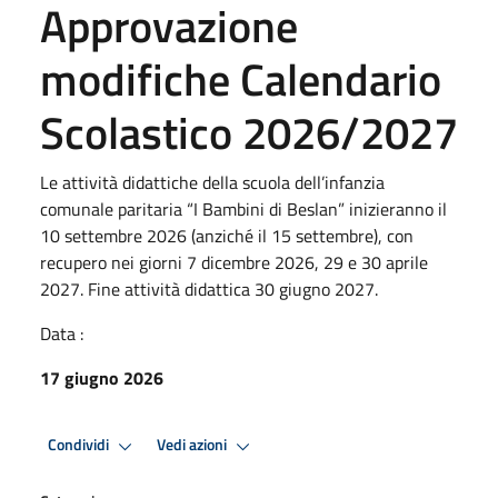
Approvazione
modifiche Calendario
Scolastico 2026/2027
Le attività didattiche della scuola dell’infanzia
comunale paritaria “I Bambini di Beslan” inizieranno il
10 settembre 2026 (anziché il 15 settembre), con
recupero nei giorni 7 dicembre 2026, 29 e 30 aprile
2027. Fine attività didattica 30 giugno 2027.
Data :
17 giugno 2026
Condividi
Vedi azioni