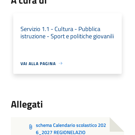
Servizio 1.1 - Cultura - Pubblica
istruzione - Sport e politiche giovanili
VAI ALLA PAGINA
Allegati
schema Calendario scolastico 202
6_2027 REGIONELAZIO