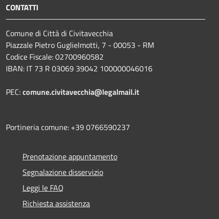
CONTATTI
Comune di Città di Civitavecchia
Piazzale Pietro Guglielmotti, 7 - 00053 - RM
Codice Fiscale: 02700960582
IBAN: IT 73 R 03069 39042 100000046016
PEC:
comune.civitavecchia@legalmail.it
Portineria comune: +39 0766590237
Prenotazione appuntamento
Segnalazione disservizio
Leggi le FAQ
Richiesta assistenza