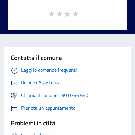
Contatta il comune
Leggi le domande frequenti
Richiedi Assistenza
Chiama il comune +39 0766 5901
Prenota un appuntamento
Problemi in città