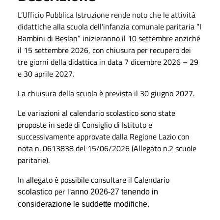
L’Ufficio Pubblica Istruzione rende noto che le attività
dida
ttiche alla scuola dell’infanzia comunale paritaria “I
Bambini di Beslan” inizieranno il 10 settembre anziché
il 15 settembre 2026, con chiusura per recupero dei
tre giorni della didattica in data 7 dicembre 2026 – 29
e 30 aprile 2027.
La chiusura della scuola è prevista il 30 giugno 2027.
Le variazioni al calendario scolastico sono state
proposte in sede di Consiglio di Istituto e
successivamente approvate dalla Regione Lazio con
nota n. 0613838 del 15/06/2026 (Allegato n.2 scuole
paritarie).
In allegato è possibile consultare il Calendario
per l'
scolastico
anno 2026-27 tenendo in
considerazione le suddette modifiche.