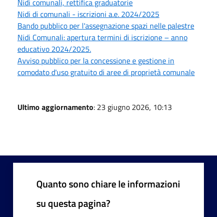
Nidi comunali, rettifica graduatorie
Nidi di comunali - iscrizioni a.e. 2024/2025
Bando pubblico per l'assegnazione spazi nelle palestre
Nidi Comunali: apertura termini di iscrizione – anno
educativo 2024/2025.
Avviso pubblico per la concessione e gestione in
comodato d'uso gratuito di aree di proprietà comunale
Ultimo aggiornamento
: 23 giugno 2026, 10:13
Quanto sono chiare le informazioni
su questa pagina?