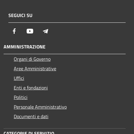
SEGUICI SU
Facebook
Youtube
Telegram
AMMINISTRAZIONE
Organi di Governo
Aree Amministrative
Uffici
Enti e fondazioni
Politici
Personale Amministrativo
Documenti e dati
CATEGORIE DI SERVIZIO