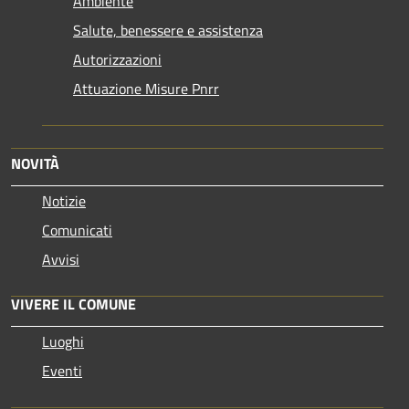
Ambiente
Salute, benessere e assistenza
Autorizzazioni
Attuazione Misure Pnrr
NOVITÀ
Notizie
Comunicati
Avvisi
VIVERE IL COMUNE
Luoghi
Eventi