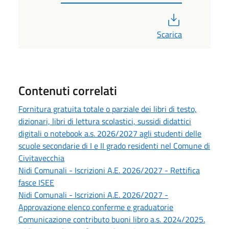
PDF
Scarica
Contenuti correlati
Fornitura gratuita totale o parziale dei libri di testo,
dizionari, libri di lettura scolastici, sussidi didattici
digitali o notebook a.s. 2026/2027 agli studenti delle
scuole secondarie di I e II grado residenti nel Comune di
Civitavecchia
Nidi Comunali - Iscrizioni A.E. 2026/2027 - Rettifica
fasce ISEE
Nidi Comunali - Iscrizioni A.E. 2026/2027 -
Approvazione elenco conferme e graduatorie
Comunicazione contributo buoni libro a.s. 2024/2025.