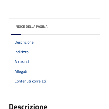
INDICE DELLA PAGINA
Descrizione
Indirizzo
A cura di
Allegati
Contenuti correlati
Descrizione