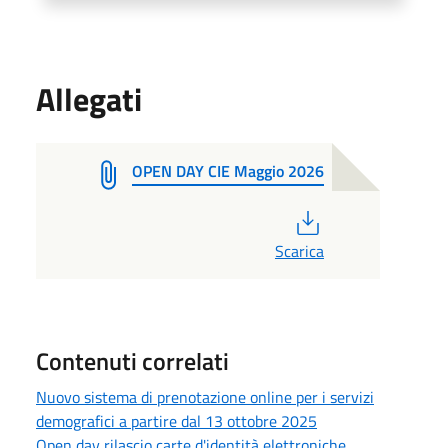
Allegati
OPEN DAY CIE Maggio 2026
PDF
Scarica
Contenuti correlati
Nuovo sistema di prenotazione online per i servizi
demografici a partire dal 13 ottobre 2025
Open day rilascio carte d'identità elettroniche