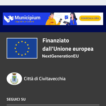
Città di Civitavecchia
SEGUICI SU