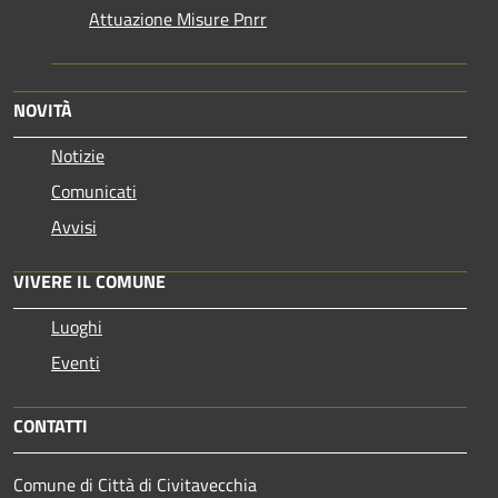
Attuazione Misure Pnrr
NOVITÀ
Notizie
Comunicati
Avvisi
VIVERE IL COMUNE
Luoghi
Eventi
CONTATTI
Comune di Città di Civitavecchia