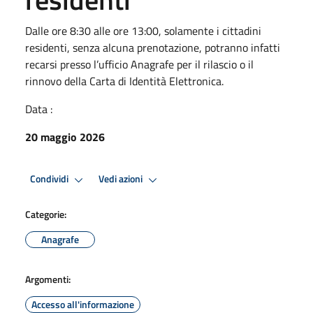
Dalle ore 8:30 alle ore 13:00, solamente i cittadini
residenti, senza alcuna prenotazione, potranno infatti
recarsi presso l’ufficio Anagrafe per il rilascio o il
rinnovo della Carta di Identità Elettronica.
Data :
20 maggio 2026
Condividi
Vedi azioni
Categorie:
Anagrafe
Argomenti:
Accesso all'informazione