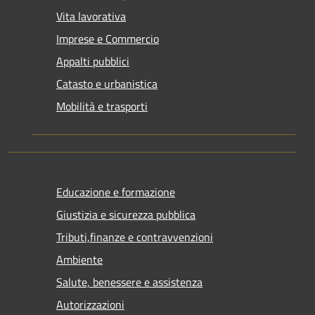
Vita lavorativa
Imprese e Commercio
Appalti pubblici
Catasto e urbanistica
Mobilità e trasporti
Educazione e formazione
Giustizia e sicurezza pubblica
Tributi,finanze e contravvenzioni
Ambiente
Salute, benessere e assistenza
Autorizzazioni