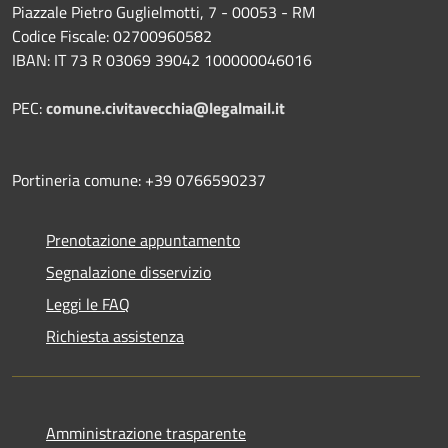
Piazzale Pietro Guglielmotti, 7 - 00053 - RM
Codice Fiscale: 02700960582
IBAN: IT 73 R 03069 39042 100000046016
PEC:
comune.civitavecchia@legalmail.it
Portineria comune: +39 0766590237
Prenotazione appuntamento
Segnalazione disservizio
Leggi le FAQ
Richiesta assistenza
Amministrazione trasparente