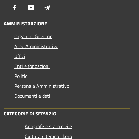
Facebook
Youtube
Telegram
AMMINISTRAZIONE
Organi di Governo
Aree Amministrative
Uffici
Enti e fondazioni
Politici
Personale Amministrativo
Documenti e dati
CATEGORIE DI SERVIZIO
Anagrafe e stato civile
Cultura e tempo libero