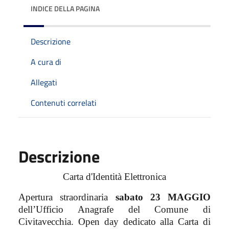
INDICE DELLA PAGINA
Descrizione
A cura di
Allegati
Contenuti correlati
Descrizione
Carta d'Identità Elettronica
Apertura straordinaria
sabato 23 MAGGIO
dell’Ufficio Anagrafe del Comune di
Civitavecchia. Open day dedicato alla Carta di