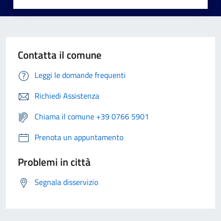
Contatta il comune
Leggi le domande frequenti
Richiedi Assistenza
Chiama il comune +39 0766 5901
Prenota un appuntamento
Problemi in città
Segnala disservizio