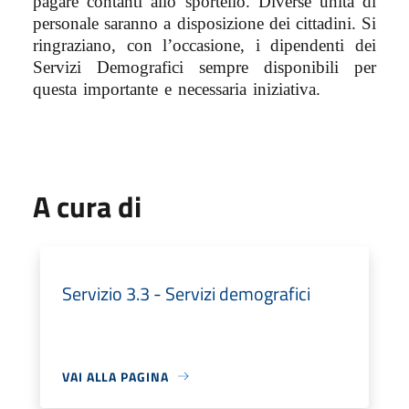
pagare contanti allo sportello. Diverse unità di
personale saranno a disposizione dei cittadini. Si
ringraziano, con l’occasione, i dipendenti dei
Servizi Demografici sempre disponibili per
questa importante e necessaria iniziativa.
A cura di
Servizio 3.3 - Servizi demografici
VAI ALLA PAGINA