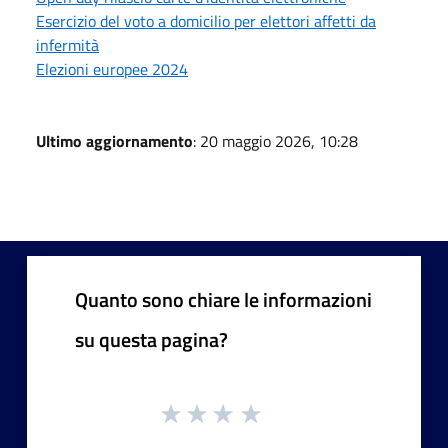
Esercizio del voto a domicilio per elettori affetti da
infermità
Elezioni europee 2024
Ultimo aggiornamento
: 20 maggio 2026, 10:28
Quanto sono chiare le informazioni
su questa pagina?