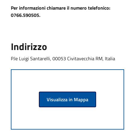
Per informazioni chiamare il numero telefonico:
0766.590505.
Indirizzo
P.le Luigi Santarelli, 00053 Civitavecchia RM, Italia
Visualizza in Mappa