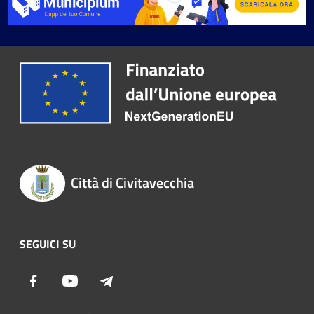
Città di Civitavecchia
SEGUICI SU
Facebook
Youtube
Telegram