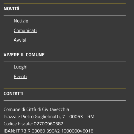
NOVITÀ
Notizie
Comunicati
Avvisi
VIVERE IL COMUNE
Luoghi
Eventi
CONTATTI
Comune di Città di Civitavecchia
Piazzale Pietro Guglielmotti, 7 - 00053 - RM
Codice Fiscale: 02700960582
IBAN: IT 73 R 03069 39042 100000046016