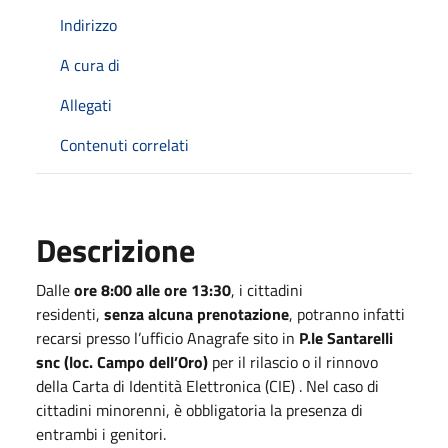
Indirizzo
A cura di
Allegati
Contenuti correlati
Descrizione
Dalle
ore 8:00 alle ore 13:30
, i cittadini
residenti,
senza alcuna prenotazione
, potranno infatti
recarsi presso l’ufficio Anagrafe sito in
P.le Santarelli
snc (loc. Campo dell’Oro)
per il rilascio o il rinnovo
della Carta di Identità Elettronica (CIE) . Nel caso di
cittadini minorenni, è obbligatoria la presenza di
entrambi i genitori.