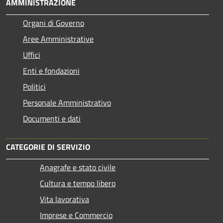
AMMINISTRAZIONE
Organi di Governo
Aree Amministrative
Uffici
Enti e fondazioni
Politici
Personale Amministrativo
Documenti e dati
CATEGORIE DI SERVIZIO
Anagrafe e stato civile
Cultura e tempo libero
Vita lavorativa
Imprese e Commercio