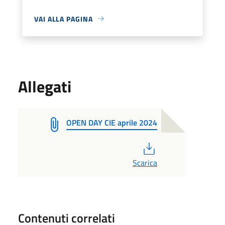
VAI ALLA PAGINA
Allegati
OPEN DAY CIE aprile 2024
PDF
Scarica
Contenuti correlati