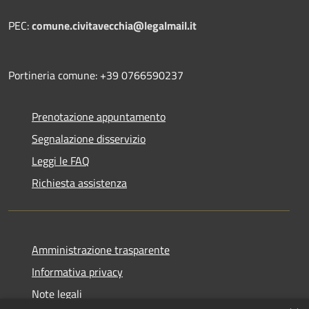
PEC:
comune.civitavecchia@legalmail.it
Portineria comune: +39 0766590237
Prenotazione appuntamento
Segnalazione disservizio
Leggi le FAQ
Richiesta assistenza
Amministrazione trasparente
Informativa privacy
Note legali