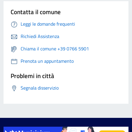
Contatta il comune
Leggi le domande frequenti
Richiedi Assistenza
Chiama il comune +39 0766 5901
Prenota un appuntamento
Problemi in città
Segnala disservizio