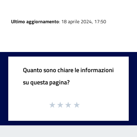
Ultimo aggiornamento
: 18 aprile 2024, 17:50
Quanto sono chiare le informazioni
su questa pagina?