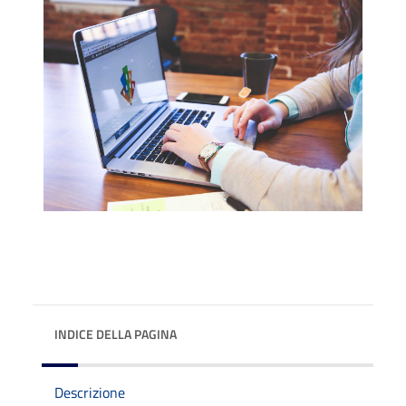
INDICE DELLA PAGINA
Descrizione