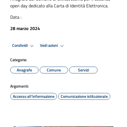
open day dedicato alla Carta di Identità Elettronica.
Data :
28 marzo 2024
Condividi
Vedi azioni
Categorie:
Anagrafe
Comune
Servizi
Argomenti:
Accesso all'informazione
Comunicazione istituzionale