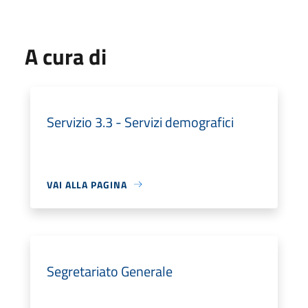
A cura di
Servizio 3.3 - Servizi demografici
VAI ALLA PAGINA
Segretariato Generale