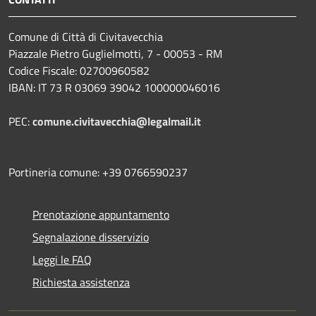
Comune di Città di Civitavecchia
Piazzale Pietro Guglielmotti, 7 - 00053 - RM
Codice Fiscale: 02700960582
IBAN: IT 73 R 03069 39042 100000046016
PEC:
comune.civitavecchia@legalmail.it
Portineria comune: +39 0766590237
Prenotazione appuntamento
Segnalazione disservizio
Leggi le FAQ
Richiesta assistenza