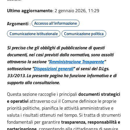
Ultimo aggiornamento
: 2 gennaio 2026, 11:29
Argomenti
:
Accesso all'informazione
Comunicazione istituzionale
Comunicazione politica
Si precisa che gli obblighi di pubblicazione di questi
documenti, nei casi previsti dalla normativa, sono assolti
attraverso la sezione “
Amministrazione Trasparente
”
sottosezione "
Disposizioni generali
" ai sensi del D.Lgs.
33/2013. La presente pagina ha funzione informativa e di
supporto alla consultazione.
Questa sezione raccoglie i principali
documenti strategici
e operativi
attraverso cui il Comune definisce le proprie
priorità politiche, pianifica le attività amministrative e
valuta i risultati ottenuti nel tempo. Si tratta di strumenti
fondamentali per garantire
trasparenza, responsabilità e
partecipazione
, consentendo alla cittadinanza di seguire