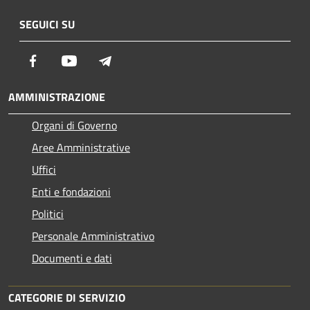
SEGUICI SU
Facebook
Youtube
Telegram
AMMINISTRAZIONE
Organi di Governo
Aree Amministrative
Uffici
Enti e fondazioni
Politici
Personale Amministrativo
Documenti e dati
CATEGORIE DI SERVIZIO