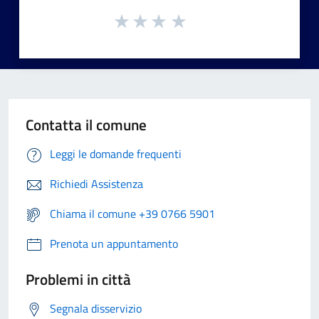
Contatta il comune
Leggi le domande frequenti
Richiedi Assistenza
Chiama il comune +39 0766 5901
Prenota un appuntamento
Problemi in città
Segnala disservizio