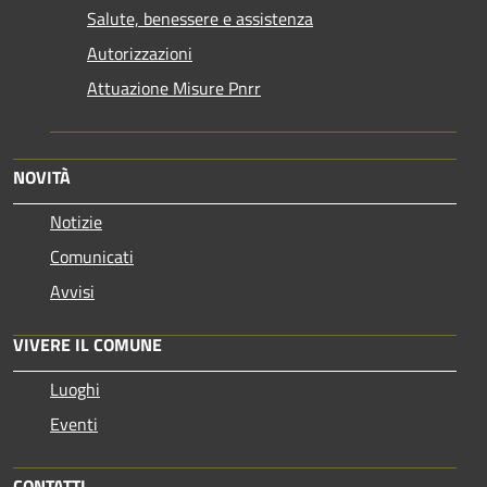
Salute, benessere e assistenza
Autorizzazioni
Attuazione Misure Pnrr
NOVITÀ
Notizie
Comunicati
Avvisi
VIVERE IL COMUNE
Luoghi
Eventi
CONTATTI