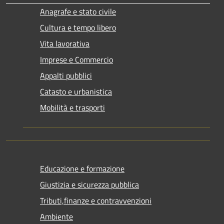
Anagrafe e stato civile
Cultura e tempo libero
Vita lavorativa
Imprese e Commercio
Appalti pubblici
Catasto e urbanistica
Mobilità e trasporti
Educazione e formazione
Giustizia e sicurezza pubblica
Tributi,finanze e contravvenzioni
Ambiente