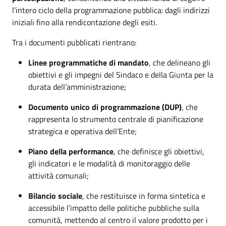
l’intero ciclo della programmazione pubblica: dagli indirizzi
iniziali fino alla rendicontazione degli esiti.
Tra i documenti pubblicati rientrano:
Linee programmatiche di mandato
, che delineano gli
obiettivi e gli impegni del Sindaco e della Giunta per la
durata dell’amministrazione;
Documento unico di programmazione (DUP)
, che
rappresenta lo strumento centrale di pianificazione
strategica e operativa dell’Ente;
Piano della performance
, che definisce gli obiettivi,
gli indicatori e le modalità di monitoraggio delle
attività comunali;
Bilancio sociale
, che restituisce in forma sintetica e
accessibile l’impatto delle politiche pubbliche sulla
comunità, mettendo al centro il valore prodotto per i