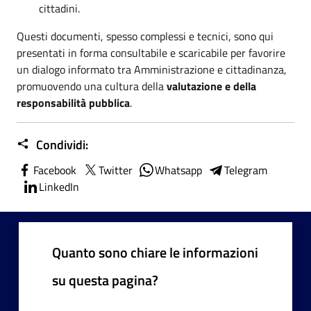
cittadini.
Questi documenti, spesso complessi e tecnici, sono qui
presentati in forma consultabile e scaricabile per favorire
un dialogo informato tra Amministrazione e cittadinanza,
promuovendo una cultura della
valutazione e della
responsabilità pubblica
.
Condividi:
Facebook
Twitter
Whatsapp
Telegram
LinkedIn
Quanto sono chiare le informazioni
su questa pagina?