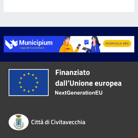
Città di Civitavecchia