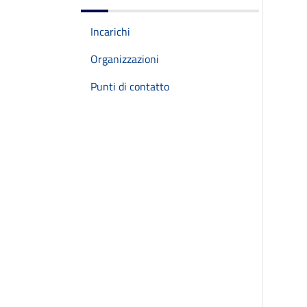
Incarichi
Organizzazioni
Punti di contatto