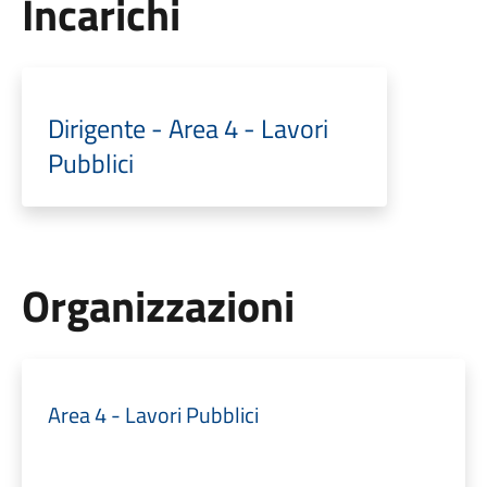
Incarichi
Dirigente - Area 4 - Lavori
Pubblici
Organizzazioni
Area 4 - Lavori Pubblici