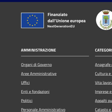
AMMINISTRAZIONE
CATEGORI
Organi di Governo
Anagrafe e
Aree Amministrative
Cultura e
Uffici
Vita lavor
Enti e fondazioni
Imprese 
Politici
Appalti pu
Personale Amministrativo
Catasto e