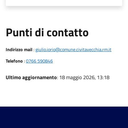
Punti di contatto
Indirizzo mail
:
giulio.iorio@comune.civitavecchia.rm.it
Telefono
:
0766 590846
Ultimo aggiornamento
: 18 maggio 2026, 13:18