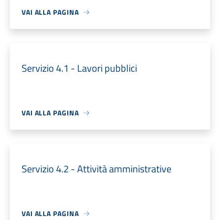
VAI ALLA PAGINA
Servizio 4.1 - Lavori pubblici
VAI ALLA PAGINA
Servizio 4.2 - Attività amministrative
VAI ALLA PAGINA