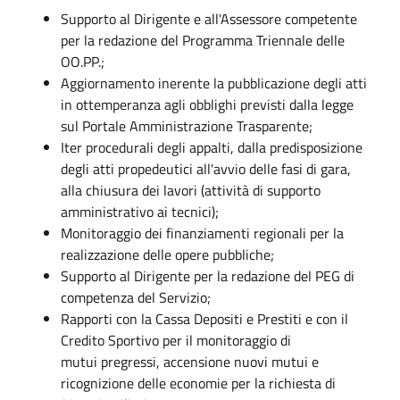
Supporto al Dirigente e all'Assessore competente
per la redazione del Programma Triennale delle
OO.PP.;
Aggiornamento inerente la pubblicazione degli atti
in ottemperanza agli obblighi previsti dalla legge
sul Portale Amministrazione Trasparente;
Iter procedurali degli appalti, dalla predisposizione
degli atti propedeutici all'avvio delle fasi di gara,
alla chiusura dei lavori (attività di supporto
amministrativo ai tecnici);
Monitoraggio dei finanziamenti regionali per la
realizzazione delle opere pubbliche;
Supporto al Dirigente per la redazione del PEG di
competenza del Servizio;
Rapporti con la Cassa Depositi e Prestiti e con il
Credito Sportivo per il monitoraggio di
mutui pregressi, accensione nuovi mutui e
ricognizione delle economie per la richiesta di