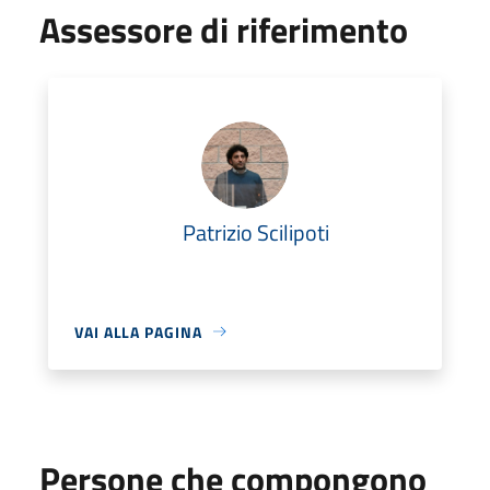
Assessore di riferimento
Patrizio Scilipoti
VAI ALLA PAGINA
Persone che compongono