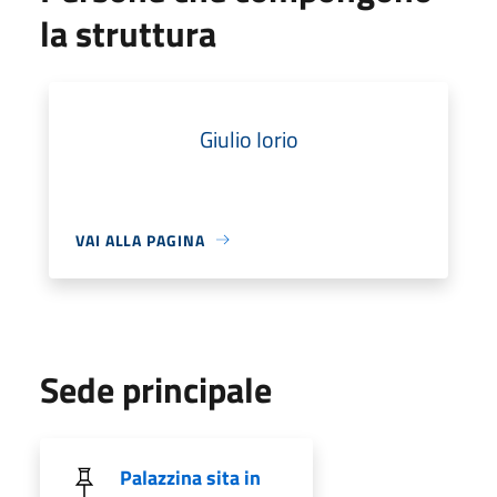
la struttura
Giulio Iorio
VAI ALLA PAGINA
Sede principale
Palazzina sita in