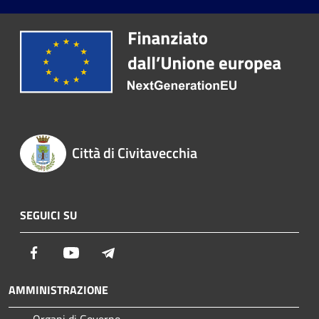
Città di Civitavecchia
SEGUICI SU
Facebook
Youtube
Telegram
AMMINISTRAZIONE