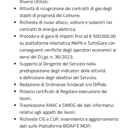
Diversi Utilizzi;
Attività di ricognizione dei contratti di gas degli
stabili di proprietà del Comune;
Richiesta di nuovi allacci, volture e subentri nei
contratti di energia elettrica;
Procedure di gara di importi fino ad € 500.000,00
su piattaforma telematica MePA e TuttoGare con
conseguenti verifiche degli operatori economici ai
sensi del D.Lgs. n. 36/2023;
Supporto al Dirigente del Servizio nella
predisposizione degli indicatori delle attività
e definizione degli obiettivi del Servizio;
Redazione di Ordinanze Sindacali e/o Diffide;
Rilascio certificati di Regolare esecuzione dei
lavori;
Trasmissione ANAC e SIMOG dei dati informativi
relativi agli appalti dei lavori;
Richieste CIG e CUP; inserimento e aggiornamento
dati sulle Piattaforme BIDAP E MOP;