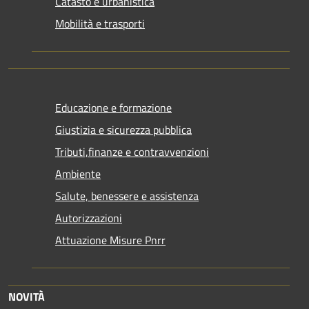
Catasto e urbanistica
Mobilità e trasporti
Educazione e formazione
Giustizia e sicurezza pubblica
Tributi,finanze e contravvenzioni
Ambiente
Salute, benessere e assistenza
Autorizzazioni
Attuazione Misure Pnrr
NOVITÀ