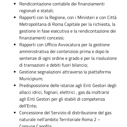
Rendicontazione contabile dei finanziamenti
regionali e statali;
Rapporti con la Regione, con i Ministeri e con Città
Metropolitana di Roma Capitale per la richiesta, la
gestione in fase esecutiva e la rendicontazione dei
finanziamenti concessi;
Rapporti con Ufficio Avvocatura per la gestione
amministrativa dei contenziosi prima e dopo le
sentenze di ogni ordine e grado e per la risoluzione
di transazioni e debiti fuori bilancio;
Gestione segnalazioni attraverso la piattaforma
Municipium;
Predisposizione delle istanze agli Enti Gestori degli
allacci idrici, fognari, elettrici , gas da inoltrarsi
agli Enti Gestori per gli stabili di competenza
dell’Ente;
Concessione del Servizio di distribuzione del gas
naturale nell’ambito Territoriale Roma 2 –
Comune Capofila.