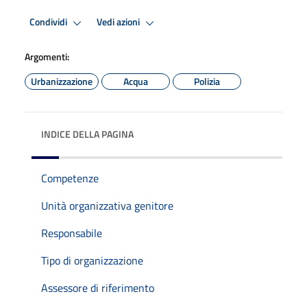
Condividi
Vedi azioni
Argomenti:
Urbanizzazione
Acqua
Polizia
INDICE DELLA PAGINA
Competenze
Unità organizzativa genitore
Responsabile
Tipo di organizzazione
Assessore di riferimento