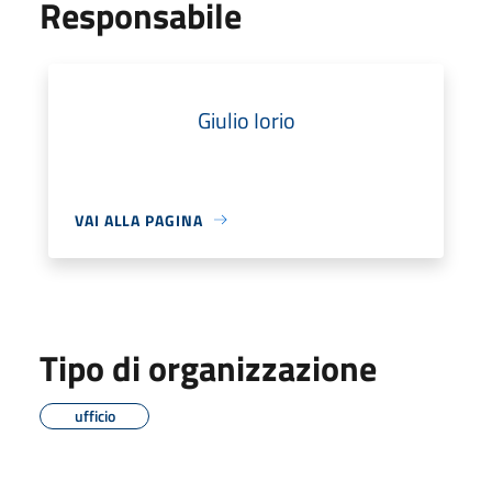
Responsabile
Giulio Iorio
VAI ALLA PAGINA
Tipo di organizzazione
ufficio