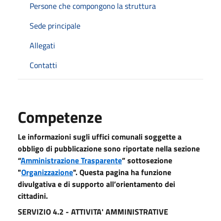
Persone che compongono la struttura
Sede principale
Allegati
Contatti
Competenze
Le informazioni sugli uffici comunali soggette a
obbligo di pubblicazione sono riportate nella sezione
“
Amministrazione Trasparente
” sottosezione
"
Organizzazione
". Questa pagina ha funzione
divulgativa e di supporto all’orientamento dei
cittadini.
SERVIZIO 4.2 - ATTIVITA' AMMINISTRATIVE