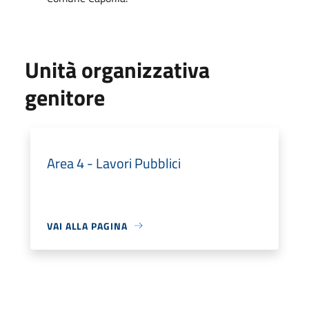
Unità organizzativa
genitore
Area 4 - Lavori Pubblici
VAI ALLA PAGINA