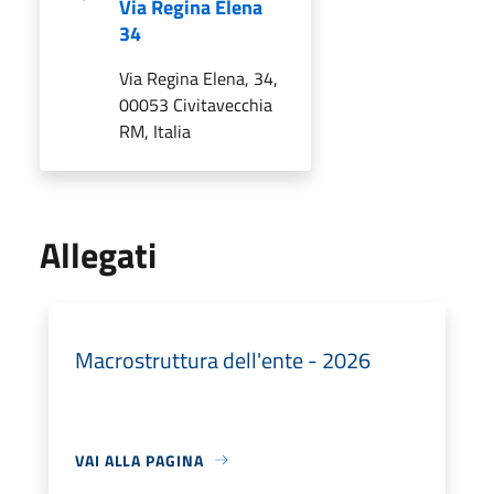
Via Regina Elena
34
Via Regina Elena, 34,
00053 Civitavecchia
RM, Italia
Allegati
Macrostruttura dell'ente - 2026
VAI ALLA PAGINA