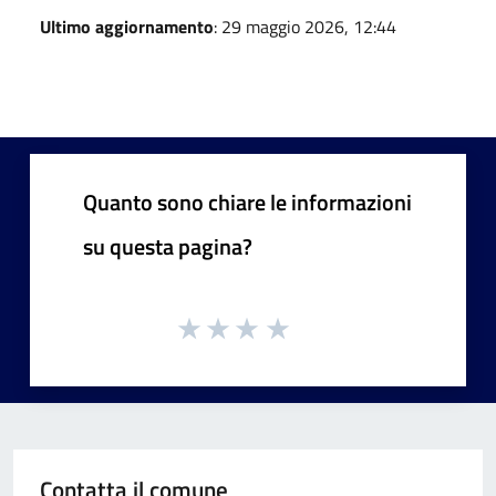
Ultimo aggiornamento
: 29 maggio 2026, 12:44
Quanto sono chiare le informazioni
su questa pagina?
Contatta il comune