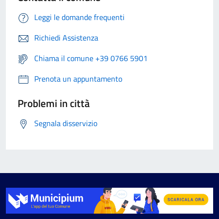
Leggi le domande frequenti
Richiedi Assistenza
Chiama il comune +39 0766 5901
Prenota un appuntamento
Problemi in città
Segnala disservizio