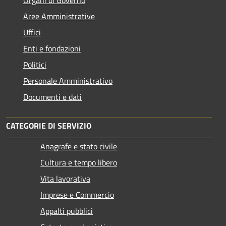
Organi di Governo
Aree Amministrative
Uffici
Enti e fondazioni
Politici
Personale Amministrativo
Documenti e dati
CATEGORIE DI SERVIZIO
Anagrafe e stato civile
Cultura e tempo libero
Vita lavorativa
Imprese e Commercio
Appalti pubblici