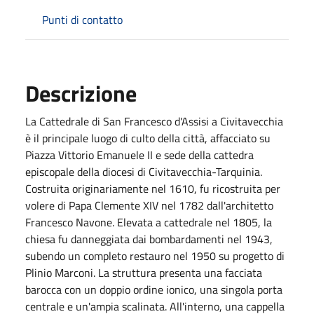
Punti di contatto
Descrizione
La Cattedrale di San Francesco d'Assisi a Civitavecchia
è il principale luogo di culto della città, affacciato su
Piazza Vittorio Emanuele II e sede della cattedra
episcopale della diocesi di Civitavecchia-Tarquinia.
Costruita originariamente nel 1610, fu ricostruita per
volere di Papa Clemente XIV nel 1782 dall'architetto
Francesco Navone. Elevata a cattedrale nel 1805, la
chiesa fu danneggiata dai bombardamenti nel 1943,
subendo un completo restauro nel 1950 su progetto di
Plinio Marconi. La struttura presenta una facciata
barocca con un doppio ordine ionico, una singola porta
centrale e un'ampia scalinata. All'interno, una cappella