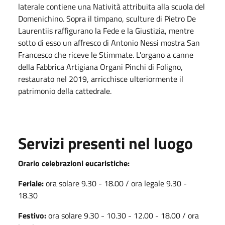
laterale contiene una Natività attribuita alla scuola del
Domenichino. Sopra il timpano, sculture di Pietro De
Laurentiis raffigurano la Fede e la Giustizia, mentre
sotto di esso un affresco di Antonio Nessi mostra San
Francesco che riceve le Stimmate. L'organo a canne
della Fabbrica Artigiana Organi Pinchi di Foligno,
restaurato nel 2019, arricchisce ulteriormente il
patrimonio della cattedrale.
Servizi presenti nel luogo
Orario celebrazioni eucaristiche:
Feriale:
ora solare 9.30 - 18.00 / ora legale 9.30 -
18.30
Festivo:
ora solare 9.30 - 10.30 - 12.00 - 18.00 / ora