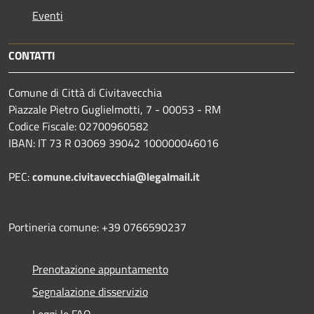
Eventi
CONTATTI
Comune di Città di Civitavecchia
Piazzale Pietro Guglielmotti, 7 - 00053 - RM
Codice Fiscale: 02700960582
IBAN: IT 73 R 03069 39042 100000046016
PEC:
comune.civitavecchia@legalmail.it
Portineria comune: +39 0766590237
Prenotazione appuntamento
Segnalazione disservizio