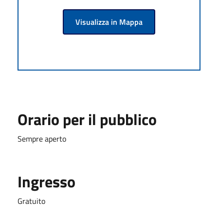
Visualizza in Mappa
Orario per il pubblico
Sempre aperto
Ingresso
Gratuito