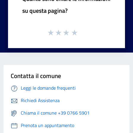
su questa pagina?
Contatta il comune
Leggi le domande frequenti
Richiedi Assistenza
Chiama il comune +39 0766 5901
Prenota un appuntamento