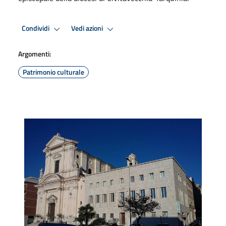
Condividi
Vedi azioni
Argomenti:
Patrimonio culturale