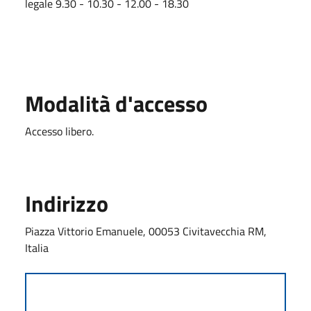
legale 9.30 - 10.30 - 12.00 - 18.30
Modalità d'accesso
Accesso libero.
Indirizzo
Piazza Vittorio Emanuele, 00053 Civitavecchia RM,
Italia