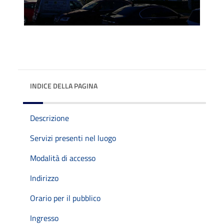
INDICE DELLA PAGINA
Descrizione
Servizi presenti nel luogo
Modalità di accesso
Indirizzo
Orario per il pubblico
Ingresso