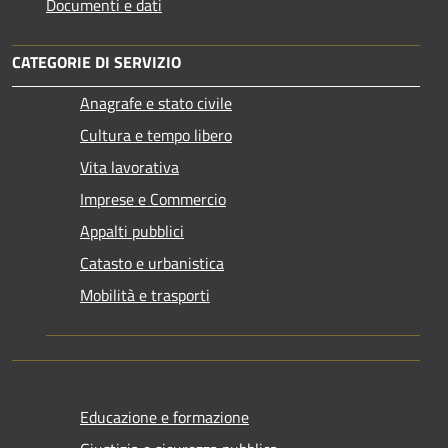
Documenti e dati
CATEGORIE DI SERVIZIO
Anagrafe e stato civile
Cultura e tempo libero
Vita lavorativa
Imprese e Commercio
Appalti pubblici
Catasto e urbanistica
Mobilità e trasporti
Educazione e formazione