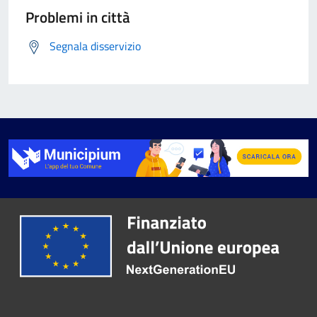
Problemi in città
Segnala disservizio