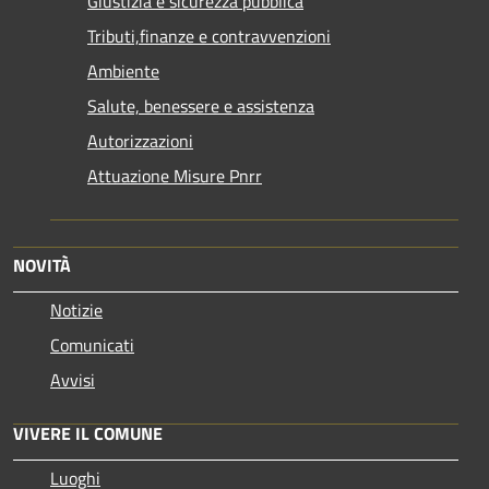
Giustizia e sicurezza pubblica
Tributi,finanze e contravvenzioni
Ambiente
Salute, benessere e assistenza
Autorizzazioni
Attuazione Misure Pnrr
NOVITÀ
Notizie
Comunicati
Avvisi
VIVERE IL COMUNE
Luoghi