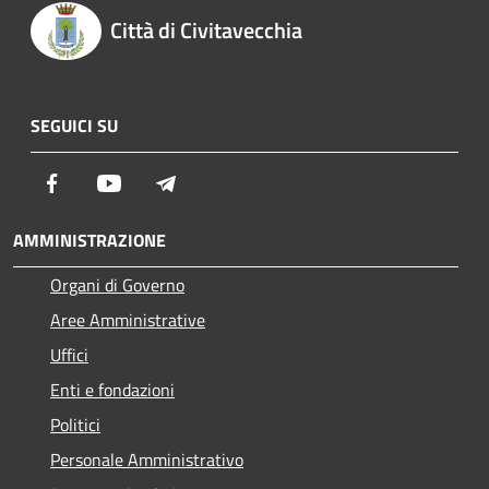
Città di Civitavecchia
SEGUICI SU
Facebook
Youtube
Telegram
AMMINISTRAZIONE
Organi di Governo
Aree Amministrative
Uffici
Enti e fondazioni
Politici
Personale Amministrativo