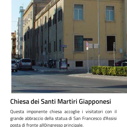
Chiesa dei Santi Martiri Giapponesi
Questa imponente chiesa accoglie i visitatori con il
grande abbraccio della statua di San Francesco d'Assisi
posta di fronte all0ingresso principale.