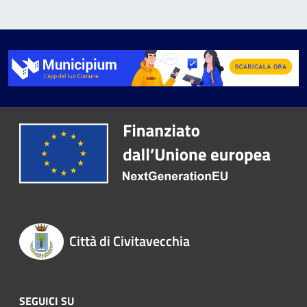
Città di Civitavecchia
SEGUICI SU