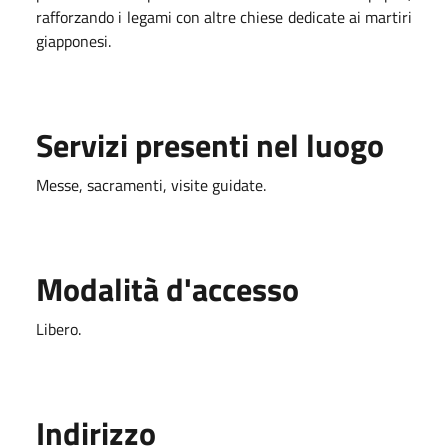
rafforzando i legami con altre chiese dedicate ai martiri
giapponesi.
Servizi presenti nel luogo
Messe, sacramenti, visite guidate.
Modalità d'accesso
Libero.
Indirizzo