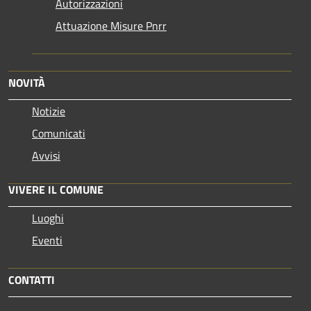
Autorizzazioni
Attuazione Misure Pnrr
NOVITÀ
Notizie
Comunicati
Avvisi
VIVERE IL COMUNE
Luoghi
Eventi
CONTATTI