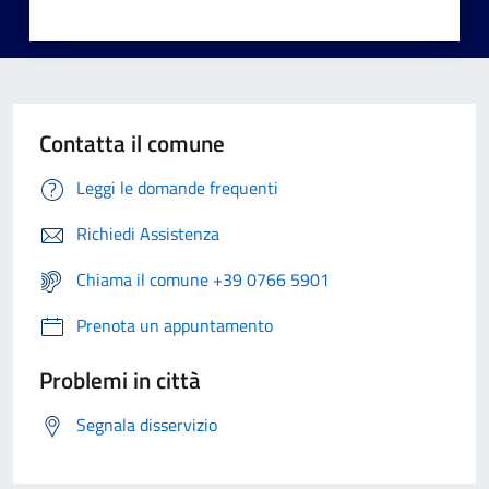
Contatta il comune
Leggi le domande frequenti
Richiedi Assistenza
Chiama il comune +39 0766 5901
Prenota un appuntamento
Problemi in città
Segnala disservizio