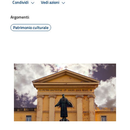
Condividi
Vedi azioni
Argomenti:
Patrimonio culturale