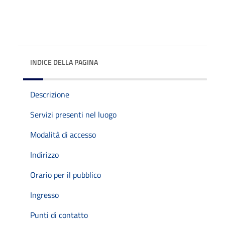
INDICE DELLA PAGINA
Descrizione
Servizi presenti nel luogo
Modalità di accesso
Indirizzo
Orario per il pubblico
Ingresso
Punti di contatto