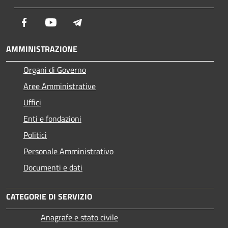
Facebook
Youtube
Telegram
AMMINISTRAZIONE
Organi di Governo
Aree Amministrative
Uffici
Enti e fondazioni
Politici
Personale Amministrativo
Documenti e dati
CATEGORIE DI SERVIZIO
Anagrafe e stato civile