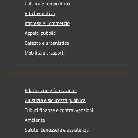
Cultura e tempo libero
Vita lavorativa
Imprese e Commercio
Appalti pubblici
Catasto e urbanistica
Mobilità e trasporti
Educazione e formazione
Giustizia e sicurezza pubblica
Tributi,finanze e contravvenzioni
Ambiente
Salute, benessere e assistenza