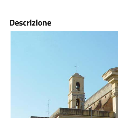
Descrizione