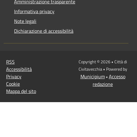
Amministrazione trasparente
Informativa privacy
Note legali
Dichiarazione di accessibilità
RSS
Copyright © 2026 • Città di
Accessibilità
Civitavecchia • Powered by
Privacy
Municipium
Accesso
•
Cookie
redazione
Mappa del sito