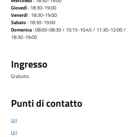
Mercoledì
: 18:30-19:00
Giovedì
: 18:30-19:00
Venerdì
: 18:30-19:00
Sabato
: 18:30-19:00
Domenica
: 08:00-08:30 / 10:15-10:45 / 11:30-12:00 /
18:30-19:00
Ingresso
Gratuito.
Punti di contatto
Url
Url