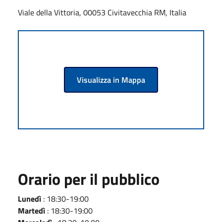
Viale della Vittoria, 00053 Civitavecchia RM, Italia
Visualizza in Mappa
Orario per il pubblico
Lunedì
: 18:30-19:00
Martedì
: 18:30-19:00