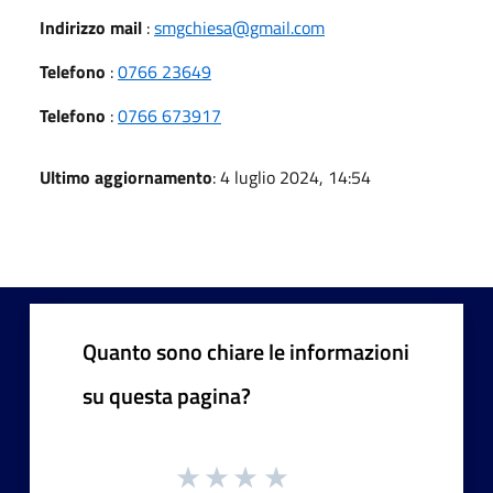
Indirizzo mail
:
smgchiesa@gmail.com
Telefono
:
0766 23649
Telefono
:
0766 673917
Ultimo aggiornamento
: 4 luglio 2024, 14:54
Quanto sono chiare le informazioni
su questa pagina?