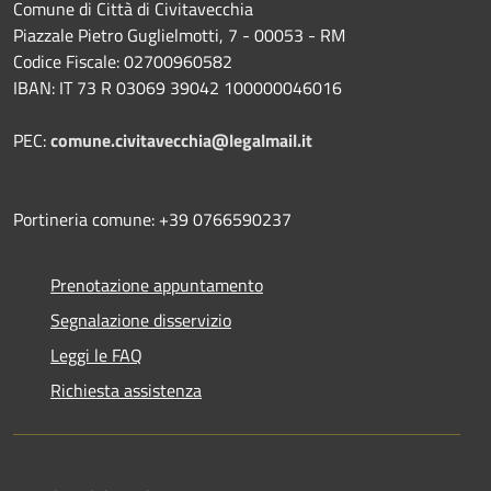
Comune di Città di Civitavecchia
Piazzale Pietro Guglielmotti, 7 - 00053 - RM
Codice Fiscale: 02700960582
IBAN: IT 73 R 03069 39042 100000046016
PEC:
comune.civitavecchia@legalmail.it
Portineria comune: +39 0766590237
Prenotazione appuntamento
Segnalazione disservizio
Leggi le FAQ
Richiesta assistenza