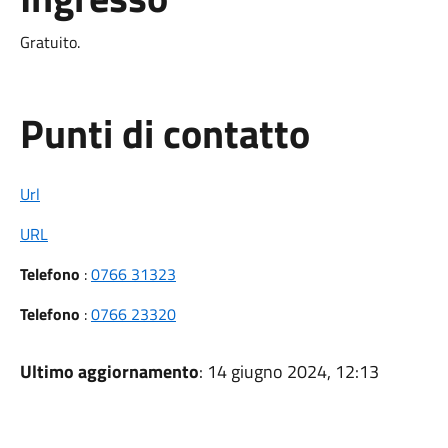
Gratuito.
Punti di contatto
Url
URL
Telefono
:
0766 31323
Telefono
:
0766 23320
Ultimo aggiornamento
: 14 giugno 2024, 12:13