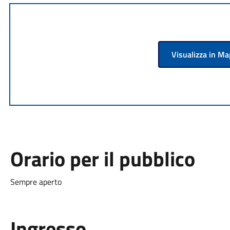
Visualizza in M
Orario per il pubblico
Sempre aperto
Ingresso