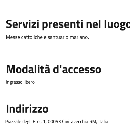
Servizi presenti nel luog
Messe cattoliche e santuario mariano.
Modalità d'accesso
Ingresso libero
Indirizzo
Piazzale degli Eroi, 1, 00053 Civitavecchia RM, Italia