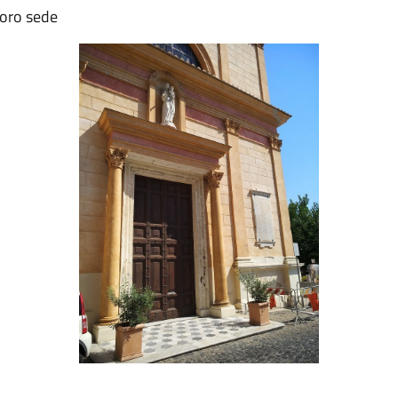
 loro sede