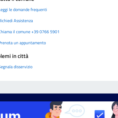
Leggi le domande frequenti
Richiedi Assistenza
Chiama il comune +39 0766 5901
Prenota un appuntamento
lemi in città
Segnala disservizio