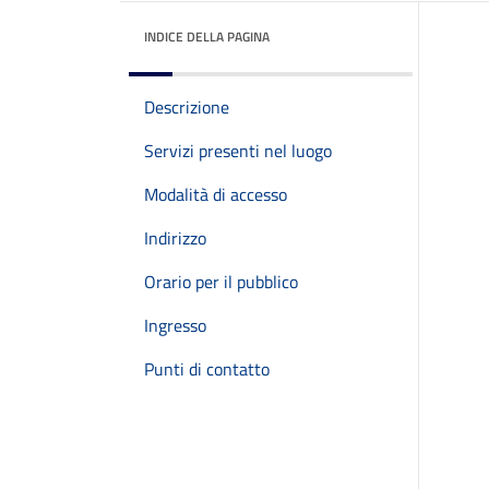
INDICE DELLA PAGINA
Descrizione
Servizi presenti nel luogo
Modalità di accesso
Indirizzo
Orario per il pubblico
Ingresso
Punti di contatto