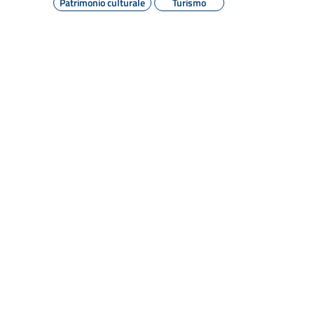
Patrimonio culturale
Turismo