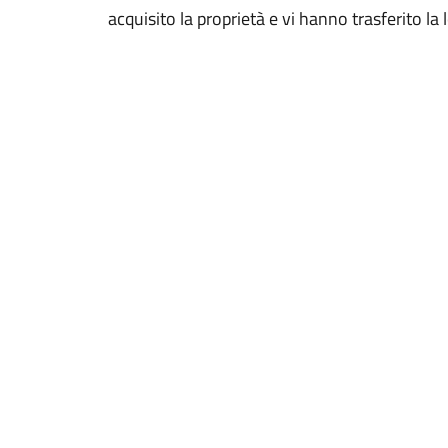
acquisito la proprietà e vi hanno trasferito la