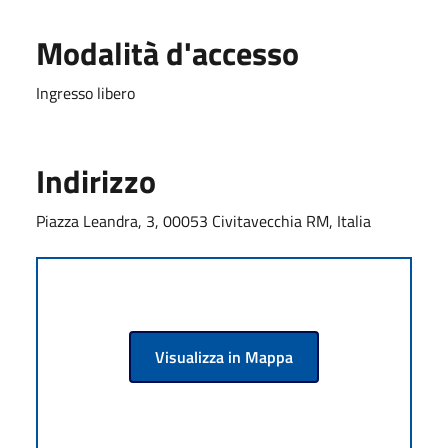
Modalità d'accesso
Ingresso libero
Indirizzo
Piazza Leandra, 3, 00053 Civitavecchia RM, Italia
Visualizza in Mappa