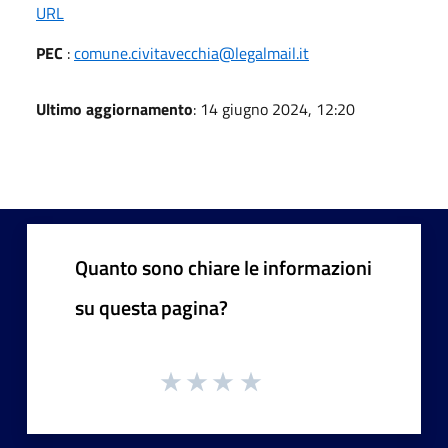
URL
PEC
:
comune.civitavecchia@legalmail.it
Ultimo aggiornamento
: 14 giugno 2024, 12:20
Quanto sono chiare le informazioni
su questa pagina?