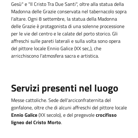
Gesù" e "Il Cristo Tra Due Santi", oltre alla statua della
Madonna delle Grazie conservata nel tabernacolo sopra
l'altare. Ogni 8 settembre, la statua della Madonna
delle Grazie è protagonista di una solenne processione
per le vie del centro e le calate del porto storico. Gli
affreschi sulle pareti laterali e sulla volta sono opera
del pittore locale Ennio Galice (XX sec,), che
arricchiscono l'atmosfera sacra e artistica.
Servizi presenti nel luogo
Messe cattoliche. Sede dell'arciconfraternita del
gonfalone, oltre che di alcuni affreschi del pittore locale
Ennio Galice
(XX secolo), e del pregevole
crocifisso
ligneo del Cristo Morto
.