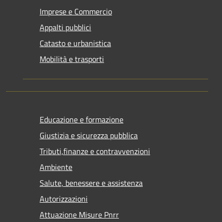
Imprese e Commercio
Appalti pubblici
Catasto e urbanistica
Mobilità e trasporti
Educazione e formazione
Giustizia e sicurezza pubblica
Tributi,finanze e contravvenzioni
Ambiente
Salute, benessere e assistenza
Autorizzazioni
Attuazione Misure Pnrr