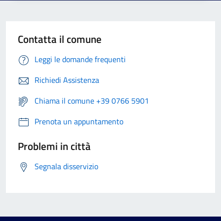
Contatta il comune
Leggi le domande frequenti
Richiedi Assistenza
Chiama il comune +39 0766 5901
Prenota un appuntamento
Problemi in città
Segnala disservizio