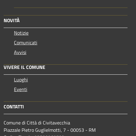
NOVITÀ
Notizie
Comunicati
Avvisi
VIVERE IL COMUNE
Luoghi
Eventi
CONTATTI
Comune di Città di Civitavecchia
Piazzale Pietro Guglielmotti, 7 - 00053 - RM