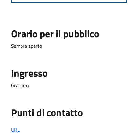
Orario per il pubblico
Sempre aperto
Ingresso
Gratuito.
Punti di contatto
URL