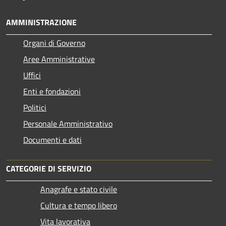
AMMINISTRAZIONE
Organi di Governo
Aree Amministrative
Uffici
Enti e fondazioni
Politici
Personale Amministrativo
Documenti e dati
CATEGORIE DI SERVIZIO
Anagrafe e stato civile
Cultura e tempo libero
Vita lavorativa