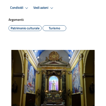
Condividi
Vedi azioni
Argomenti:
Patrimonio culturale
Turismo