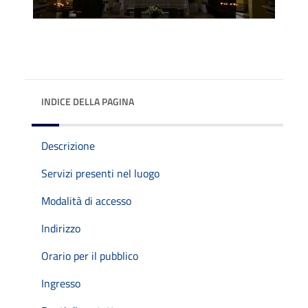
INDICE DELLA PAGINA
Descrizione
Servizi presenti nel luogo
Modalità di accesso
Indirizzo
Orario per il pubblico
Ingresso