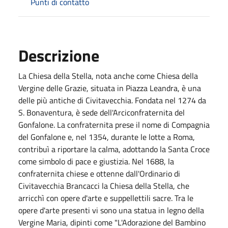
Punti di contatto
Descrizione
La Chiesa della Stella, nota anche come Chiesa della
Vergine delle Grazie, situata in Piazza Leandra, è una
delle più antiche di Civitavecchia. Fondata nel 1274 da
S. Bonaventura, è sede dell'Arciconfraternita del
Gonfalone. La confraternita prese il nome di Compagnia
del Gonfalone e, nel 1354, durante le lotte a Roma,
contribuì a riportare la calma, adottando la Santa Croce
come simbolo di pace e giustizia. Nel 1688, la
confraternita chiese e ottenne dall'Ordinario di
Civitavecchia Brancacci la Chiesa della Stella, che
arricchì con opere d'arte e suppellettili sacre. Tra le
opere d'arte presenti vi sono una statua in legno della
Vergine Maria, dipinti come "L'Adorazione del Bambino