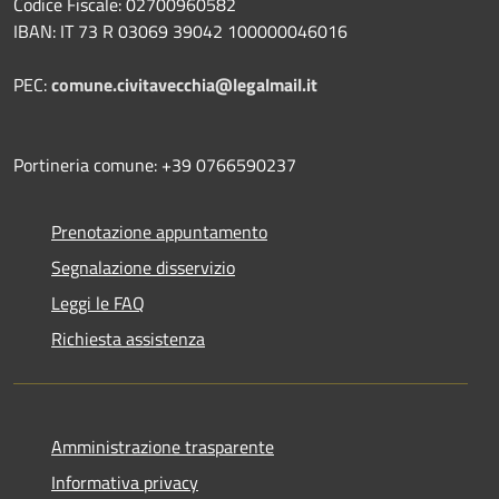
Codice Fiscale: 02700960582
IBAN: IT 73 R 03069 39042 100000046016
PEC:
comune.civitavecchia@legalmail.it
Portineria comune: +39 0766590237
Prenotazione appuntamento
Segnalazione disservizio
Leggi le FAQ
Richiesta assistenza
Amministrazione trasparente
Informativa privacy