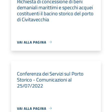
Richiesta di concessione di beni
demaniali marittimi e specchi acquei
costituenti il bacino storico del porto
di Civitavecchia
VAI ALLA PAGINA
Conferenza dei Servizi sul Porto
Storico - Comunicazioni al
25/07/2022
VAI ALLA PAGINA