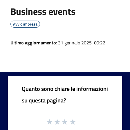
Business events
Avvio impresa
Ultimo aggiornamento
: 31 gennaio 2025, 09:22
Quanto sono chiare le informazioni
su questa pagina?