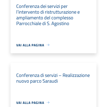
Conferenza dei servizi per
l’intervento di ristrutturazione e
ampliamento del complesso
Parrocchiale di S. Agostino
VAI ALLA PAGINA
Conferenza di servizi – Realizzazione
nuovo parco Saraudi
VAI ALLA PAGINA