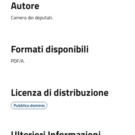
Autore
Camera dei deputati.
Formati disponibili
PDF/A.
Licenza di distribuzione
Pubblico dominio
Ulteriori Informazioni