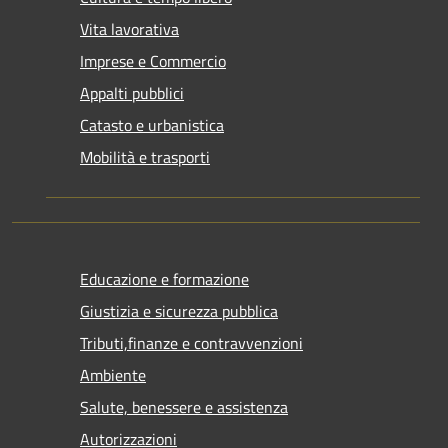
Vita lavorativa
Imprese e Commercio
Appalti pubblici
Catasto e urbanistica
Mobilità e trasporti
Educazione e formazione
Giustizia e sicurezza pubblica
Tributi,finanze e contravvenzioni
Ambiente
Salute, benessere e assistenza
Autorizzazioni