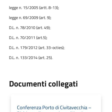
legge n. 15/2005 (artt. 8-13);
legge n. 69/2009 (art. 9);
D.L. n. 78/2010 (art. 49);
D.L. n. 70/2011 (art.5);
D.L. n. 179/2012 (art. 33-octies);
D.L. n. 133/2014 (art. 25).
Documenti collegati
Conferenza Porto di Civitavecchia –