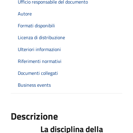
Ufficio responsabile del documento
Autore
Formati disponibili
Licenza di distribuzione
Ulteriori informazioni
Riferimenti normativi
Documenti collegati
Business events
Descrizione
La disciplina della