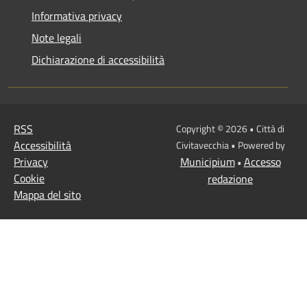
Informativa privacy
Note legali
Dichiarazione di accessibilità
RSS
Copyright © 2026 • Città di
Accessibilità
Civitavecchia • Powered by
Privacy
Municipium
Accesso
•
Cookie
redazione
Mappa del sito