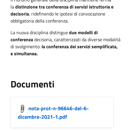
la
distinzione tra conferenza di servizi istruttoria e
decisoria
, ridefinendo le ipotesi di convocazione
obbligatoria della conferenza.
La nuova disciplina distingue
due modelli di
conferenza
decisoria, caratterizzati da diverse modalità
di svolgimento:
la conferenza dei servizi semplificata,
e simultanea.
Documenti
nota-prot-n-96646-del-6-
dicembre-2021-1.pdf