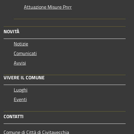
Attuazione Misure Pnrr
NOVITÀ
Notizie
Comunicati
Avvisi
VIVERE IL COMUNE
Luoghi
Eventi
CONTATTI
Comune di Città di Civitavecchia