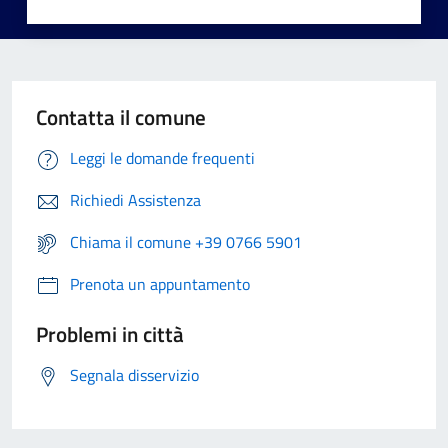
Contatta il comune
Leggi le domande frequenti
Richiedi Assistenza
Chiama il comune +39 0766 5901
Prenota un appuntamento
Problemi in città
Segnala disservizio