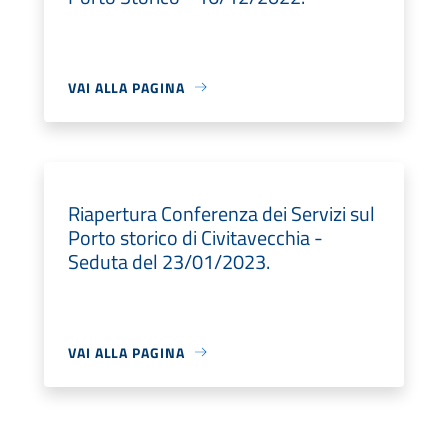
VAI ALLA PAGINA
Riapertura Conferenza dei Servizi sul
Porto storico di Civitavecchia -
Seduta del 23/01/2023.
VAI ALLA PAGINA