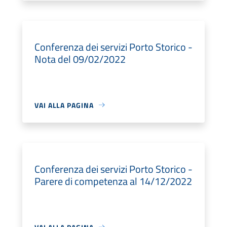
Conferenza dei servizi Porto Storico -
Nota del 09/02/2022
VAI ALLA PAGINA
Conferenza dei servizi Porto Storico -
Parere di competenza al 14/12/2022