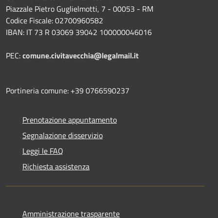
Piazzale Pietro Guglielmotti, 7 - 00053 - RM
Codice Fiscale: 02700960582
IBAN: IT 73 R 03069 39042 100000046016
PEC:
comune.civitavecchia@legalmail.it
Portineria comune: +39 0766590237
Prenotazione appuntamento
Segnalazione disservizio
Leggi le FAQ
Richiesta assistenza
Amministrazione trasparente