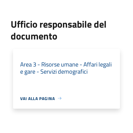
Ufficio responsabile del
documento
Area 3 - Risorse umane - Affari legali
e gare - Servizi demografici
VAI ALLA PAGINA