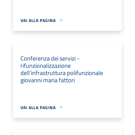
VAI ALLA PAGINA
Conferenza dei servizi -
rifunzionalizzazione
dell’infrastruttura polifunzionale
giovanni maria fattori
VAI ALLA PAGINA