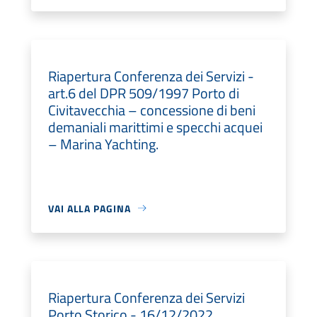
Riapertura Conferenza dei Servizi -
art.6 del DPR 509/1997 Porto di
Civitavecchia – concessione di beni
demaniali marittimi e specchi acquei
– Marina Yachting.
VAI ALLA PAGINA
Riapertura Conferenza dei Servizi
Porto Storico - 16/12/2022.