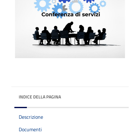
INDICE DELLA PAGINA
Descrizione
Documenti