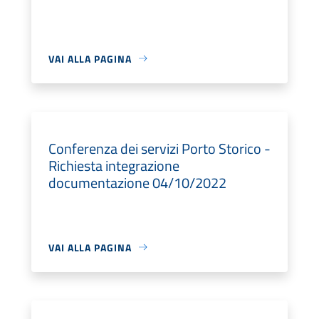
VAI ALLA PAGINA
Conferenza dei servizi Porto Storico -
Richiesta integrazione
documentazione 04/10/2022
VAI ALLA PAGINA