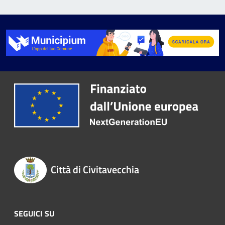
Città di Civitavecchia
SEGUICI SU