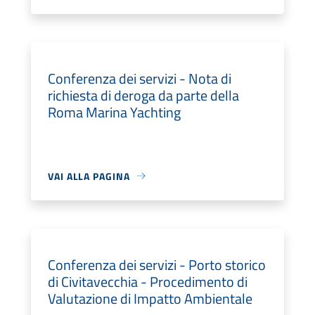
Conferenza dei servizi - Nota di
richiesta di deroga da parte della
Roma Marina Yachting
VAI ALLA PAGINA
Conferenza dei servizi - Porto storico
di Civitavecchia - Procedimento di
Valutazione di Impatto Ambientale