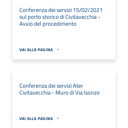
Conferenza dei servizi 15/02/2021
sul porto storico di Civitavecchia -
Avvio del procedimento
VAI ALLA PAGINA
Conferenza dei servizi Ater
Civitavecchia - Muro di Via Isonzo
VAI ALLA PAGINA