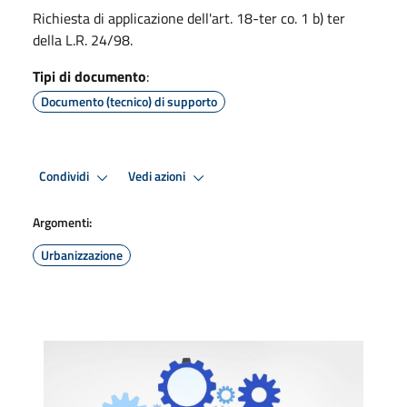
Richiesta di applicazione dell'art. 18-ter co. 1 b) ter
della L.R. 24/98.
Tipi di documento
:
Documento (tecnico) di supporto
Condividi
Vedi azioni
Argomenti:
Urbanizzazione