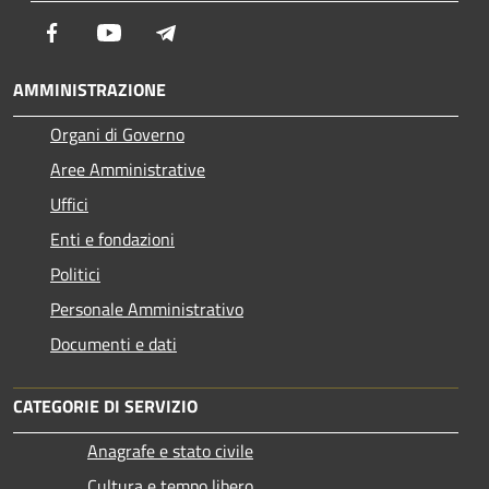
Facebook
Youtube
Telegram
AMMINISTRAZIONE
Organi di Governo
Aree Amministrative
Uffici
Enti e fondazioni
Politici
Personale Amministrativo
Documenti e dati
CATEGORIE DI SERVIZIO
Anagrafe e stato civile
Cultura e tempo libero