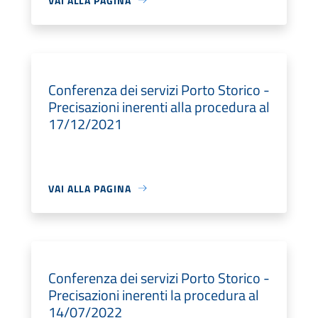
VAI ALLA PAGINA
Conferenza dei servizi Porto Storico -
Precisazioni inerenti alla procedura al
17/12/2021
VAI ALLA PAGINA
Conferenza dei servizi Porto Storico -
Precisazioni inerenti la procedura al
14/07/2022