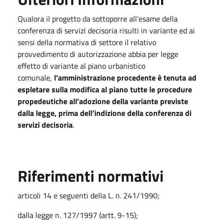
Qualora il progetto da sottoporre all’esame della
conferenza di servizi decisoria risulti in variante ed ai
sensi della normativa di settore il relativo
provvedimento di autorizzazione abbia per legge
effetto di variante al piano urbanistico
comunale,
l’amministrazione procedente è tenuta ad
espletare sulla modifica al piano tutte le procedure
propedeutiche all’adozione della variante previste
dalla legge, prima dell’indizione della conferenza di
servizi decisoria
.
Riferimenti normativi
articoli 14 e seguenti della L. n. 241/1990;
dalla legge n. 127/1997 (artt. 9-15);