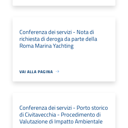
Conferenza dei servizi - Nota di
richiesta di deroga da parte della
Roma Marina Yachting
VAI ALLA PAGINA
Conferenza dei servizi - Porto storico
di Civitavecchia - Procedimento di
Valutazione di Impatto Ambientale