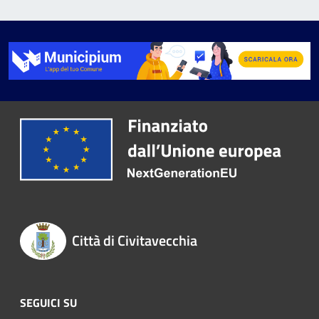
Città di Civitavecchia
SEGUICI SU