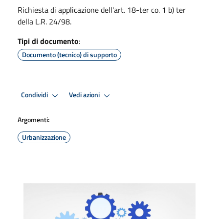
Richiesta di applicazione dell'art. 18-ter co. 1 b) ter
della L.R. 24/98.
Tipi di documento
:
Documento (tecnico) di supporto
Condividi
Vedi azioni
Argomenti:
Urbanizzazione