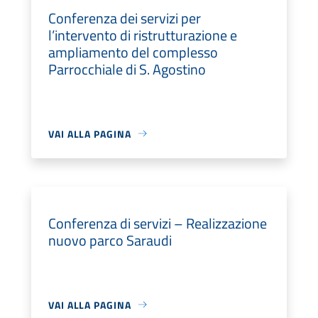
Conferenza dei servizi per
l’intervento di ristrutturazione e
ampliamento del complesso
Parrocchiale di S. Agostino
VAI ALLA PAGINA
Conferenza di servizi – Realizzazione
nuovo parco Saraudi
VAI ALLA PAGINA