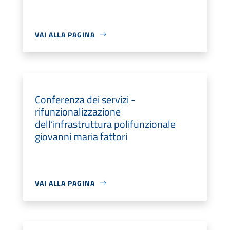
VAI ALLA PAGINA
Conferenza dei servizi -
rifunzionalizzazione
dell’infrastruttura polifunzionale
giovanni maria fattori
VAI ALLA PAGINA