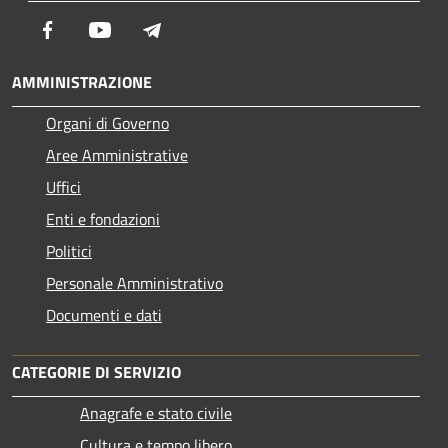
Facebook
Youtube
Telegram
AMMINISTRAZIONE
Organi di Governo
Aree Amministrative
Uffici
Enti e fondazioni
Politici
Personale Amministrativo
Documenti e dati
CATEGORIE DI SERVIZIO
Anagrafe e stato civile
Cultura e tempo libero