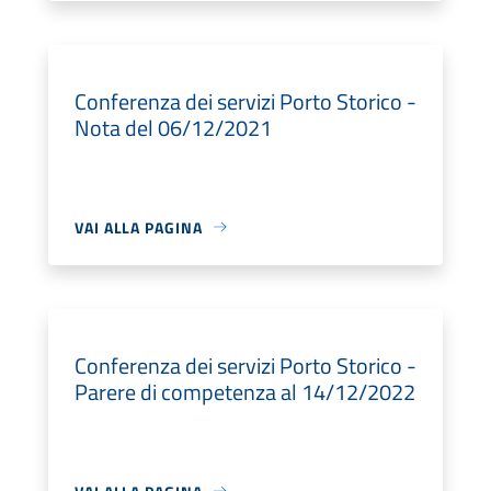
Conferenza dei servizi Porto Storico -
Nota del 06/12/2021
VAI ALLA PAGINA
Conferenza dei servizi Porto Storico -
Parere di competenza al 14/12/2022