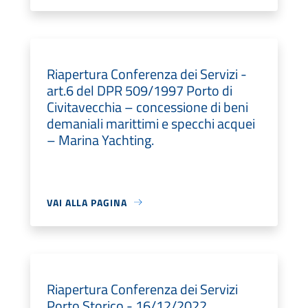
Riapertura Conferenza dei Servizi -
art.6 del DPR 509/1997 Porto di
Civitavecchia – concessione di beni
demaniali marittimi e specchi acquei
– Marina Yachting.
VAI ALLA PAGINA
Riapertura Conferenza dei Servizi
Porto Storico - 16/12/2022.