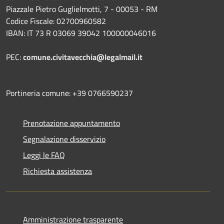
Piazzale Pietro Guglielmotti, 7 - 00053 - RM
Codice Fiscale: 02700960582
IBAN: IT 73 R 03069 39042 100000046016
PEC:
comune.civitavecchia@legalmail.it
Portineria comune: +39 0766590237
Prenotazione appuntamento
Segnalazione disservizio
Leggi le FAQ
Richiesta assistenza
Amministrazione trasparente