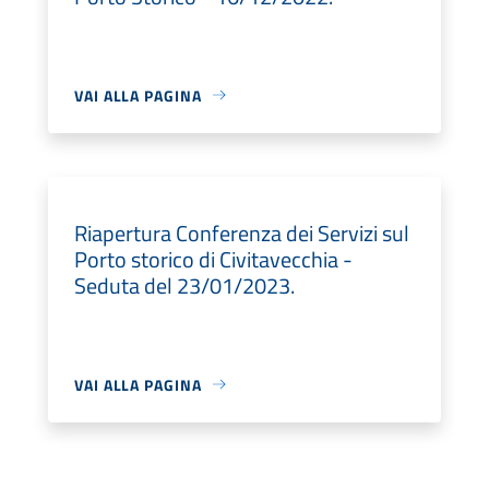
VAI ALLA PAGINA
Riapertura Conferenza dei Servizi sul
Porto storico di Civitavecchia -
Seduta del 23/01/2023.
VAI ALLA PAGINA