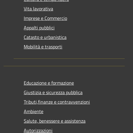
Vita lavorativa
Imprese e Commercio
Appalti pubblici
Catasto e urbanistica
Mobilità e trasporti
Educazione e formazione
Giustizia e sicurezza pubblica
Tributi,finanze e contravvenzioni
Ambiente
Salute, benessere e assistenza
Autorizzazioni