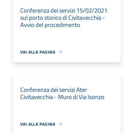
Conferenza dei servizi 15/02/2021
sul porto storico di Civitavecchia -
Avvio del procedimento
VAI ALLA PAGINA
Conferenza dei servizi Ater
Civitavecchia - Muro di Via Isonzo
VAI ALLA PAGINA