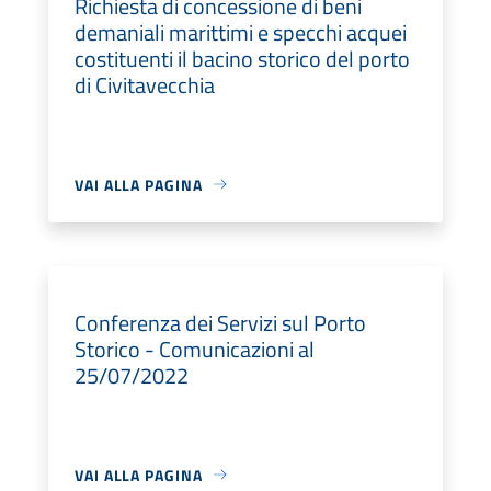
Richiesta di concessione di beni
demaniali marittimi e specchi acquei
costituenti il bacino storico del porto
di Civitavecchia
VAI ALLA PAGINA
Conferenza dei Servizi sul Porto
Storico - Comunicazioni al
25/07/2022
VAI ALLA PAGINA