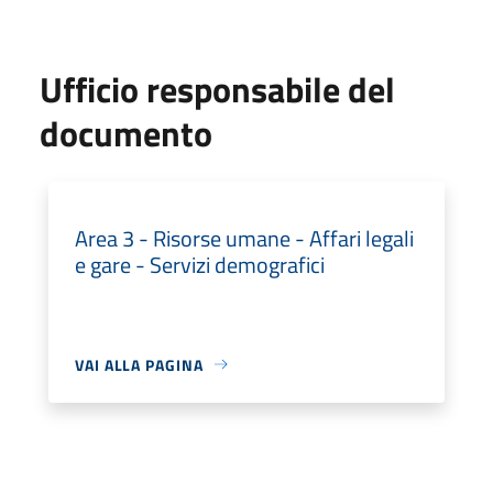
Ufficio responsabile del
documento
Area 3 - Risorse umane - Affari legali
e gare - Servizi demografici
VAI ALLA PAGINA