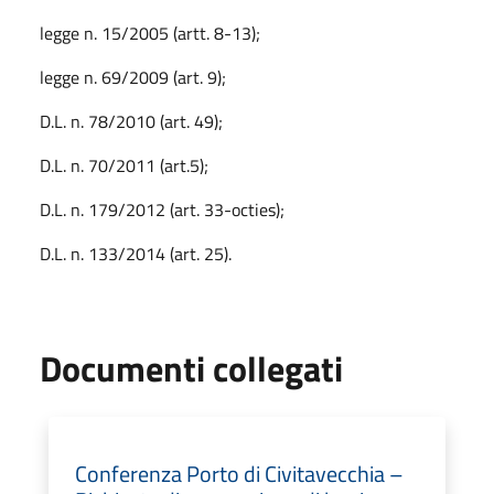
legge n. 15/2005 (artt. 8-13);
legge n. 69/2009 (art. 9);
D.L. n. 78/2010 (art. 49);
D.L. n. 70/2011 (art.5);
D.L. n. 179/2012 (art. 33-octies);
D.L. n. 133/2014 (art. 25).
Documenti collegati
Conferenza Porto di Civitavecchia –