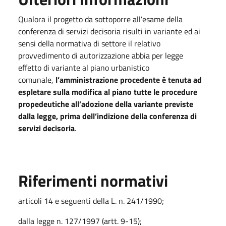
Qualora il progetto da sottoporre all’esame della
conferenza di servizi decisoria risulti in variante ed ai
sensi della normativa di settore il relativo
provvedimento di autorizzazione abbia per legge
effetto di variante al piano urbanistico
comunale,
l’amministrazione procedente è tenuta ad
espletare sulla modifica al piano tutte le procedure
propedeutiche all’adozione della variante previste
dalla legge, prima dell’indizione della conferenza di
servizi decisoria
.
Riferimenti normativi
articoli 14 e seguenti della L. n. 241/1990;
dalla legge n. 127/1997 (artt. 9-15);