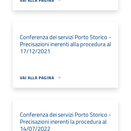
VAI ALLA PAGINA
Conferenza dei servizi Porto Storico -
Precisazioni inerenti alla procedura al
17/12/2021
VAI ALLA PAGINA
Conferenza dei servizi Porto Storico -
Precisazioni inerenti la procedura al
14/07/2022