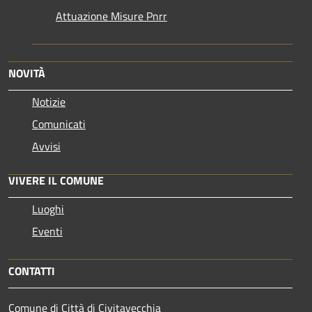
Attuazione Misure Pnrr
NOVITÀ
Notizie
Comunicati
Avvisi
VIVERE IL COMUNE
Luoghi
Eventi
CONTATTI
Comune di Città di Civitavecchia