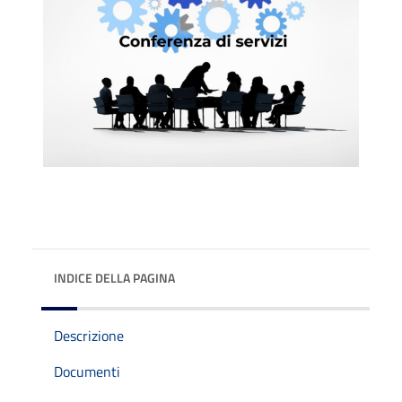
INDICE DELLA PAGINA
Descrizione
Documenti