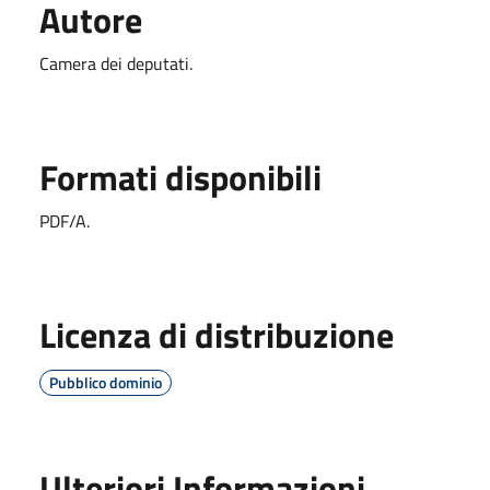
Autore
Camera dei deputati.
Formati disponibili
PDF/A.
Licenza di distribuzione
Pubblico dominio
Ulteriori Informazioni