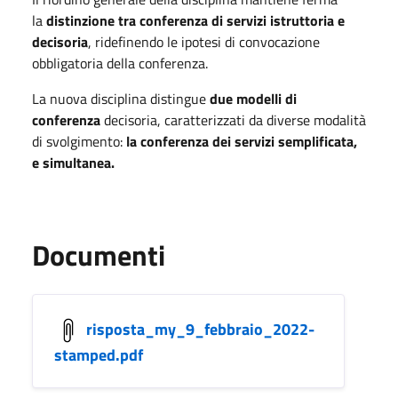
la
distinzione tra conferenza di servizi istruttoria e
decisoria
, ridefinendo le ipotesi di convocazione
obbligatoria della conferenza.
La nuova disciplina distingue
due modelli di
conferenza
decisoria, caratterizzati da diverse modalità
di svolgimento:
la conferenza dei servizi semplificata,
e simultanea.
Documenti
risposta_my_9_febbraio_2022-
stamped.pdf