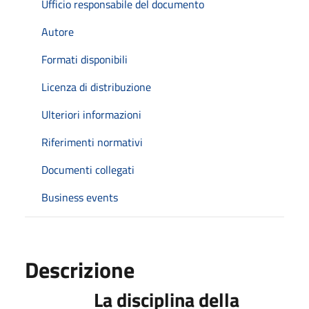
Ufficio responsabile del documento
Autore
Formati disponibili
Licenza di distribuzione
Ulteriori informazioni
Riferimenti normativi
Documenti collegati
Business events
Descrizione
La disciplina della