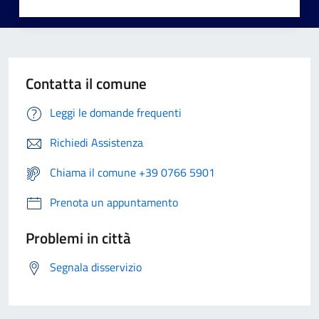
Contatta il comune
Leggi le domande frequenti
Richiedi Assistenza
Chiama il comune +39 0766 5901
Prenota un appuntamento
Problemi in città
Segnala disservizio