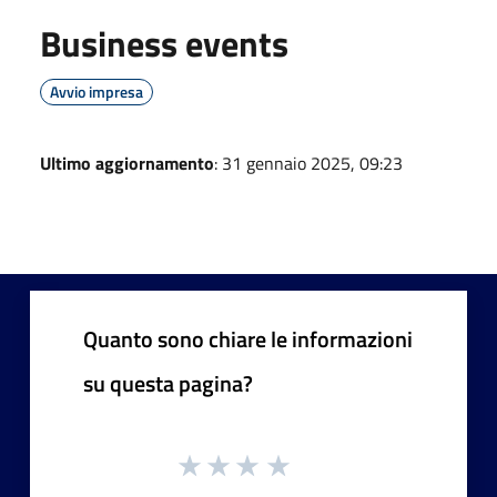
Business events
Avvio impresa
Ultimo aggiornamento
: 31 gennaio 2025, 09:23
Quanto sono chiare le informazioni
su questa pagina?