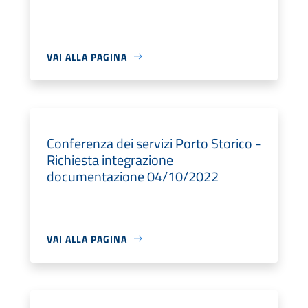
VAI ALLA PAGINA
Conferenza dei servizi Porto Storico -
Richiesta integrazione
documentazione 04/10/2022
VAI ALLA PAGINA