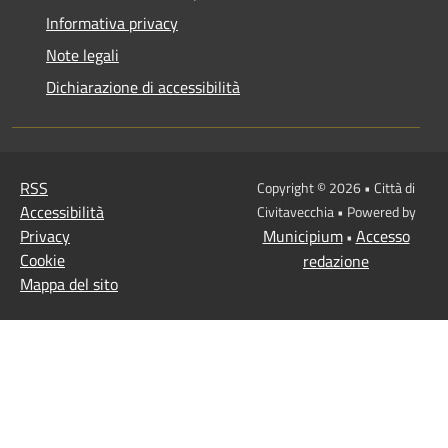
Informativa privacy
Note legali
Dichiarazione di accessibilità
RSS
Copyright © 2026 • Città di
Accessibilità
Civitavecchia • Powered by
Privacy
Municipium
Accesso
•
Cookie
redazione
Mappa del sito