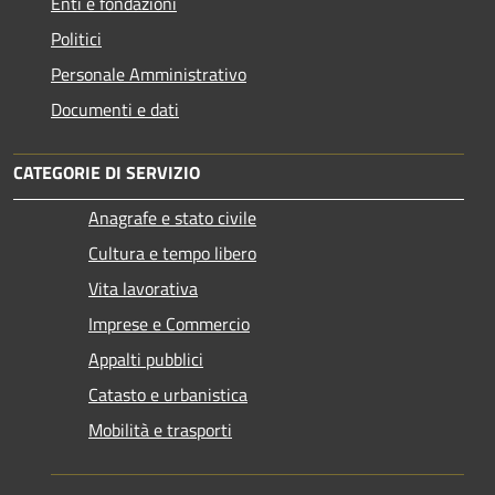
Enti e fondazioni
Politici
Personale Amministrativo
Documenti e dati
CATEGORIE DI SERVIZIO
Anagrafe e stato civile
Cultura e tempo libero
Vita lavorativa
Imprese e Commercio
Appalti pubblici
Catasto e urbanistica
Mobilità e trasporti