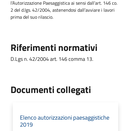
l’Autorizzazione Paesaggistica ai sensi dall’art. 146 co.
2 del d.lgs. 42/2004, astenendosi dall’avviare i lavori
prima del suo rilascio.
Riferimenti normativi
D.Lgs n. 42/2004 art. 146 comma 13.
Documenti collegati
Elenco autorizzazioni paesaggistiche
2019