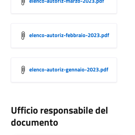
elenco-autoriz-marzo-2023.pdf
elenco-autoriz-febbraio-2023.pdf
elenco-autoriz-gennaio-2023.pdf
Ufficio responsabile del
documento