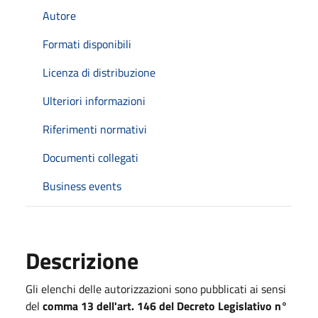
Autore
Formati disponibili
Licenza di distribuzione
Ulteriori informazioni
Riferimenti normativi
Documenti collegati
Business events
Descrizione
Gli elenchi delle autorizzazioni sono pubblicati ai sensi
del
comma 13 dell'art. 146 del Decreto Legislativo n°