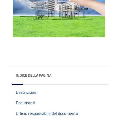
INDICE DELLA PAGINA
Descrizione
Documenti
Ufficio responsabile del documento