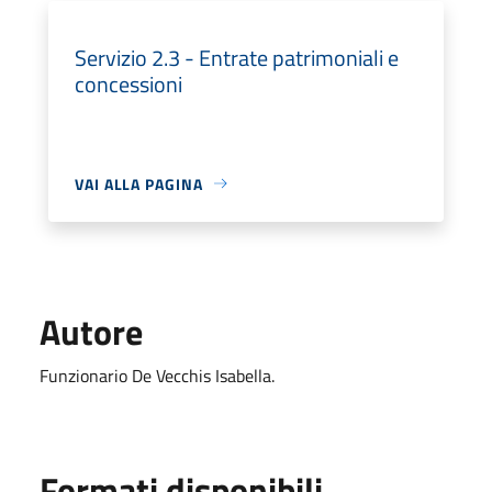
Servizio 2.3 - Entrate patrimoniali e
concessioni
VAI ALLA PAGINA
Autore
Funzionario De Vecchis Isabella.
Formati disponibili