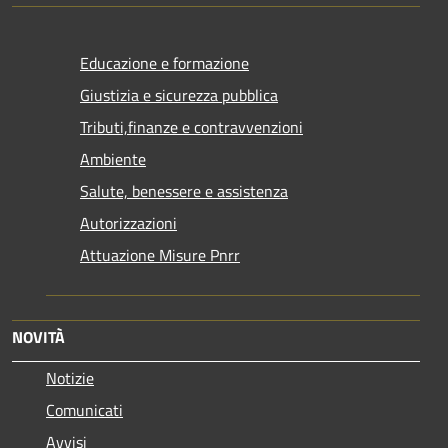
Educazione e formazione
Giustizia e sicurezza pubblica
Tributi,finanze e contravvenzioni
Ambiente
Salute, benessere e assistenza
Autorizzazioni
Attuazione Misure Pnrr
NOVITÀ
Notizie
Comunicati
Avvisi