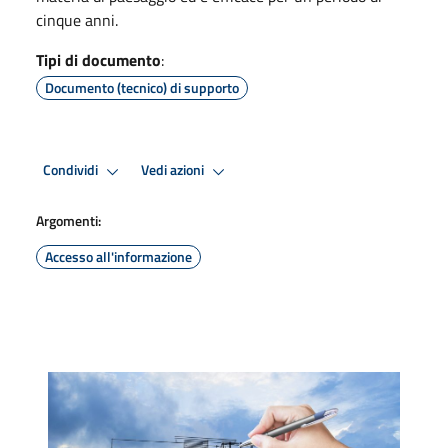
cinque anni.
Tipi di documento
:
Documento (tecnico) di supporto
Condividi
Vedi azioni
Argomenti:
Accesso all'informazione