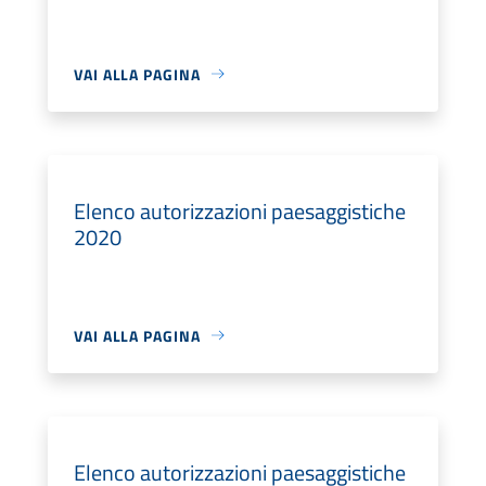
VAI ALLA PAGINA
Elenco autorizzazioni paesaggistiche
2020
VAI ALLA PAGINA
Elenco autorizzazioni paesaggistiche