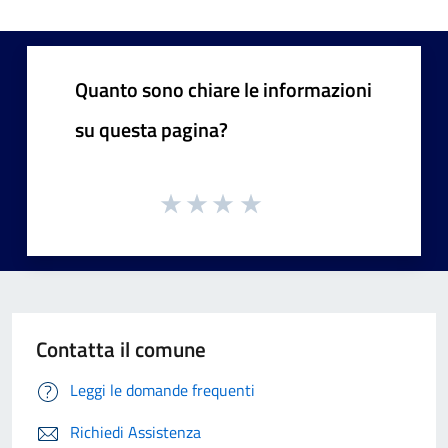
Quanto sono chiare le informazioni
su questa pagina?
Contatta il comune
Leggi le domande frequenti
Richiedi Assistenza