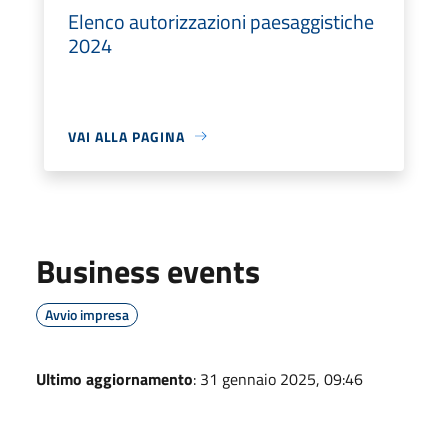
Elenco autorizzazioni paesaggistiche
2024
VAI ALLA PAGINA
Business events
Avvio impresa
Ultimo aggiornamento
: 31 gennaio 2025, 09:46