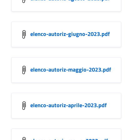
elenco-autoriz-giugno-2023.pdf
elenco-autoriz-maggio-2023.pdf
elenco-autoriz-aprile-2023.pdf