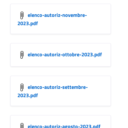
elenco-autoriz-novembre-
2023.pdf
elenco-autoriz-ottobre-2023.pdf
elenco-autoriz-settembre-
2023.pdf
elenco-autoriz-agosto-2023.pdf