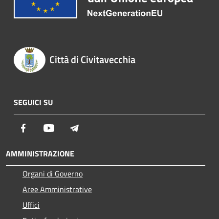
Città di Civitavecchia
SEGUICI SU
Facebook
Youtube
Telegram
AMMINISTRAZIONE
Organi di Governo
Aree Amministrative
Uffici