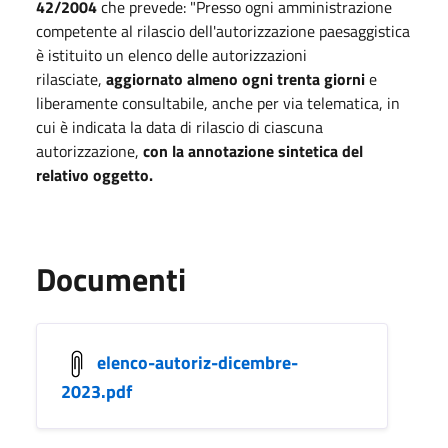
42/2004
che prevede: "Presso ogni amministrazione
competente al rilascio dell'autorizzazione paesaggistica
è istituito un elenco delle autorizzazioni
rilasciate,
aggiornato almeno ogni trenta giorni
e
liberamente consultabile, anche per via telematica, in
cui è indicata la data di rilascio di ciascuna
autorizzazione,
con la annotazione sintetica del
relativo oggetto.
Documenti
elenco-autoriz-dicembre-
2023.pdf