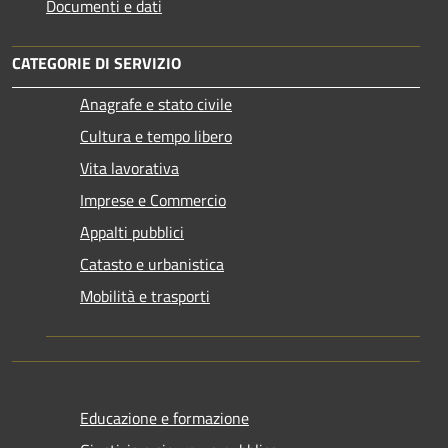
Documenti e dati
CATEGORIE DI SERVIZIO
Anagrafe e stato civile
Cultura e tempo libero
Vita lavorativa
Imprese e Commercio
Appalti pubblici
Catasto e urbanistica
Mobilità e trasporti
Educazione e formazione