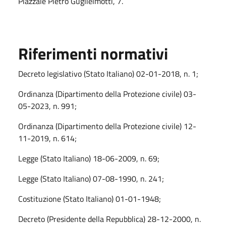
Piazzale Pietro Guglielmotti, 7.
Riferimenti normativi
Decreto legislativo (Stato Italiano) 02-01-2018, n. 1;
Ordinanza (Dipartimento della Protezione civile) 03-
05-2023, n. 991;
Ordinanza (Dipartimento della Protezione civile) 12-
11-2019, n. 614;
Legge (Stato Italiano) 18-06-2009, n. 69;
Legge (Stato Italiano) 07-08-1990, n. 241;
Costituzione (Stato Italiano) 01-01-1948;
Decreto (Presidente della Repubblica) 28-12-2000, n.