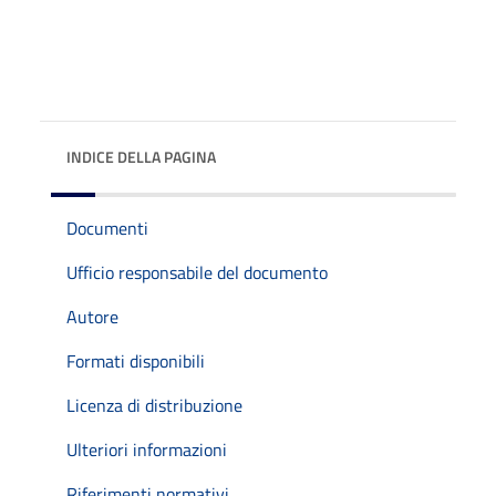
INDICE DELLA PAGINA
Documenti
Ufficio responsabile del documento
Autore
Formati disponibili
Licenza di distribuzione
Ulteriori informazioni
Riferimenti normativi