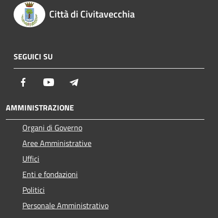
Città di Civitavecchia
SEGUICI SU
Facebook
Youtube
Telegram
AMMINISTRAZIONE
Organi di Governo
Aree Amministrative
Uffici
Enti e fondazioni
Politici
Personale Amministrativo