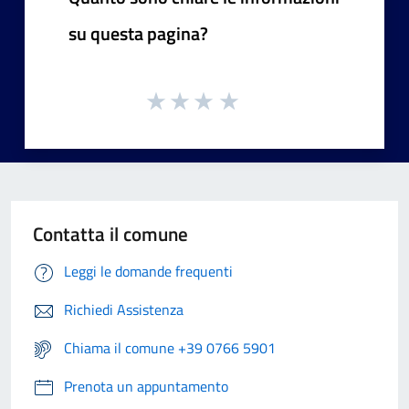
su questa pagina?
Contatta il comune
Leggi le domande frequenti
Richiedi Assistenza
Chiama il comune +39 0766 5901
Prenota un appuntamento