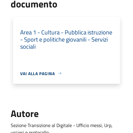
documento
Area 1 - Cultura - Pubblica istruzione
- Sport e politiche giovanili - Servizi
sociali
VAI ALLA PAGINA
Autore
Sezione Transizione al Digitale - Ufficio messi, Urp,
uscieri e protocollo.