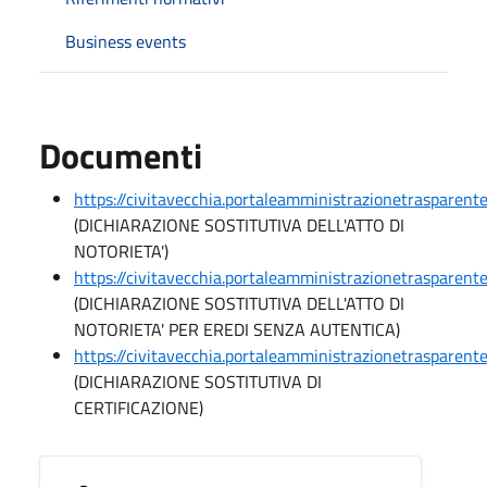
Business events
Documenti
https://civitavecchia.portaleamministrazionetrasparen
(DICHIARAZIONE SOSTITUTIVA DELL'ATTO DI
NOTORIETA')
https://civitavecchia.portaleamministrazionetrasparen
(DICHIARAZIONE SOSTITUTIVA DELL'ATTO DI
NOTORIETA' PER EREDI SENZA AUTENTICA)
https://civitavecchia.portaleamministrazionetrasparen
(DICHIARAZIONE SOSTITUTIVA DI
CERTIFICAZIONE)