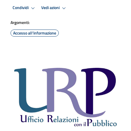
Condividi
Vedi azioni
Argomenti:
Accesso all'informazione