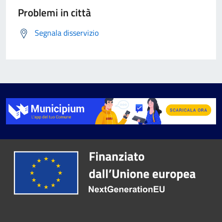
Problemi in città
Segnala disservizio