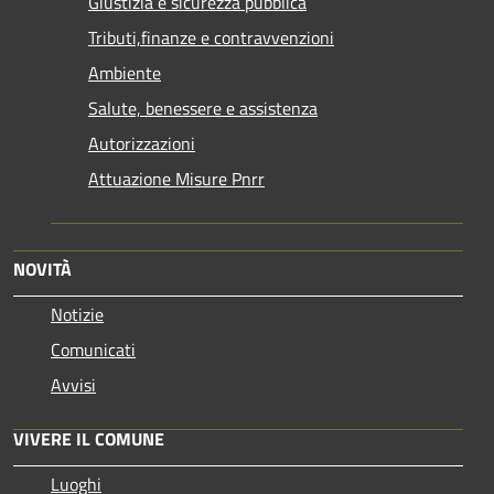
Giustizia e sicurezza pubblica
Tributi,finanze e contravvenzioni
Ambiente
Salute, benessere e assistenza
Autorizzazioni
Attuazione Misure Pnrr
NOVITÀ
Notizie
Comunicati
Avvisi
VIVERE IL COMUNE
Luoghi