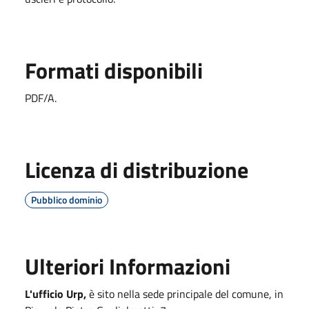
Formati disponibili
PDF/A.
Licenza di distribuzione
Pubblico dominio
Ulteriori Informazioni
L'ufficio Urp,
è sito nella sede principale del comune, in