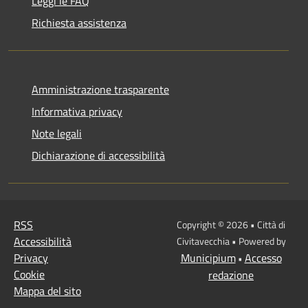
Leggi le FAQ
Richiesta assistenza
Amministrazione trasparente
Informativa privacy
Note legali
Dichiarazione di accessibilità
RSS
Copyright © 2026 • Città di
Accessibilità
Civitavecchia • Powered by
Privacy
Municipium
Accesso
•
Cookie
redazione
Mappa del sito