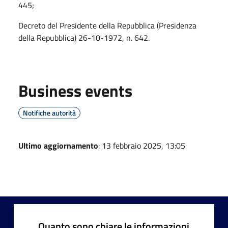
445;
Decreto del Presidente della Repubblica (Presidenza
della Repubblica) 26-10-1972, n. 642.
Business events
Notifiche autorità
Ultimo aggiornamento
: 13 febbraio 2025, 13:05
Quanto sono chiare le informazioni