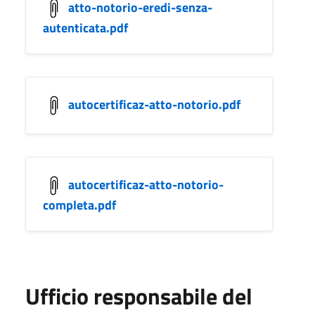
atto-notorio-eredi-senza-
autenticata.pdf
autocertificaz-atto-notorio.pdf
autocertificaz-atto-notorio-
completa.pdf
Ufficio responsabile del