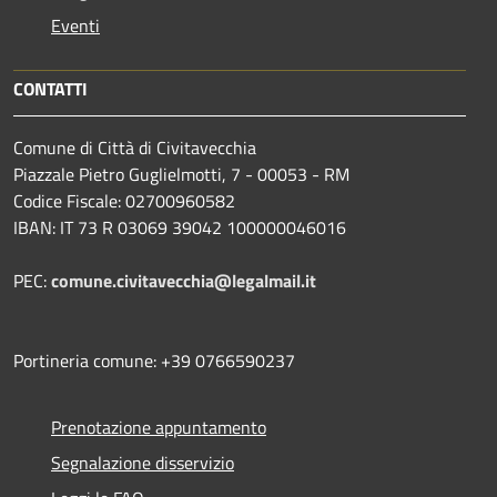
Eventi
CONTATTI
Comune di Città di Civitavecchia
Piazzale Pietro Guglielmotti, 7 - 00053 - RM
Codice Fiscale: 02700960582
IBAN: IT 73 R 03069 39042 100000046016
PEC:
comune.civitavecchia@legalmail.it
Portineria comune: +39 0766590237
Prenotazione appuntamento
Segnalazione disservizio