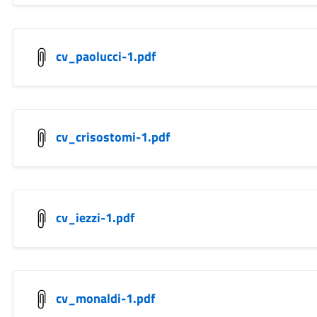
cv_paolucci-1.pdf
cv_crisostomi-1.pdf
cv_iezzi-1.pdf
cv_monaldi-1.pdf