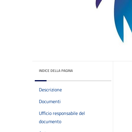
INDICE DELLA PAGINA
Descrizione
Documenti
Ufficio responsabile del
documento