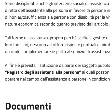
Sono disciplinati anche gli interventi sociali di assistenz
diretta dell’assistente alla persona in favore di persone in
di non autosufficienza e a persone con disabilità per la v
natura economica secondo quanto previsto dall’articolo 
Tali forme di assistenza, proprio perché scelte e gestite 
loro familiari, riescono ad offrire risposte puntuali e mira
un ruolo complementare rispetto al servizio di assistenza
Al fine è prevista l’istituzione da parte dei soggetti pubbl
“Registro degli assistenti alla persona”
ai quali posson
operare nel campo dell’assistenza a persone in condizioni 
Documenti