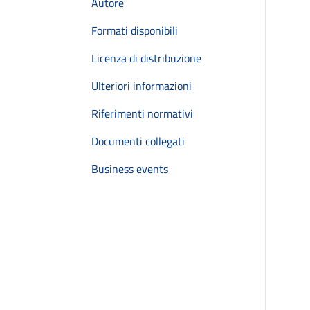
Autore
Formati disponibili
Licenza di distribuzione
Ulteriori informazioni
Riferimenti normativi
Documenti collegati
Business events