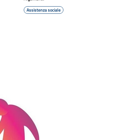
Assistenza sociale