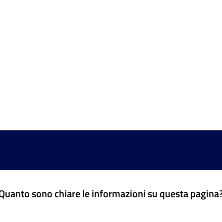
Quanto sono chiare le informazioni su questa pagina