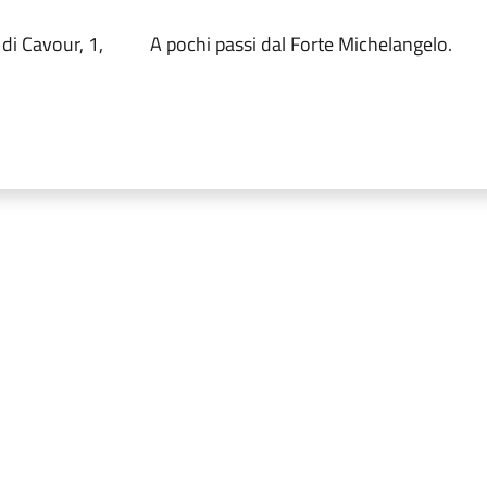
di Cavour, 1,
A pochi passi dal Forte Michelangelo.