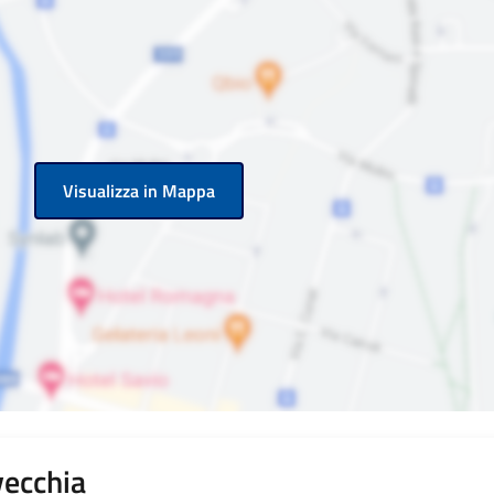
Visualizza in Mappa
vecchia