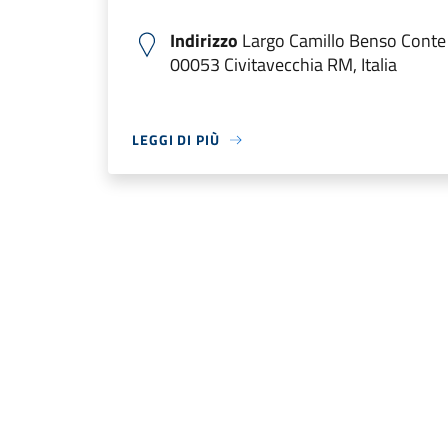
Indirizzo
Largo Camillo Benso Conte 
00053 Civitavecchia RM, Italia
LEGGI DI PIÙ