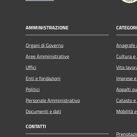
AMMINISTRAZIONE
CATEGORI
Organi di Governo
Anagrafe e
Aree Amministrative
Cultura e
Uffici
Vita lavor
Enti e fondazioni
Imprese 
Politici
Appalti pu
Personale Amministrativo
Catasto e
Documenti e dati
Mobilità e
CONTATTI
Prenotaz