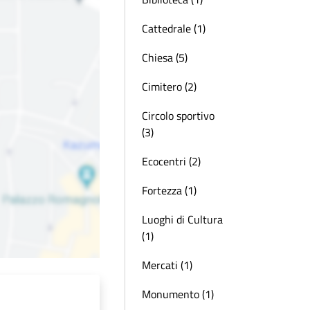
Cattedrale (1)
Chiesa (5)
Cimitero (2)
Circolo sportivo
(3)
Ecocentri (2)
Fortezza (1)
Luoghi di Cultura
(1)
Mercati (1)
Monumento (1)