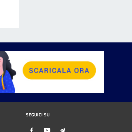
SEGUICI SU
Facebook
Youtube
Telegram