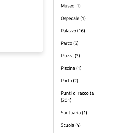
Museo (1)
Ospedale (1)
Palazzo (16)
Parco (5)
Piazza (3)
Piscina (1)
Porto (2)
Punti di raccolta
(201)
Santuario (1)
Scuola (4)