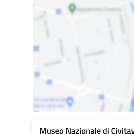
Museo Nazionale di Civita