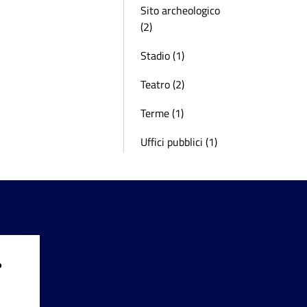
Sito archeologico
(2)
Stadio (1)
Teatro (2)
Terme (1)
Uffici pubblici (1)
?