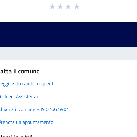
atta il comune
Leggi le domande frequenti
Richiedi Assistenza
Chiama il comune +39 0766 5901
Prenota un appuntamento