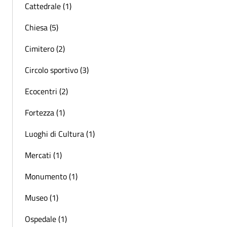
Cattedrale (1)
Chiesa (5)
Cimitero (2)
Circolo sportivo (3)
Ecocentri (2)
Fortezza (1)
Luoghi di Cultura (1)
Mercati (1)
Monumento (1)
Museo (1)
Ospedale (1)