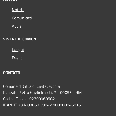
Notizie
Comunicati
Avvisi
VIVERE IL COMUNE
Luoghi
Eventi
CONTATTI
Comune di Città di Civitavecchia
Piazzale Pietro Guglielmotti, 7 - 00053 - RM
Codice Fiscale: 02700960582
IBAN: IT 73 R 03069 39042 100000046016