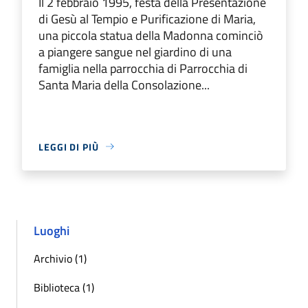
Il 2 febbraio 1995, festa della Presentazione
di Gesù al Tempio e Purificazione di Maria,
una piccola statua della Madonna cominciò
a piangere sangue nel giardino di una
famiglia nella parrocchia di Parrocchia di
Santa Maria della Consolazione...
LEGGI DI PIÙ
Luoghi
Archivio (1)
Biblioteca (1)