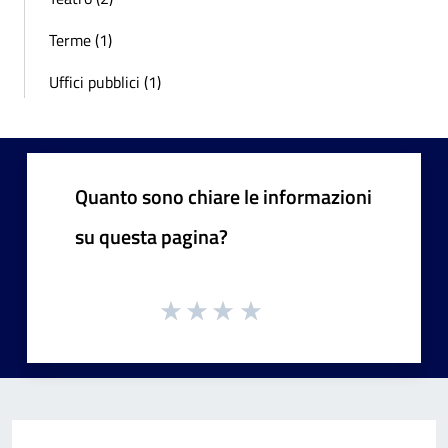
Terme (1)
Uffici pubblici (1)
Quanto sono chiare le informazioni
su questa pagina?