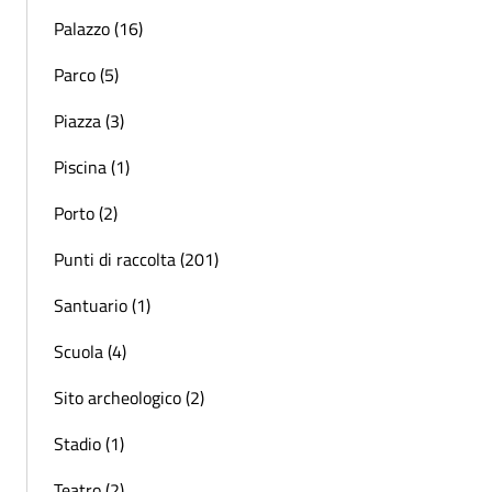
Palazzo (16)
Parco (5)
Piazza (3)
Piscina (1)
Porto (2)
Punti di raccolta (201)
Santuario (1)
Scuola (4)
Sito archeologico (2)
Stadio (1)
Teatro (2)