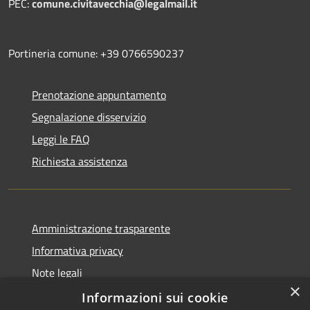
PEC:
comune.civitavecchia@legalmail.it
Portineria comune: +39 0766590237
Prenotazione appuntamento
Segnalazione disservizio
Leggi le FAQ
Richiesta assistenza
Amministrazione trasparente
Informativa privacy
Note legali
×
Dichiarazione di accessibilità
Informazioni sui cookie