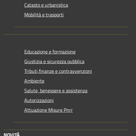
Catasto e urbanistica
Mobilità e trasporti
Educazione e formazione
Giustizia e sicurezza pubblica
Tributi,finanze e contravvenzioni
Ambiente
Salute, benessere e assistenza
Autorizzazioni
Attuazione Misure Pnrr
NOVITÀ