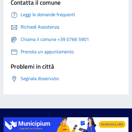
Contatta il comune
Leggi le domande frequenti
Richiedi Assistenza
Chiama il comune +39 0766 5901
Prenota un appuntamento
Problemi in città
Segnala disservizio