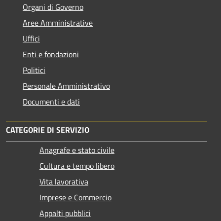
Organi di Governo
Aree Amministrative
Uffici
Enti e fondazioni
Politici
Personale Amministrativo
Documenti e dati
CATEGORIE DI SERVIZIO
Anagrafe e stato civile
Cultura e tempo libero
Vita lavorativa
Imprese e Commercio
Appalti pubblici