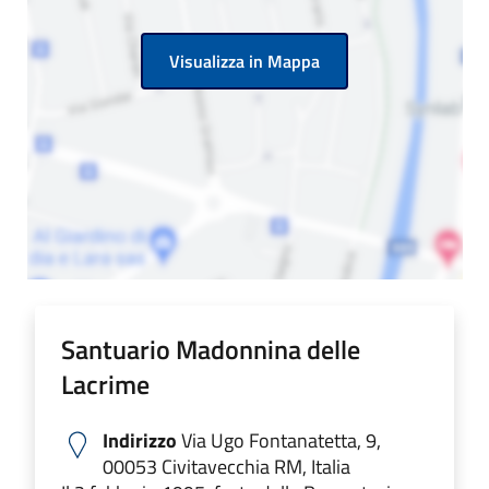
Visualizza in Mappa
Santuario Madonnina delle
Lacrime
Indirizzo
Via Ugo Fontanatetta, 9,
00053 Civitavecchia RM, Italia