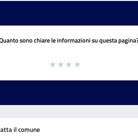
Quanto sono chiare le informazioni su questa pagina
atta il comune