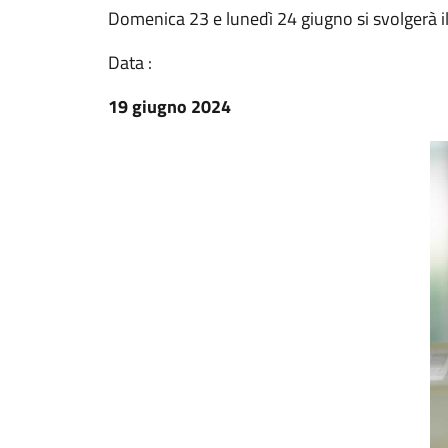
Domenica 23 e lunedì 24 giugno si svolgerà il 
Data :
19 giugno 2024