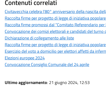
Contenuti correlati
Civitavecchia celebra l’80° anniversario della nascita dell
Raccolta firme per progetto di legge di iniziativa popolare
Raccolta firme promossi dal “Comitato Referendario per 
Convocazione dei comizi elettorali e candidati del turno d
Dichiarazione di collegamento alle liste
Raccolta firme per progetto di legge di iniziativa popolare
Esercizio del voto a domicilio per elettori affetti da infer
Elezioni europee 2024
Convocazione Consiglio Comunale del 24 aprile
Ultimo aggiornamento
: 21 giugno 2024, 12:53