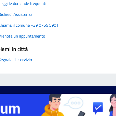
Leggi le domande frequenti
Richiedi Assistenza
Chiama il comune +39 0766 5901
Prenota un appuntamento
lemi in città
Segnala disservizio