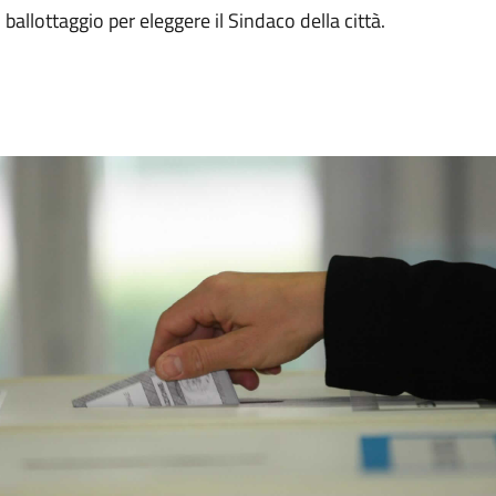
ballottaggio per eleggere il Sindaco della città.