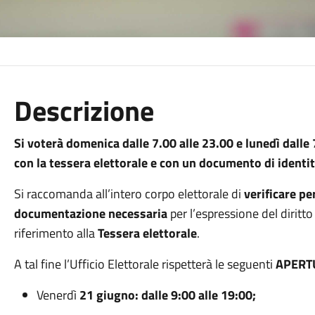
Descrizione
Si voterà
domenica
dalle 7.00 alle 23.00 e lunedì dalle
con la tessera elettorale e con un documento di identit
Si raccomanda all’intero corpo elettorale di
verificare pe
documentazione necessaria
per l’espressione del diritto
riferimento alla
Tessera elettorale
.
A tal fine l’Ufficio Elettorale rispetterà le seguenti
APERT
Venerdì
21 giugno: dalle 9:00 alle 19:00;