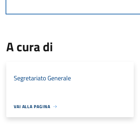
A cura di
Segretariato Generale
VAI ALLA PAGINA