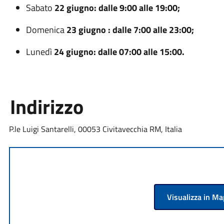
Sabato
22 giugno: dalle 9:00 alle 19:00;
Domenica
23 giugno : dalle 7:00 alle 23:00;
Lunedì
24 giugno: dalle 07:00 alle 15:00.
Indirizzo
P.le Luigi Santarelli, 00053 Civitavecchia RM, Italia
Visualizza in M