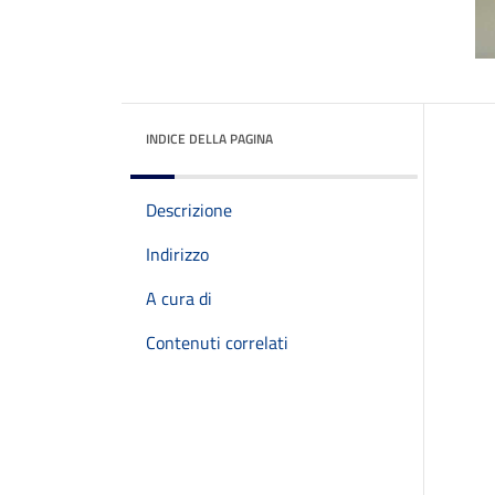
INDICE DELLA PAGINA
Descrizione
Indirizzo
A cura di
Contenuti correlati