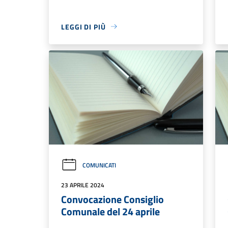
LEGGI DI PIÙ
COMUNICATI
23 APRILE 2024
Convocazione Consiglio
Comunale del 24 aprile