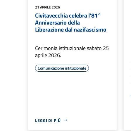
21 APRILE 2026
Civitavecchia celebra l’81°
Anniversario della
Liberazione dal nazifascismo
Cerimonia istituzionale sabato 25
aprile 2026.
Comunicazione istituzionale
LEGGI DI PIÙ