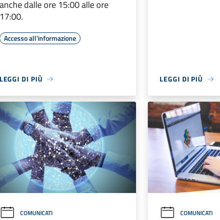
anche dalle ore 15:00 alle ore
17:00.
Accesso all'informazione
LEGGI DI PIÙ
LEGGI DI PIÙ
COMUNICATI
COMUNICATI