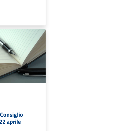
Consiglio
22 aprile