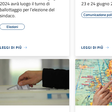
2024 avrà luogo il turno di
23 e 24 giugno
ballottaggio per l’elezione del
Comunicazione poli
sindaco.
Elezioni
LEGGI DI PIÙ
LEGGI DI PIÙ