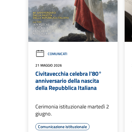
COMUNICATI
21 MAGGIO 2026
Civitavecchia celebra l’80°
anniversario della nascita
della Repubblica Italiana
Cerimonia istituzionale martedì 2
giugno.
Comunicazione istituzionale