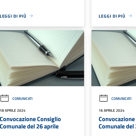
LEGGI DI PIÙ
LEGGI DI PIÙ
COMUNICATI
COMUNICATI
18 APRILE 2024
16 APRILE 2024
Convocazione Consiglio
Convocazione 
Comunale del 26 aprile
Comunale del 