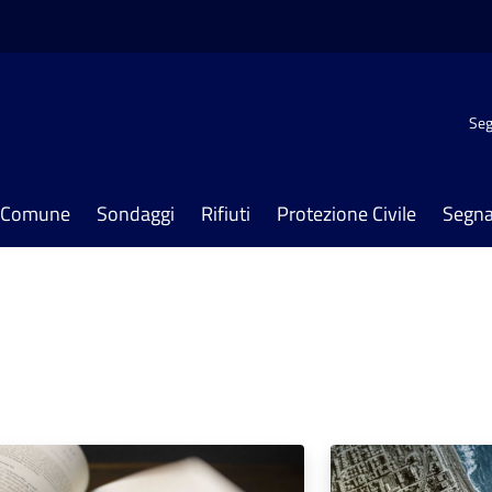
Seg
il Comune
Sondaggi
Rifiuti
Protezione Civile
Segna