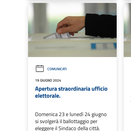
COMUNICATI
19 GIUGNO 2024
Apertura straordinaria ufficio
elettorale.
Domenica 23 e lunedì 24 giugno
si svolgerà il ballottaggio per
eleggere il Sindaco della città.