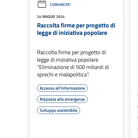
COMUNICATI
24 MAGGIO 2024
Raccolta firme per progetto di
legge di iniziativa popolare
Raccolta firme per progetto di
legge di iniziativa popolare
“Eliminazione di 500 miliardi di
sprechi e malapolitica".
Accesso all'informazione
Risposta alle emergenze
Sviluppo sostenibile