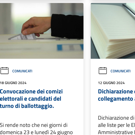
COMUNICATI
COMUNICATI
18 GIUGNO 2024
12 GIUGNO 2024
Convocazione dei comizi
Dichiarazione 
elettorali e candidati del
collegamento a
turno di ballottaggio.
Dichiarazione d
Si rende noto che nei giorni di
alle liste per le 
domenica 23 e lunedì 24 giugno
Amministrative 