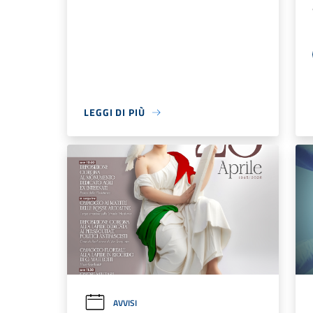
LEGGI DI PIÙ
AVVISI