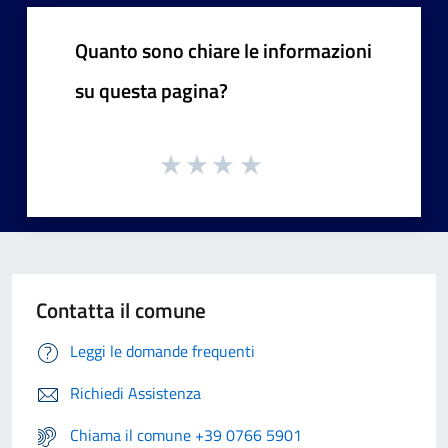
Quanto sono chiare le informazioni
su questa pagina?
Contatta il comune
Leggi le domande frequenti
Richiedi Assistenza
Chiama il comune +39 0766 5901