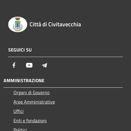
Città di Civitavecchia
SEGUICI SU
Facebook
Youtube
Telegram
AMMINISTRAZIONE
Organi di Governo
Aree Amministrative
Uffici
Enti e fondazioni
Politici