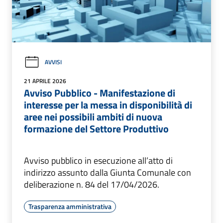
AVVISI
21 APRILE 2026
Avviso Pubblico - Manifestazione di
interesse per la messa in disponibilità di
aree nei possibili ambiti di nuova
formazione del Settore Produttivo
Avviso pubblico in esecuzione all’atto di
indirizzo assunto dalla Giunta Comunale con
deliberazione n. 84 del 17/04/2026.
Trasparenza amministrativa