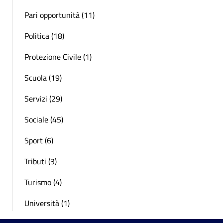
Pari opportunità (11)
Politica (18)
Protezione Civile (1)
Scuola (19)
Servizi (29)
Sociale (45)
Sport (6)
Tributi (3)
Turismo (4)
Università (1)