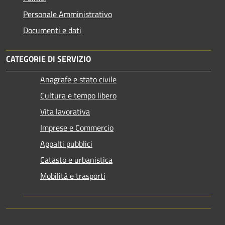
Personale Amministrativo
Documenti e dati
CATEGORIE DI SERVIZIO
Anagrafe e stato civile
Cultura e tempo libero
Vita lavorativa
Imprese e Commercio
Appalti pubblici
Catasto e urbanistica
Mobilità e trasporti