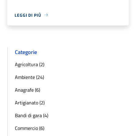
LEGGI DI PIÙ
Categorie
Agricoltura (2)
Ambiente (24)
Anagrafe (6)
Artigianato (2)
Bandi di gara (4)
Commercio (6)