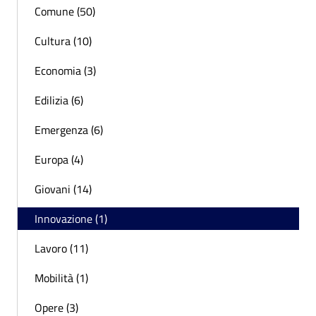
Comune (50)
Cultura (10)
Economia (3)
Edilizia (6)
Emergenza (6)
Europa (4)
Giovani (14)
Innovazione (1)
Lavoro (11)
Mobilità (1)
Opere (3)