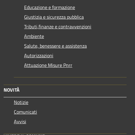
Educazione e formazione
Giustizia e sicurezza pubblica
Tributi,finanze e contravvenzioni
Ambiente
Salute, benessere e assistenza
Autorizzazioni
Attuazione Misure Pnrr
NOVITÀ
Notizie
Comunicati
Avvisi